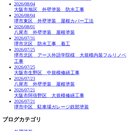
2026/08/04
大阪市旭区 外壁塗装 防水工事
2026/08/04
堺市東区 外壁塗装 屋根カバー工法
2026/08/01
八尾市 外壁塗装 屋根塗装
2026/07/31
堺市北区 防水工事 着工
2026/07/25
堺市北区 アース外語学院様 大規模内装フルリノベ
工事
2026/07/25
大阪市生野区 中規模修繕工事
2026/07/23
八尾市 外壁塗装 屋根塗装
2026/07/21
大阪市阿倍野区 大規模修繕工事
2026/07/21
堺市中区 駐車場ガレージ鉄部塗装
ブログカテゴリ