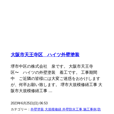
大阪市天王寺区 ハイツ外壁塗装
堺市中区の株式会社 泉です。 大阪市天王寺
区〜 ハイツの外壁塗装 着工です。 工事期間
中 ご近隣の皆様には大変ご迷惑をおかけします
が、何卒お願い致します。 堺市大規模修繕工事 大
阪市大規模修繕工事 …
2023年6月25日(日) 06:53
カテゴリー：
外壁塗装
,
大規模修繕 外壁防水工事
,
施工事例
,
防