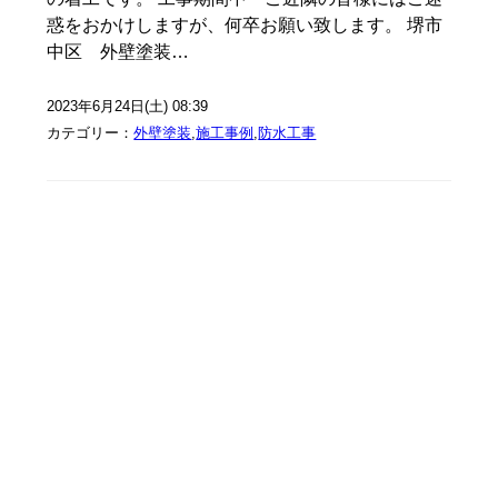
惑をおかけしますが、何卒お願い致します。 堺市
中区 外壁塗装…
2023年6月24日(土) 08:39
カテゴリー：
外壁塗装
,
施工事例
,
防水工事