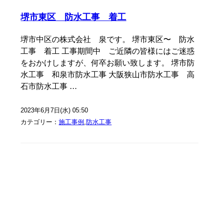
堺市東区 防水工事 着工
堺市中区の株式会社 泉です。 堺市東区〜 防水
工事 着工 工事期間中 ご近隣の皆様にはご迷惑
をおかけしますが、何卒お願い致します。 堺市防
水工事 和泉市防水工事 大阪狭山市防水工事 高
石市防水工事 …
2023年6月7日(水) 05:50
カテゴリー：
施工事例
,
防水工事