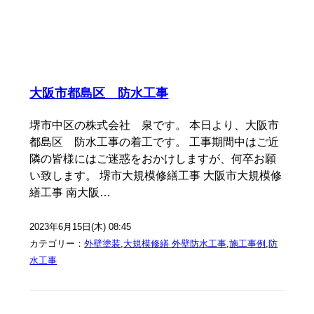
大阪市都島区 防水工事
堺市中区の株式会社 泉です。 本日より、大阪市
都島区 防水工事の着工です。 工事期間中はご近
隣の皆様にはご迷惑をおかけしますが、何卒お願
い致します。 堺市大規模修繕工事 大阪市大規模修
繕工事 南大阪…
2023年6月15日(木) 08:45
カテゴリー：
外壁塗装
,
大規模修繕 外壁防水工事
,
施工事例
,
防
水工事