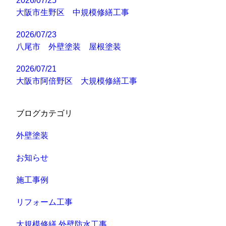
2026/07/25
大阪市生野区 中規模修繕工事
2026/07/23
八尾市 外壁塗装 屋根塗装
2026/07/21
大阪市阿倍野区 大規模修繕工事
ブログカテゴリ
外壁塗装
お知らせ
施工事例
リフォーム工事
大規模修繕 外壁防水工事