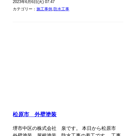
2023年6月6日(火) 07:47
カテゴリー：
施工事例
,
防水工事
松原市 外壁塗装
堺市中区の株式会社 泉です。 本日から松原市
外壁塗装 屋根塗装 防水工事の着工です。 工事