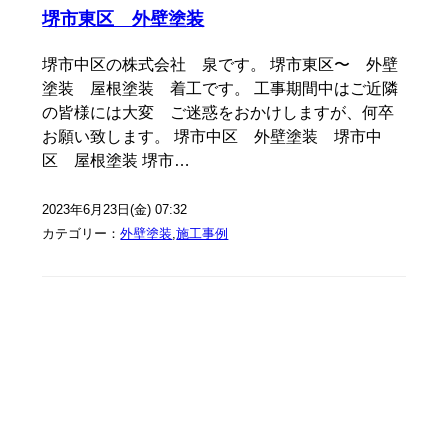
堺市東区 外壁塗装
堺市中区の株式会社 泉です。 堺市東区〜 外壁
塗装 屋根塗装 着工です。 工事期間中はご近隣
の皆様には大変 ご迷惑をおかけしますが、何卒
お願い致します。 堺市中区 外壁塗装 堺市中
区 屋根塗装 堺市…
2023年6月23日(金) 07:32
カテゴリー：
外壁塗装
,
施工事例