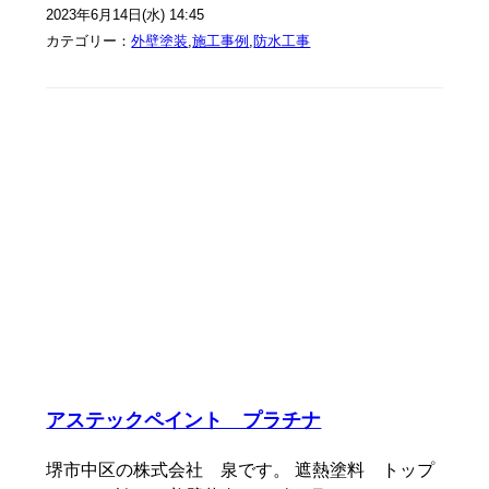
2023年6月14日(水) 14:45
カテゴリー：
外壁塗装
,
施工事例
,
防水工事
アステックペイント プラチナ
堺市中区の株式会社 泉です。 遮熱塗料 トップ