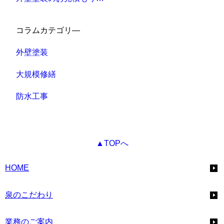
コラムカテゴリ―
外壁塗装
大規模修繕
防水工事
▲TOPへ
HOME
泉のこだわり
業務のご案内