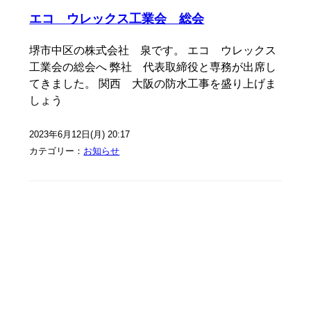
エコ ウレックス工業会 総会
堺市中区の株式会社 泉です。 エコ ウレックス
工業会の総会へ 弊社 代表取締役と専務が出席し
てきました。 関西 大阪の防水工事を盛り上げま
しょう
2023年6月12日(月) 20:17
カテゴリー：
お知らせ