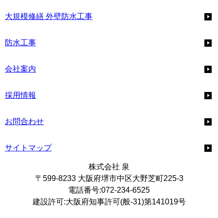
大規模修繕 外壁防水工事
防水工事
会社案内
採用情報
お問合わせ
サイトマップ
株式会社 泉
〒599-8233 大阪府堺市中区大野芝町225-3
電話番号:072-234-6525
建設許可:大阪府知事許可(般-31)第141019号