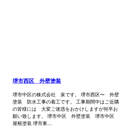
堺市西区 外壁塗装
堺市中区の株式会社 泉です。 堺市西区〜 外壁
塗装 防水工事の着工です。 工事期間中はご近隣
の皆様には 大変ご迷惑をおかけしますが何卒お
願い致します。 堺市中区 外壁塗装 堺市中区
屋根塗装 堺市東…