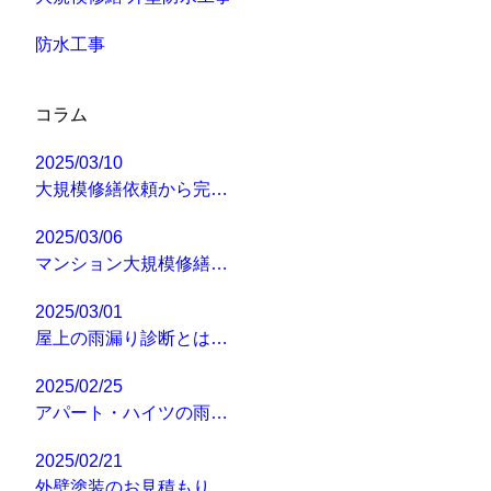
防水工事
コラム
2025/03/10
大規模修繕依頼から完…
2025/03/06
マンション大規模修繕…
2025/03/01
屋上の雨漏り診断とは…
2025/02/25
アパート・ハイツの雨…
2025/02/21
外壁塗装のお見積もり…