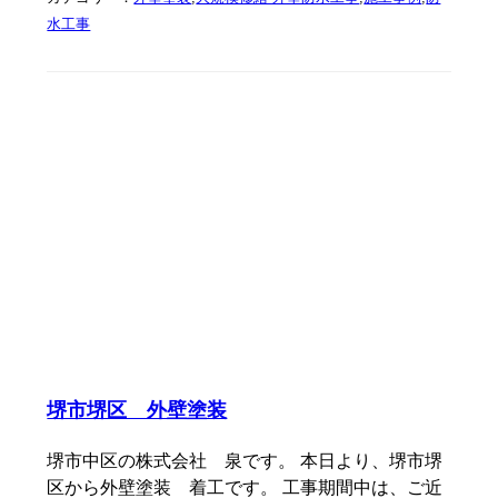
水工事
堺市堺区 外壁塗装
堺市中区の株式会社 泉です。 本日より、堺市堺
区から外壁塗装 着工です。 工事期間中は、ご近