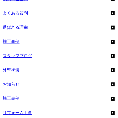
よくある質問
選ばれる理由
施工事例
スタッフブログ
外壁塗装
お知らせ
施工事例
リフォーム工事