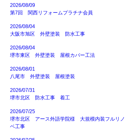
2026/08/09
第7回 関西リフォームプラチナ会員
2026/08/04
大阪市旭区 外壁塗装 防水工事
2026/08/04
堺市東区 外壁塗装 屋根カバー工法
2026/08/01
八尾市 外壁塗装 屋根塗装
2026/07/31
堺市北区 防水工事 着工
2026/07/25
堺市北区 アース外語学院様 大規模内装フルリノ
ベ工事