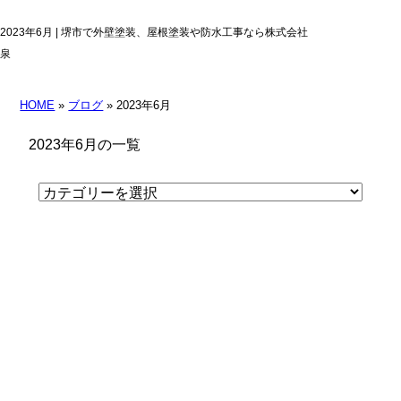
2023年6月 | 堺市で外壁塗装、屋根塗装や防水工事なら株式会社
泉
HOME
»
ブログ
» 2023年6月
2023年6月の一覧