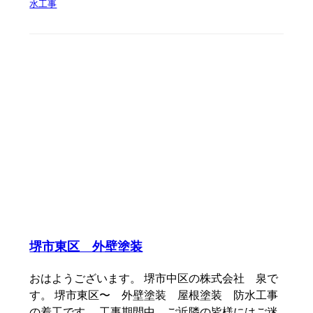
水工事
堺市東区 外壁塗装
おはようございます。 堺市中区の株式会社 泉で
す。 堺市東区〜 外壁塗装 屋根塗装 防水工事
の着工です。 工事期間中 ご近隣の皆様にはご迷