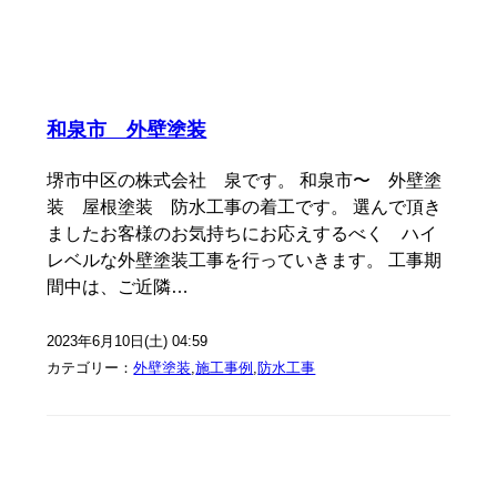
和泉市 外壁塗装
堺市中区の株式会社 泉です。 和泉市〜 外壁塗
装 屋根塗装 防水工事の着工です。 選んで頂き
ましたお客様のお気持ちにお応えするべく ハイ
レベルな外壁塗装工事を行っていきます。 工事期
間中は、ご近隣…
2023年6月10日(土) 04:59
カテゴリー：
外壁塗装
,
施工事例
,
防水工事