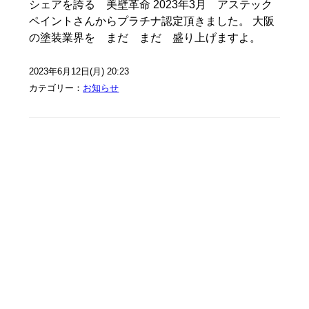
シェアを誇る 美壁革命 2023年3月 アステック
ペイントさんからプラチナ認定頂きました。 大阪
の塗装業界を まだ まだ 盛り上げますよ。
2023年6月12日(月) 20:23
カテゴリー：
お知らせ