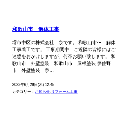
和歌山市 解体工事
堺市中区の株式会社 泉です。 和歌山市〜 解体
工事着工です。 工事期間中 ご近隣の皆様にはご
迷惑をおかけしますが、何卒お願い致します。 和
歌山市 外壁塗装 和歌山市 屋根塗装 泉佐野
市 外壁塗装 泉…
2023年6月29日(木) 12:45
カテゴリー：
お知らせ
,
リフォーム工事