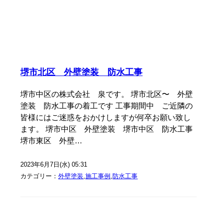
堺市北区 外壁塗装 防水工事
堺市中区の株式会社 泉です。 堺市北区〜 外壁
塗装 防水工事の着工です 工事期間中 ご近隣の
皆様にはご迷惑をおかけしますが何卒お願い致し
ます。 堺市中区 外壁塗装 堺市中区 防水工事
堺市東区 外壁…
2023年6月7日(水) 05:31
カテゴリー：
外壁塗装
,
施工事例
,
防水工事