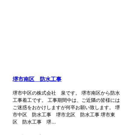
堺市南区 防水工事
堺市中区の株式会社 泉です。 堺市南区から防水
工事着工です。 工事期間中は、ご近隣の皆様には
ご迷惑をおかけしますが何卒お願い致します。 堺
市中区 防水工事 堺市北区 防水工事 堺市東
区 防水工事 堺…