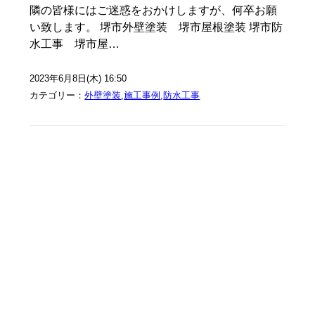
隣の皆様にはご迷惑をおかけしますが、何卒お願
い致します。 堺市外壁塗装 堺市屋根塗装 堺市防
水工事 堺市屋…
2023年6月8日(木) 16:50
カテゴリー：
外壁塗装
,
施工事例
,
防水工事