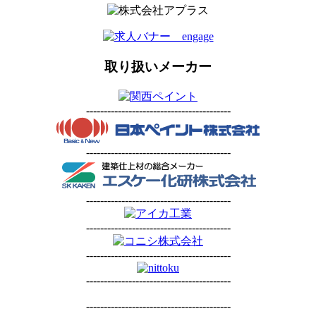
取り扱いメーカー
-----------------------------------------
-----------------------------------------
-----------------------------------------
-----------------------------------------
-----------------------------------------
-----------------------------------------
-----------------------------------------