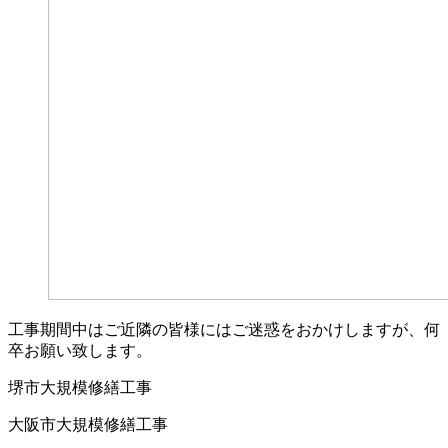
工事期間中はご近隣の皆様にはご迷惑をおかけしますが、何
卒お願い致します。
堺市大規模修繕工事
大阪市大規模修繕工事