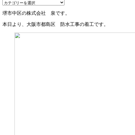
堺市中区の株式会社 泉です。
本日より、大阪市都島区 防水工事の着工です。