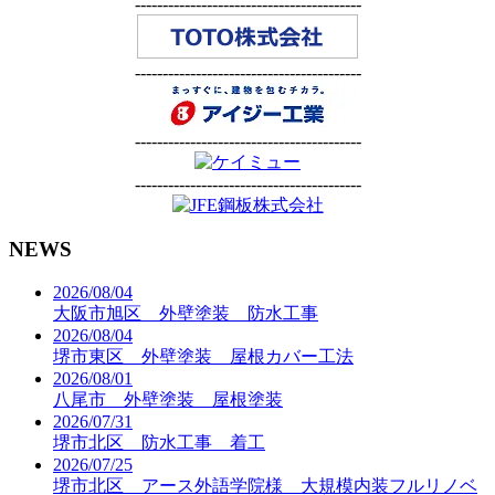
-----------------------------------------
-----------------------------------------
-----------------------------------------
-----------------------------------------
-----------------------------------------
NEWS
2026/08/04
大阪市旭区 外壁塗装 防水工事
2026/08/04
堺市東区 外壁塗装 屋根カバー工法
2026/08/01
八尾市 外壁塗装 屋根塗装