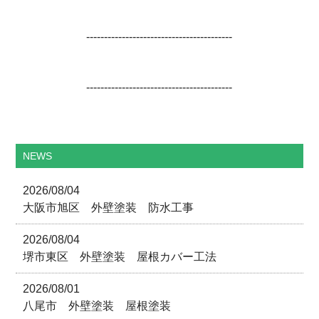
-----------------------------------------
-----------------------------------------
NEWS
2026/08/04
大阪市旭区 外壁塗装 防水工事
2026/08/04
堺市東区 外壁塗装 屋根カバー工法
2026/08/01
八尾市 外壁塗装 屋根塗装