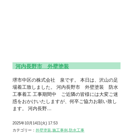
河内長野市 外壁塗装
堺市中区の株式会社 泉です。 本日は、沢山の足
場着工致しました。 河内長野市 外壁塗装 防水
工事着工 工事期間中 ご近隣の皆様には大変ご迷
惑をおかけいたしますが、何卒ご協力お願い致し
ます。 河内長野…
2025年10月14日(火) 17:53
カテゴリー：
外壁塗装
,
施工事例
,
防水工事