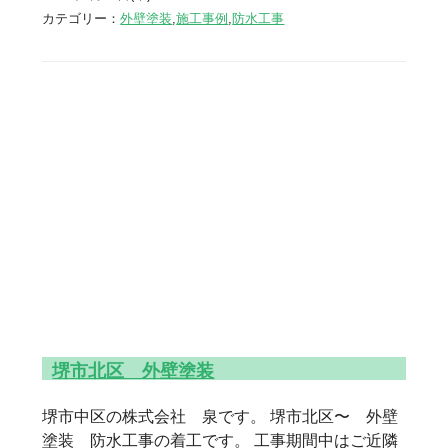
カテゴリー：
外壁塗装
,
施工事例
,
防水工事
堺市北区 外壁塗装
堺市中区の株式会社 泉です。 堺市北区〜 外壁
塗装 防水工事の着工です。 工事期間中はご近隣