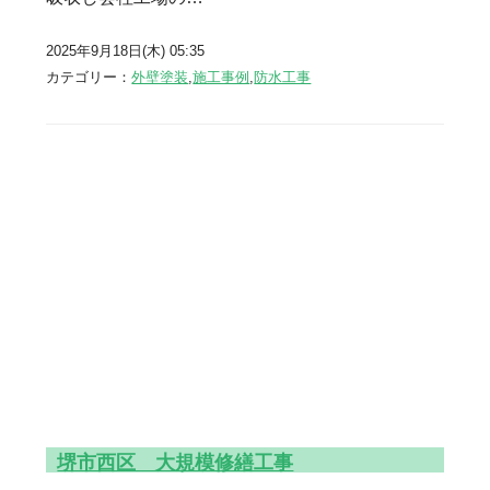
2025年9月18日(木) 05:35
カテゴリー：
外壁塗装
,
施工事例
,
防水工事
堺市西区 大規模修繕工事