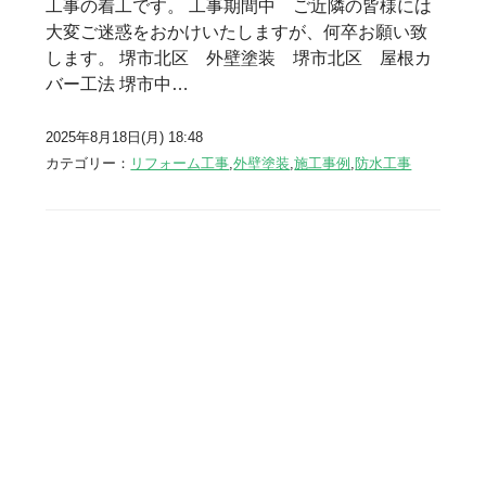
工事の着工です。 工事期間中 ご近隣の皆様には
大変ご迷惑をおかけいたしますが、何卒お願い致
します。 堺市北区 外壁塗装 堺市北区 屋根カ
バー工法 堺市中…
2025年8月18日(月) 18:48
カテゴリー：
リフォーム工事
,
外壁塗装
,
施工事例
,
防水工事