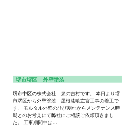
堺市堺区 外壁塗装
堺市中区の株式会社 泉の吉村です。 本日より堺
市堺区から外壁塗装 屋根漆喰左官工事の着工で
す。 モルタル外壁のひび割れからメンテナンス時
期とのお考えにて弊社にご相談ご依頼頂きまし
た。 工事期間中は…