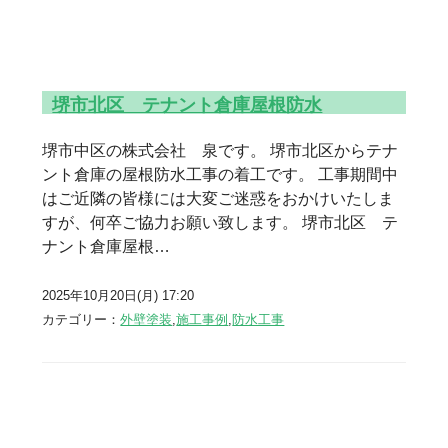
堺市北区 テナント倉庫屋根防水
堺市中区の株式会社 泉です。 堺市北区からテナ
ント倉庫の屋根防水工事の着工です。 工事期間中
はご近隣の皆様には大変ご迷惑をおかけいたしま
すが、何卒ご協力お願い致します。 堺市北区 テ
ナント倉庫屋根…
2025年10月20日(月) 17:20
カテゴリー：
外壁塗装
,
施工事例
,
防水工事