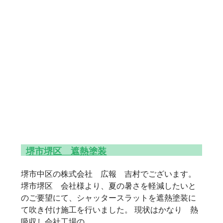
堺市堺区 遮熱塗装
堺市中区の株式会社 広報 吉村でございます。
堺市堺区 会社様より、夏の暑さを軽減したいと
のご要望にて、シャッタースラットを遮熱塗装に
て吹き付け施工を行いました。 現状はかなり 熱
吸収し会社工場の…