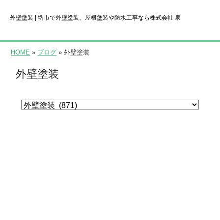
外壁塗装 | 堺市で外壁塗装、屋根塗装や防水工事なら株式会社 泉
HOME
»
ブログ
» 外壁塗装
外壁塗装