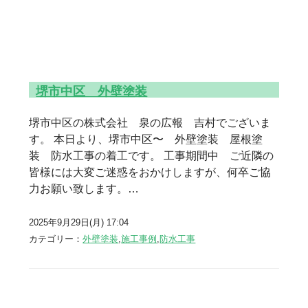
堺市中区 外壁塗装
堺市中区の株式会社 泉の広報 吉村でございま
す。 本日より、堺市中区〜 外壁塗装 屋根塗
装 防水工事の着工です。 工事期間中 ご近隣の
皆様には大変ご迷惑をおかけしますが、何卒ご協
力お願い致します。…
2025年9月29日(月) 17:04
カテゴリー：
外壁塗装
,
施工事例
,
防水工事