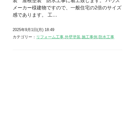
装 屋根塗装 防水工事に着工致します。 ハウス
メーカー様建物ですので、一般住宅の2倍のサイズ
感であります。 工…
2025年9月1日(月) 18:49
カテゴリー：
リフォーム工事
,
外壁塗装
,
施工事例
,
防水工事