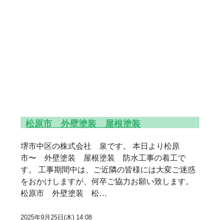
松原市 外壁塗装 屋根塗装
堺市中区の株式会社 泉です。 本日より松原
市〜 外壁塗装 屋根塗装 防水工事の着工で
す。 工事期間中は、ご近隣の皆様には大変ご迷惑
をおかけしますが、何卒ご協力お願い致します。
松原市 外壁塗装 松…
2025年9月25日(木) 14:08