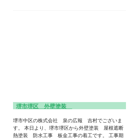
堺市堺区 外壁塗装
堺市中区の株式会社 泉の広報 吉村でございま
す。 本日より、堺市堺区から外壁塗装 屋根遮断
熱塗装 防水工事 板金工事の着工です。 工事期