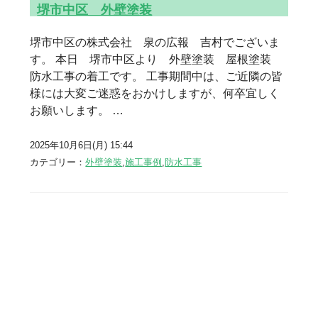
堺市中区 外壁塗装
堺市中区の株式会社 泉の広報 吉村でございま
す。 本日 堺市中区より 外壁塗装 屋根塗装
防水工事の着工です。 工事期間中は、ご近隣の皆
様には大変ご迷惑をおかけしますが、何卒宜しく
お願いします。 …
2025年10月6日(月) 15:44
カテゴリー：
外壁塗装
,
施工事例
,
防水工事