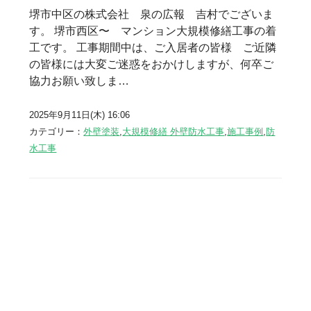
堺市中区の株式会社 泉の広報 吉村でございま
す。 堺市西区〜 マンション大規模修繕工事の着
工です。 工事期間中は、ご入居者の皆様 ご近隣
の皆様には大変ご迷惑をおかけしますが、何卒ご
協力お願い致しま…
2025年9月11日(木) 16:06
カテゴリー：
外壁塗装
,
大規模修繕 外壁防水工事
,
施工事例
,
防
水工事