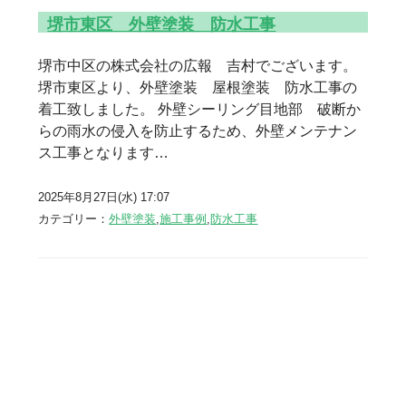
堺市東区 外壁塗装 防水工事
堺市中区の株式会社の広報 吉村でございます。
堺市東区より、外壁塗装 屋根塗装 防水工事の
着工致しました。 外壁シーリング目地部 破断か
らの雨水の侵入を防止するため、外壁メンテナン
ス工事となります…
2025年8月27日(水) 17:07
カテゴリー：
外壁塗装
,
施工事例
,
防水工事