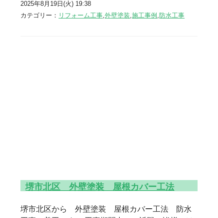
2025年8月19日(火) 19:38
カテゴリー：
リフォーム工事
,
外壁塗装
,
施工事例
,
防水工事
堺市北区 外壁塗装 屋根カバー工法
堺市北区から 外壁塗装 屋根カバー工法 防水