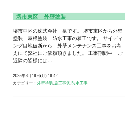
堺市東区 外壁塗装
堺市中区の株式会社 泉です。 堺市東区から外壁
塗装 屋根塗装 防水工事の着工です。 サイディ
ング目地破断から 外壁メンテナンス工事をお考
えにて弊社にご依頼頂きました。 工事期間中 ご
近隣の皆様には…
2025年8月18日(月) 18:42
カテゴリー：
外壁塗装
,
施工事例
,
防水工事