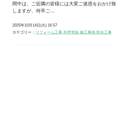
間中は、ご近隣の皆様には大変ご迷惑をおかけ致
しますが、何卒ご…
2025年10月14日(火) 16:57
カテゴリー：
リフォーム工事
,
外壁塗装
,
施工事例
,
防水工事