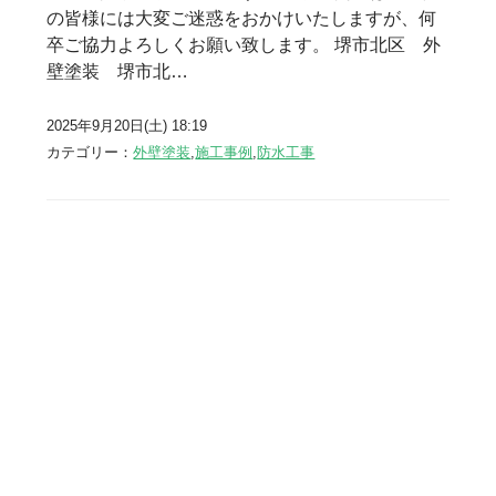
の皆様には大変ご迷惑をおかけいたしますが、何
卒ご協力よろしくお願い致します。 堺市北区 外
壁塗装 堺市北…
2025年9月20日(土) 18:19
カテゴリー：
外壁塗装
,
施工事例
,
防水工事