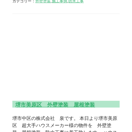
カテゴリー：
外壁塗装
,
施工事例
,
防水工事
堺市美原区 外壁塗装 屋根塗装
堺市中区の株式会社 泉です。 本日より堺市美原
区 超大手ハウスメーカー様の物件を 外壁塗