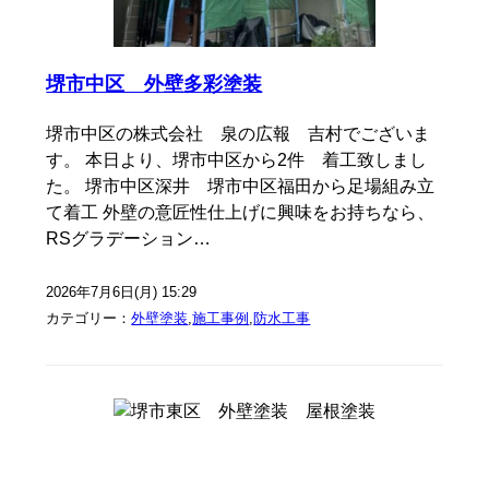
堺市中区 外壁多彩塗装
堺市中区の株式会社 泉の広報 吉村でございま
す。 本日より、堺市中区から2件 着工致しまし
た。 堺市中区深井 堺市中区福田から足場組み立
て着工 外壁の意匠性仕上げに興味をお持ちなら、
RSグラデーション…
2026年7月6日(月) 15:29
カテゴリー：
外壁塗装
,
施工事例
,
防水工事