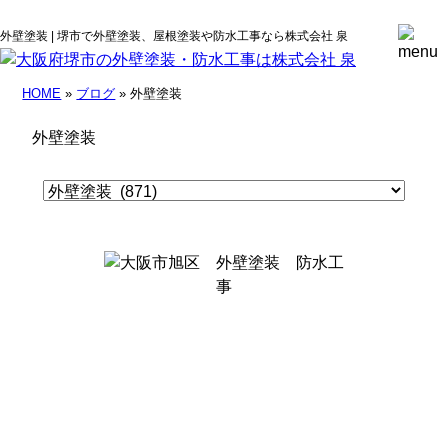
外壁塗装 | 堺市で外壁塗装、屋根塗装や防水工事なら株式会社 泉
HOME
»
ブログ
» 外壁塗装
外壁塗装