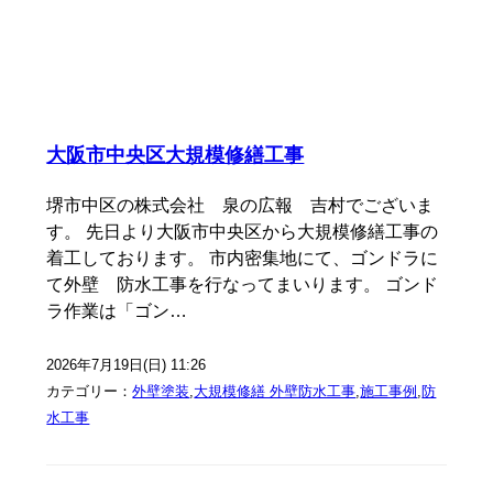
大阪市中央区大規模修繕工事
堺市中区の株式会社 泉の広報 吉村でございま
す。 先日より大阪市中央区から大規模修繕工事の
着工しております。 市内密集地にて、ゴンドラに
て外壁 防水工事を行なってまいります。 ゴンド
ラ作業は「ゴン…
2026年7月19日(日) 11:26
カテゴリー：
外壁塗装
,
大規模修繕 外壁防水工事
,
施工事例
,
防
水工事