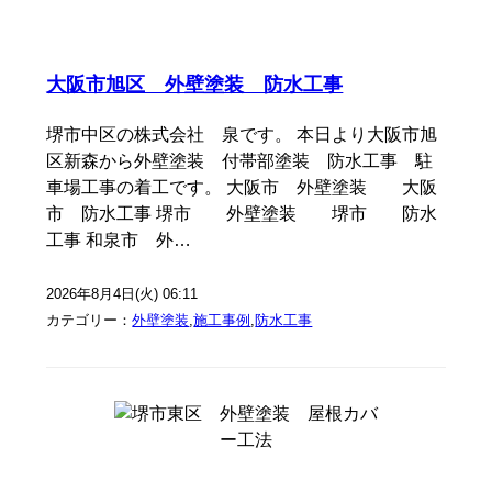
大阪市旭区 外壁塗装 防水工事
堺市中区の株式会社 泉です。 本日より大阪市旭
区新森から外壁塗装 付帯部塗装 防水工事 駐
車場工事の着工です。 大阪市 外壁塗装 大阪
市 防水工事 堺市 外壁塗装 堺市 防水
工事 和泉市 外…
2026年8月4日(火) 06:11
カテゴリー：
外壁塗装
,
施工事例
,
防水工事