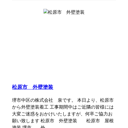
松原市 外壁塗装
堺市中区の株式会社 泉です。 本日より、松原市
から外壁塗装着工 工事期間中はご近隣の皆様には
大変ご迷惑をおかけいたしますが、何卒ご協力お
願い致します 松原市 外壁塗装 松原市 屋根
塗装 堺市 外…