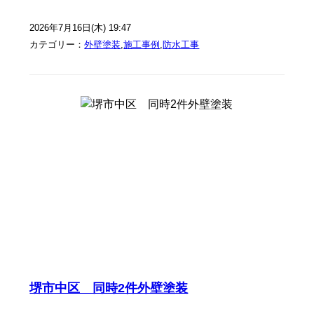
2026年7月16日(木) 19:47
カテゴリー：
外壁塗装
,
施工事例
,
防水工事
堺市中区 同時2件外壁塗装