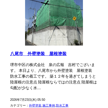
八尾市 外壁塗装 屋根塗装
堺市中区の株式会社 泉の広報 吉村でございま
す。 本日より、八尾市から外壁塗装 屋根塗装
防水工事の着工です。 築１２年を過ぎてしまうと
陸屋根の注意点 陸屋根ならではの注意点 陸屋根は
勾配が少なく水…
2026年7月23日(木) 05:50
カテゴリー：
外壁塗装
,
施工事例
,
防水工事