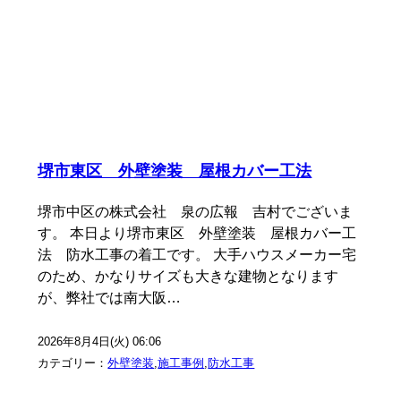
堺市東区 外壁塗装 屋根カバー工法
堺市中区の株式会社 泉の広報 吉村でございま
す。 本日より堺市東区 外壁塗装 屋根カバー工
法 防水工事の着工です。 大手ハウスメーカー宅
のため、かなりサイズも大きな建物となります
が、弊社では南大阪…
2026年8月4日(火) 06:06
カテゴリー：
外壁塗装
,
施工事例
,
防水工事