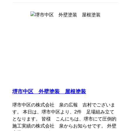
堺市中区 外壁塗装 屋根塗装
堺市中区の株式会社 泉の広報 吉村でございま
す。 本日は、堺市中区より、2件 足場組み立て
となります。 皆様 こんにちは、堺市にて圧倒的
施工実績の株式会社 泉からお知らせです。 外壁