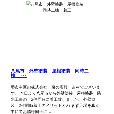
八尾市 外壁塗装 屋根塗装 同時二
棟 ･･･
堺市中区の株式会社 泉の広報 吉村でございま
す。 本日より八尾市から外壁塗装 屋根塗装 防
水工事の 2件同時に着工致しました。 外壁塗
装 2件同時着工のメリットとわ まず足場を真ん
中にてお隣様同士に…