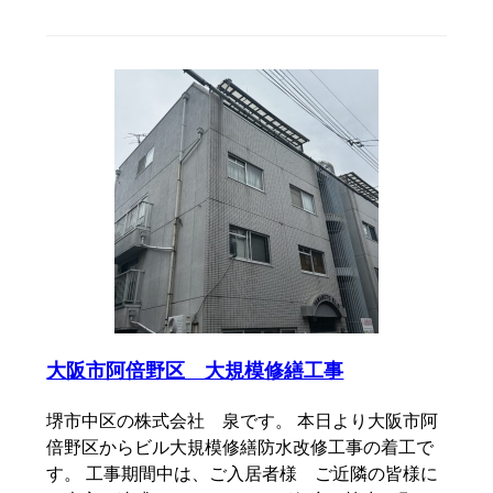
大阪市阿倍野区 大規模修繕工事
堺市中区の株式会社 泉です。 本日より大阪市阿
倍野区からビル大規模修繕防水改修工事の着工で
す。 工事期間中は、ご入居者様 ご近隣の皆様に