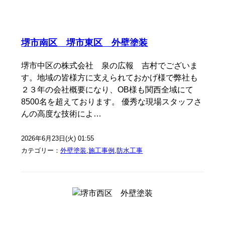
堺市南区 堺市東区 外壁塗装
堺市中区の株式会社 泉の広報 吉村でございま
す。地域の皆様方に支えられておかげ様で弊社も
２３年の会社概要になり、OB様も関西全域にて
8500名を超えております。 優秀な現場スタッフさ
んの高度な技術によ…
2026年6月23日(火) 01:55
カテゴリー：
外壁塗装
,
施工事例
,
防水工事