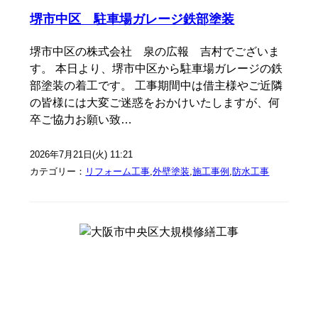
堺市中区 駐車場ガレージ鉄部塗装
堺市中区の株式会社 泉の広報 吉村でございま
す。 本日より、堺市中区から駐車場ガレージの鉄
部塗装の着工です。 工事期間中は借主様やご近隣
の皆様には大変ご迷惑をおかけいたしますが、何
卒ご協力お願い致…
2026年7月21日(火) 11:21
カテゴリー：
リフォーム工事
,
外壁塗装
,
施工事例
,
防水工事