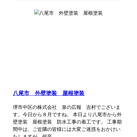
八尾市 外壁塗装 屋根塗装
堺市中区の株式会社 泉の広報 吉村でございま
す。今日から８月ですね。 本日より八尾市から外
壁塗装 屋根塗装 防水工事の着工です。 工事期
間中は、ご近隣の皆様には大変ご迷惑をおかけい
たしますが、何卒…