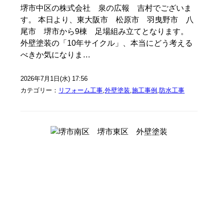
堺市中区の株式会社 泉の広報 吉村でございま
す。 本日より、東大阪市 松原市 羽曳野市 八
尾市 堺市から9棟 足場組み立てとなります。
外壁塗装の「10年サイクル」、本当にどう考える
べきか気になりま…
2026年7月1日(水) 17:56
カテゴリー：
リフォーム工事
,
外壁塗装
,
施工事例
,
防水工事