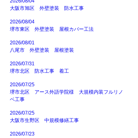
2026/08/04
大阪市旭区 外壁塗装 防水工事
2026/08/04
堺市東区 外壁塗装 屋根カバー工法
2026/08/01
八尾市 外壁塗装 屋根塗装
2026/07/31
堺市北区 防水工事 着工
2026/07/25
堺市北区 アース外語学院様 大規模内装フルリノ
ベ工事
2026/07/25
大阪市生野区 中規模修繕工事
2026/07/23