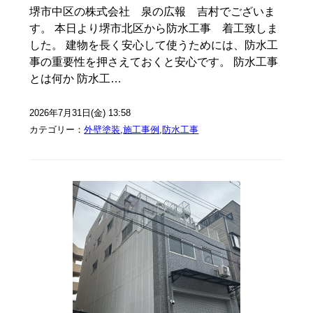
堺市中区の株式会社 泉の広報 吉村でございま
す。 本日より堺市北区から防水工事 着工致しま
した。 建物を長く安心して使うためには、防水工
事の重要性を押さえておくと安心です。 防水工事
とは何か 防水工…
2026年7月31日(金) 13:58
カテゴリー：
外壁塗装
,
施工事例
,
防水工事