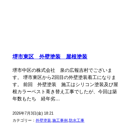
堺市東区 外壁塗装 屋根塗装
堺市中区の株式会社 泉の広報吉村でございま
す。 堺市東区から2回目の外壁塗装着工になりま
す。 前回 外壁塗装 施工はシリコン塗装及び屋
根カラーベスト葺き替え工事でしたが、今回は築
年数もたち 経年劣…
2026年7月3日(金) 18:21
カテゴリー：
外壁塗装
,
施工事例
,
防水工事