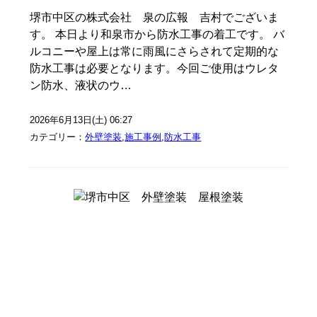
堺市中区の株式会社 泉の広報 吉村でございま
す。 本日より和泉市から防水工事の着工です。 バ
ルコニーや屋上は常に雨風にさらされて定期的な
防水工事は必要となります。今回ご使用はウレタ
ン防水、液状のウ…
2026年6月13日(土) 06:27
カテゴリー：
外壁塗装
,
施工事例
,
防水工事