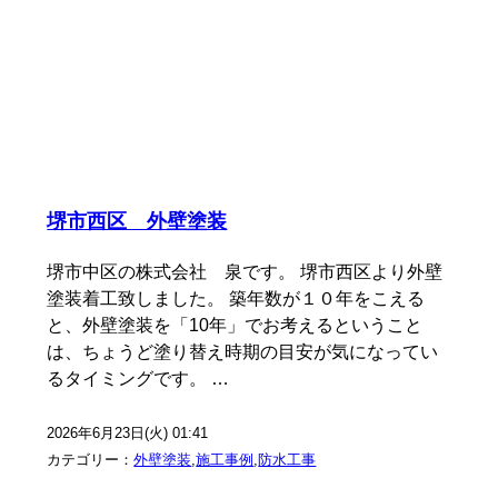
堺市西区 外壁塗装
堺市中区の株式会社 泉です。 堺市西区より外壁
塗装着工致しました。 築年数が１０年をこえる
と、外壁塗装を「10年」でお考えるということ
は、ちょうど塗り替え時期の目安が気になってい
るタイミングです。 …
2026年6月23日(火) 01:41
カテゴリー：
外壁塗装
,
施工事例
,
防水工事