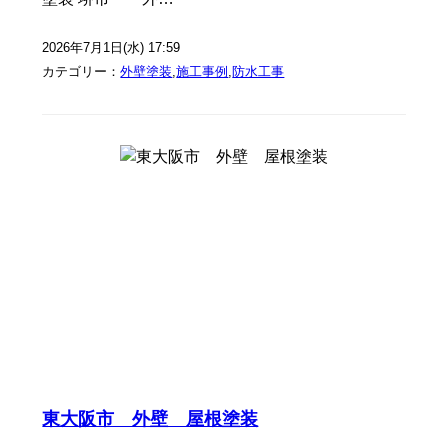
2026年7月1日(水) 17:59
カテゴリー：
外壁塗装
,
施工事例
,
防水工事
東大阪市 外壁 屋根塗装