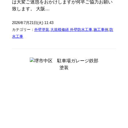
は大変ご迷惑をおかけしますが何卒ご協力お願い
致します。 大阪…
2026年7月21日(火) 11:43
カテゴリー：
外壁塗装
,
大規模修繕 外壁防水工事
,
施工事例
,
防
水工事