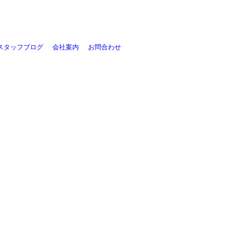
スタッフブログ
会社案内
お問合わせ