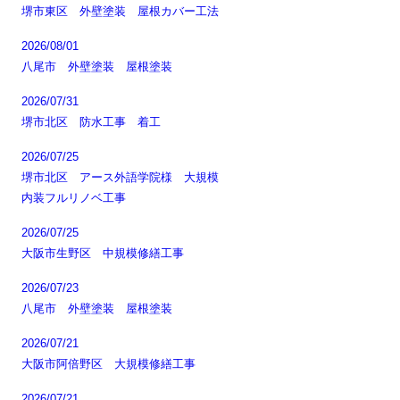
堺市東区 外壁塗装 屋根カバー工法
2026/08/01
八尾市 外壁塗装 屋根塗装
2026/07/31
堺市北区 防水工事 着工
2026/07/25
堺市北区 アース外語学院様 大規模
内装フルリノベ工事
2026/07/25
大阪市生野区 中規模修繕工事
2026/07/23
八尾市 外壁塗装 屋根塗装
2026/07/21
大阪市阿倍野区 大規模修繕工事
2026/07/21