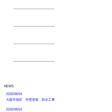
-----------------------------------------
-----------------------------------------
-----------------------------------------
-----------------------------------------
NEWS
2026/08/04
大阪市旭区 外壁塗装 防水工事
2026/08/04