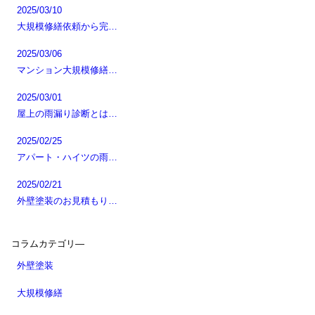
2025/03/10
大規模修繕依頼から完…
2025/03/06
マンション大規模修繕…
2025/03/01
屋上の雨漏り診断とは…
2025/02/25
アパート・ハイツの雨…
2025/02/21
外壁塗装のお見積もり…
コラムカテゴリ―
外壁塗装
大規模修繕