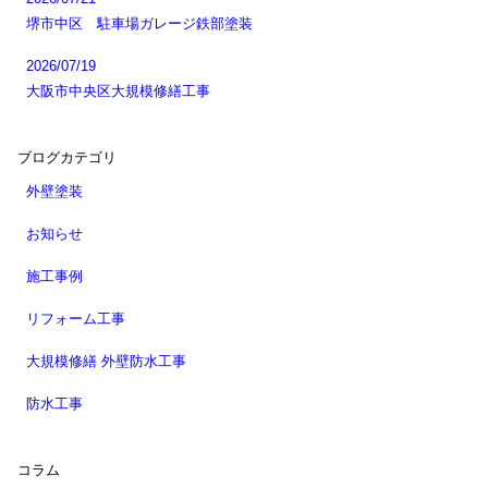
堺市中区 駐車場ガレージ鉄部塗装
2026/07/19
大阪市中央区大規模修繕工事
ブログカテゴリ
外壁塗装
お知らせ
施工事例
リフォーム工事
大規模修繕 外壁防水工事
防水工事
コラム