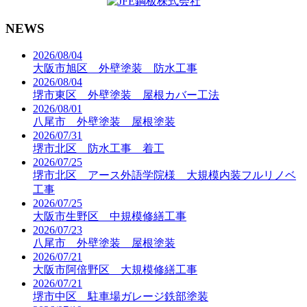
NEWS
2026/08/04
大阪市旭区 外壁塗装 防水工事
2026/08/04
堺市東区 外壁塗装 屋根カバー工法
2026/08/01
八尾市 外壁塗装 屋根塗装
2026/07/31
堺市北区 防水工事 着工
2026/07/25
堺市北区 アース外語学院様 大規模内装フルリノベ
工事
2026/07/25
大阪市生野区 中規模修繕工事
2026/07/23
八尾市 外壁塗装 屋根塗装
2026/07/21
大阪市阿倍野区 大規模修繕工事
2026/07/21
堺市中区 駐車場ガレージ鉄部塗装