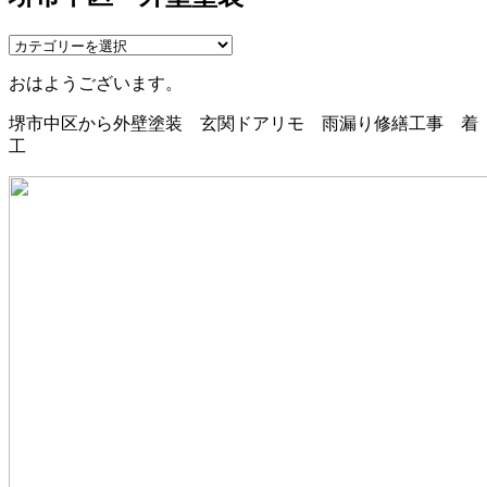
おはようございます。
堺市中区から外壁塗装 玄関ドアリモ 雨漏り修繕工事 着
工