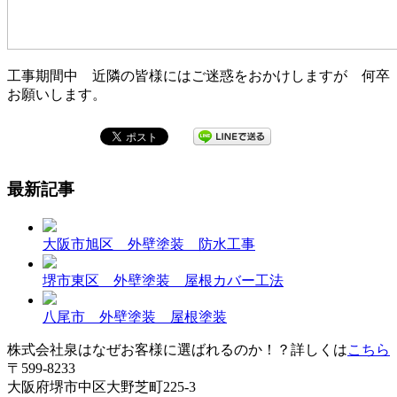
工事期間中 近隣の皆様にはご迷惑をおかけしますが 何卒
お願いします。
最新記事
大阪市旭区 外壁塗装 防水工事
堺市東区 外壁塗装 屋根カバー工法
八尾市 外壁塗装 屋根塗装
株式会社泉はなぜお客様に選ばれるのか！？詳しくは
こちら
〒599-8233
大阪府堺市中区大野芝町225-3