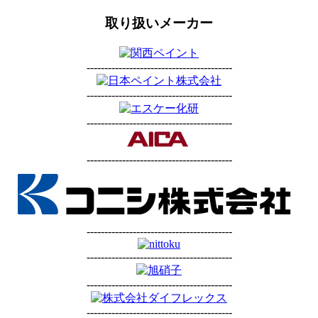
取り扱いメーカー
-----------------------------------------
-----------------------------------------
-----------------------------------------
-----------------------------------------
-----------------------------------------
-----------------------------------------
-----------------------------------------
-----------------------------------------