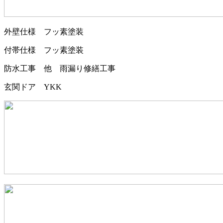
外壁仕様 フッ素塗装
付帯仕様 フッ素塗装
防水工事 他 雨漏り修繕工事
玄関ドア YKK