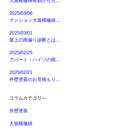
大規模修繕依頼から完…
2025/03/06
マンション大規模修繕…
2025/03/01
屋上の雨漏り診断とは…
2025/02/25
アパート・ハイツの雨…
2025/02/21
外壁塗装のお見積もり…
コラムカテゴリ―
外壁塗装
大規模修繕