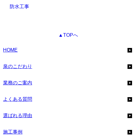
防水工事
▲TOPへ
HOME
泉のこだわり
業務のご案内
よくある質問
選ばれる理由
施工事例