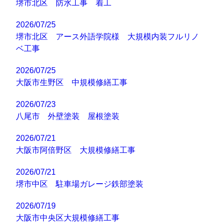
堺市北区 防水工事 着工
2026/07/25
堺市北区 アース外語学院様 大規模内装フルリノ
ベ工事
2026/07/25
大阪市生野区 中規模修繕工事
2026/07/23
八尾市 外壁塗装 屋根塗装
2026/07/21
大阪市阿倍野区 大規模修繕工事
2026/07/21
堺市中区 駐車場ガレージ鉄部塗装
2026/07/19
大阪市中央区大規模修繕工事