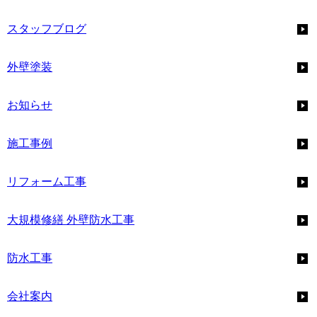
スタッフブログ
外壁塗装
お知らせ
施工事例
リフォーム工事
大規模修繕 外壁防水工事
防水工事
会社案内