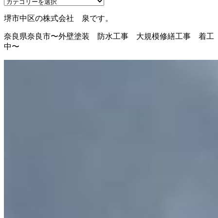
堺市中区の株式会社 泉です。
奈良県奈良市〜外壁塗装 防水工事 大規模修繕工事 着工
中〜