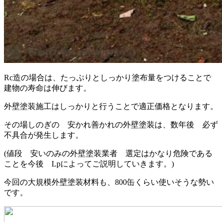
Rc造の場合は、たっぷりとしっかり塗布量をつけることで
建物の寿命は伸びます。
外壁塗装施工はしっかりと行うことで適正価格となります。
その場しのぎの 安かれ善かれの外壁塗装は、数年後 必ず
不具合が発生します。
(値段 安いのみの外壁塗装業者 選定はかなり危険である
ことを今後 Lpによってご説明していきます。)
今回の大規模外壁塗装材料も、800缶くらい使いそうな勢い
です。