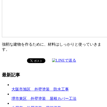
強靭な建物を作るために、材料はしっかりと使っていきま
す。
最新記事
大阪市旭区 外壁塗装 防水工事
堺市東区 外壁塗装 屋根カバー工法