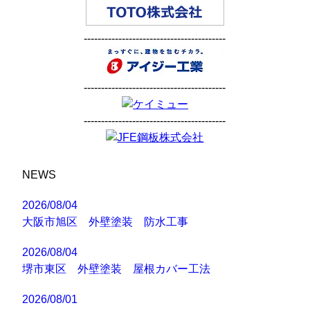
-----------------------------------------
-----------------------------------------
-----------------------------------------
NEWS
2026/08/04
大阪市旭区 外壁塗装 防水工事
2026/08/04
堺市東区 外壁塗装 屋根カバー工法
2026/08/01