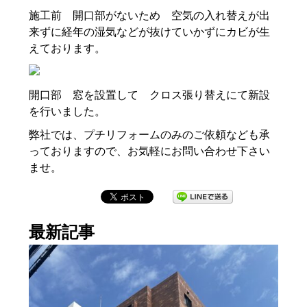
施工前 開口部がないため 空気の入れ替えが出
来ずに経年の湿気などが抜けていかずにカビが生
えております。
開口部 窓を設置して クロス張り替えにて新設
を行いました。
弊社では、プチリフォームのみのご依頼なども承
っておりますので、お気軽にお問い合わせ下さい
ませ。
最新記事