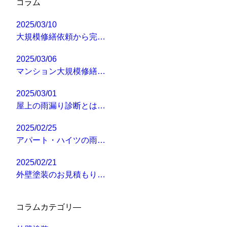
コラム
2025/03/10
大規模修繕依頼から完…
2025/03/06
マンション大規模修繕…
2025/03/01
屋上の雨漏り診断とは…
2025/02/25
アパート・ハイツの雨…
2025/02/21
外壁塗装のお見積もり…
コラムカテゴリ―