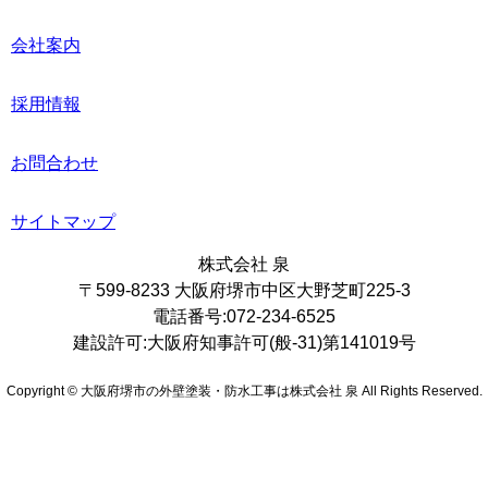
会社案内
採用情報
お問合わせ
サイトマップ
株式会社 泉
〒599-8233 大阪府堺市中区大野芝町225-3
電話番号:072-234-6525
建設許可:大阪府知事許可(般-31)第141019号
Copyright © 大阪府堺市の外壁塗装・防水工事は株式会社 泉 All Rights Reserved.