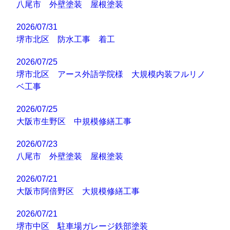
八尾市 外壁塗装 屋根塗装
2026/07/31
堺市北区 防水工事 着工
2026/07/25
堺市北区 アース外語学院様 大規模内装フルリノ
ベ工事
2026/07/25
大阪市生野区 中規模修繕工事
2026/07/23
八尾市 外壁塗装 屋根塗装
2026/07/21
大阪市阿倍野区 大規模修繕工事
2026/07/21
堺市中区 駐車場ガレージ鉄部塗装