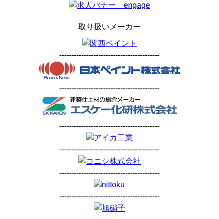
取り扱いメーカー
-----------------------------------------
-----------------------------------------
-----------------------------------------
-----------------------------------------
-----------------------------------------
-----------------------------------------