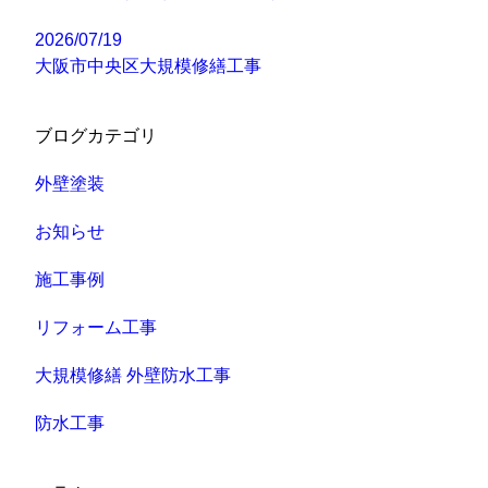
2026/07/19
大阪市中央区大規模修繕工事
ブログカテゴリ
外壁塗装
お知らせ
施工事例
リフォーム工事
大規模修繕 外壁防水工事
防水工事