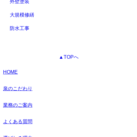
外壁塗装
大規模修繕
防水工事
▲TOPへ
HOME
泉のこだわり
業務のご案内
よくある質問