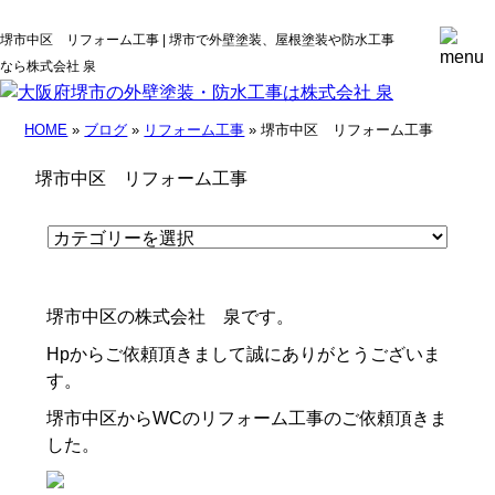
堺市中区 リフォーム工事 | 堺市で外壁塗装、屋根塗装や防水工事
なら株式会社 泉
HOME
»
ブログ
»
リフォーム工事
» 堺市中区 リフォーム工事
堺市中区 リフォーム工事
堺市中区の株式会社 泉です。
Hpからご依頼頂きまして誠にありがとうございま
す。
堺市中区からWCのリフォーム工事のご依頼頂きま
した。