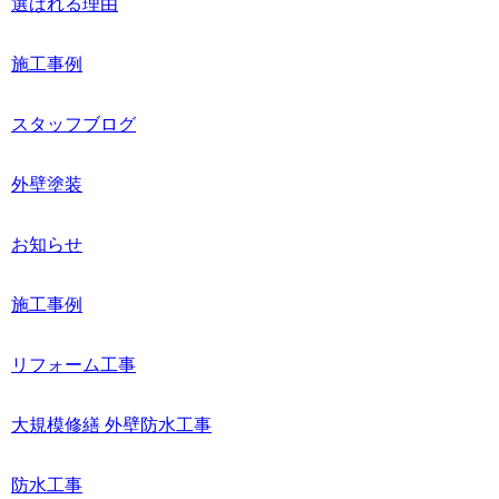
選ばれる理由
施工事例
スタッフブログ
外壁塗装
お知らせ
施工事例
リフォーム工事
大規模修繕 外壁防水工事
防水工事