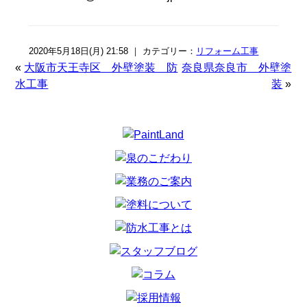
2020年5月18日(月) 21:58 ｜ カテゴリー：
リフォーム工事
«
大阪市天王寺区 外壁塗装 防
奈良県奈良市 外壁塗
水工事
装
»