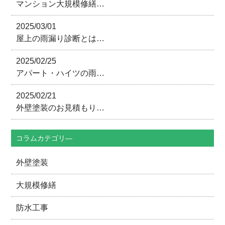
マンション大規模修繕…
2025/03/01
屋上の雨漏り診断とは…
2025/02/25
アパート・ハイツの雨…
2025/02/21
外壁塗装のお見積もり…
コラムカテゴリ―
外壁塗装
大規模修繕
防水工事