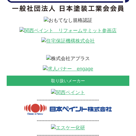
取り扱いメーカー
-----------------------------------------
-----------------------------------------
-----------------------------------------