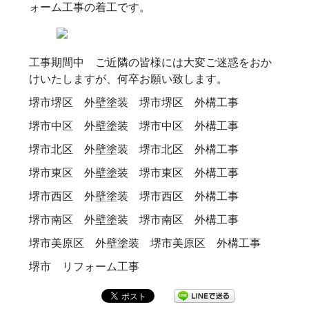
ォーム工事の着工です。
工事期間中 ご近隣の皆様には大変ご迷惑をおか
けいたしますが、何卒お願い致します。
堺市堺区 外壁塗装 堺市堺区 外構工事
堺市中区 外壁塗装 堺市中区 外構工事
堺市北区 外壁塗装 堺市北区 外構工事
堺市東区 外壁塗装 堺市東区 外構工事
堺市西区 外壁塗装 堺市西区 外構工事
堺市南区 外壁塗装 堺市南区 外構工事
堺市美原区 外壁塗装 堺市美原区 外構工事
堺市 リフォーム工事