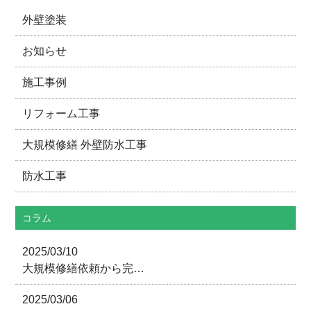
外壁塗装
お知らせ
施工事例
リフォーム工事
大規模修繕 外壁防水工事
防水工事
コラム
2025/03/10
大規模修繕依頼から完…
2025/03/06