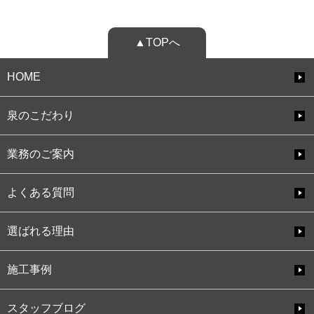
▲TOPへ
HOME
泉のこだわり
業務のご案内
よくある質問
選ばれる理由
施工事例
スタッフブログ