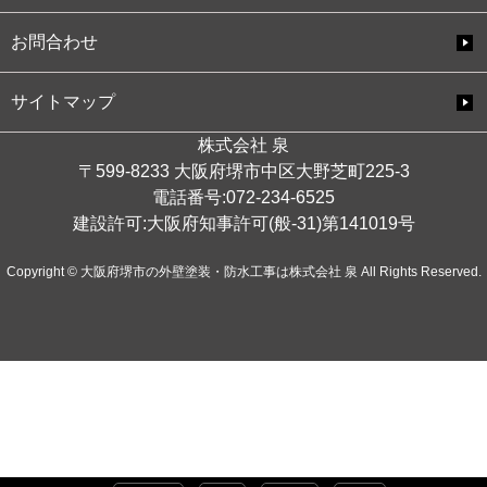
お問合わせ
サイトマップ
株式会社 泉
〒599-8233 大阪府堺市中区大野芝町225-3
電話番号:072-234-6525
建設許可:大阪府知事許可(般-31)第141019号
Copyright © 大阪府堺市の外壁塗装・防水工事は株式会社 泉 All Rights Reserved.