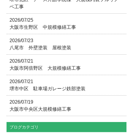
ベ工事
2026/07/25
大阪市生野区 中規模修繕工事
2026/07/23
八尾市 外壁塗装 屋根塗装
2026/07/21
大阪市阿倍野区 大規模修繕工事
2026/07/21
堺市中区 駐車場ガレージ鉄部塗装
2026/07/19
大阪市中央区大規模修繕工事
ブログカテゴリ