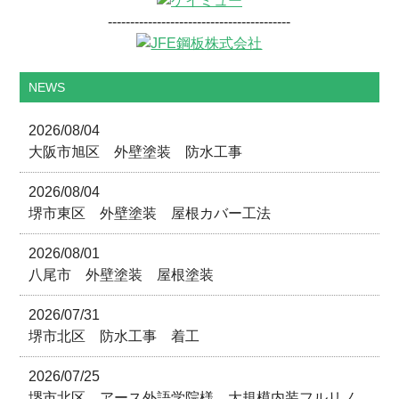
-----------------------------------------
NEWS
2026/08/04
大阪市旭区 外壁塗装 防水工事
2026/08/04
堺市東区 外壁塗装 屋根カバー工法
2026/08/01
八尾市 外壁塗装 屋根塗装
2026/07/31
堺市北区 防水工事 着工
2026/07/25
堺市北区 アース外語学院様 大規模内装フルリノ