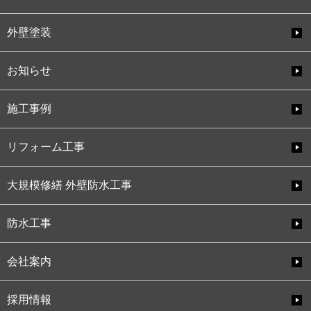
外壁塗装
お知らせ
施工事例
リフォーム工事
大規模修繕 外壁防水工事
防水工事
会社案内
採用情報