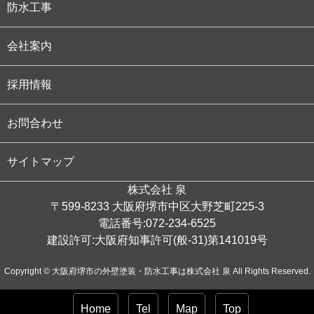
防水工事
会社案内
採用情報
お問合わせ
サイトマップ
株式会社 泉
〒599-8233 大阪府堺市中区大野芝町225-3
電話番号:072-234-6525
建設許可:大阪府知事許可(般-31)第141019号
Copyright © 大阪府堺市の外壁塗装・防水工事は株式会社 泉 All Rights Reserved.
Home
Tel
Map
Top