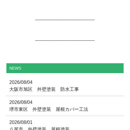
-----------------------------------------
-----------------------------------------
NEWS
2026/08/04
大阪市旭区 外壁塗装 防水工事
2026/08/04
堺市東区 外壁塗装 屋根カバー工法
2026/08/01
八尾市 外壁塗装 屋根塗装