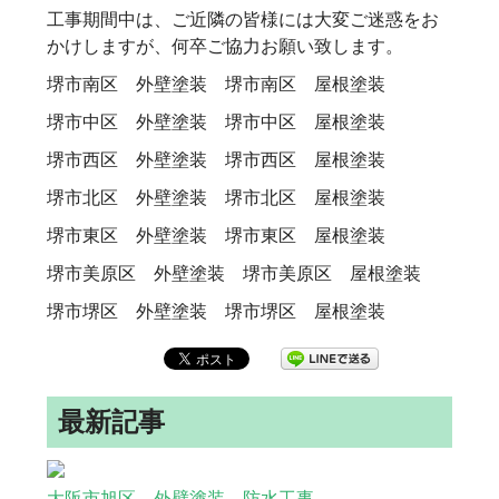
工事期間中は、ご近隣の皆様には大変ご迷惑をお
かけしますが、何卒ご協力お願い致します。
堺市南区 外壁塗装 堺市南区 屋根塗装
堺市中区 外壁塗装 堺市中区 屋根塗装
堺市西区 外壁塗装 堺市西区 屋根塗装
堺市北区 外壁塗装 堺市北区 屋根塗装
堺市東区 外壁塗装 堺市東区 屋根塗装
堺市美原区 外壁塗装 堺市美原区 屋根塗装
堺市堺区 外壁塗装 堺市堺区 屋根塗装
最新記事
大阪市旭区 外壁塗装 防水工事