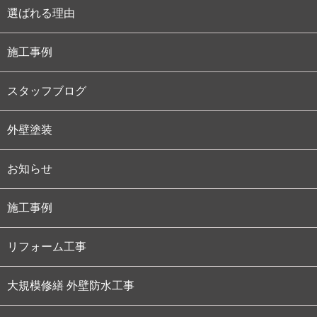
選ばれる理由
施工事例
スタッフブログ
外壁塗装
お知らせ
施工事例
リフォーム工事
大規模修繕 外壁防水工事