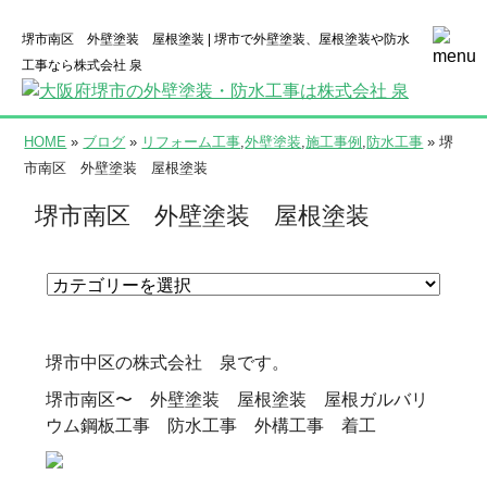
堺市南区 外壁塗装 屋根塗装 | 堺市で外壁塗装、屋根塗装や防水
工事なら株式会社 泉
HOME
»
ブログ
»
リフォーム工事
,
外壁塗装
,
施工事例
,
防水工事
» 堺
市南区 外壁塗装 屋根塗装
堺市南区 外壁塗装 屋根塗装
堺市中区の株式会社 泉です。
堺市南区〜 外壁塗装 屋根塗装 屋根ガルバリ
ウム鋼板工事 防水工事 外構工事 着工