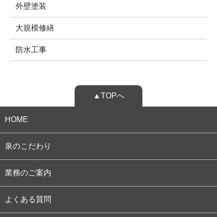
外壁塗装
大規模修繕
防水工事
▲TOPへ
HOME
泉のこだわり
業務のご案内
よくある質問