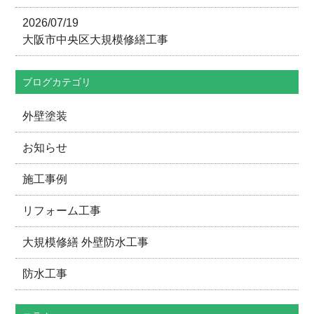
2026/07/19
大阪市中央区大規模修繕工事
ブログカテゴリ
外壁塗装
お知らせ
施工事例
リフォーム工事
大規模修繕 外壁防水工事
防水工事