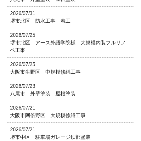
2026/07/31
堺市北区 防水工事 着工
2026/07/25
堺市北区 アース外語学院様 大規模内装フルリノ
ベ工事
2026/07/25
大阪市生野区 中規模修繕工事
2026/07/23
八尾市 外壁塗装 屋根塗装
2026/07/21
大阪市阿倍野区 大規模修繕工事
2026/07/21
堺市中区 駐車場ガレージ鉄部塗装