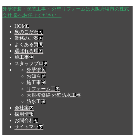
外壁塗装・塗装工事・ 外壁リフォームは大阪府堺市の株式
会社 泉へお任せください！
HOME
泉のこだわり
業務のご案内
よくある質問
選ばれる理由
施工事例
スタッフブログ
外壁塗装
お知らせ
施工事例
リフォーム工事
大規模修繕 外壁防水工事
防水工事
会社案内
採用情報
お問合わせ
サイトマップ