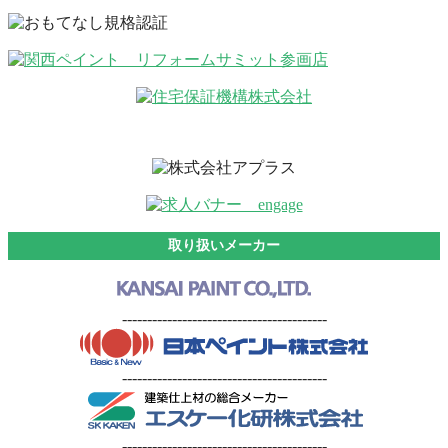
取り扱いメーカー
-----------------------------------------
-----------------------------------------
-----------------------------------------