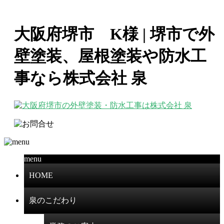
大阪府堺市 K様 | 堺市で外
壁塗装、屋根塗装や防水工
事なら株式会社 泉
menu
HOME
泉のこだわり