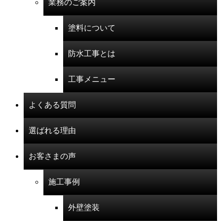
業務のご案内
塗料について
防水工事とは
工事メニュー
よくある質問
選ばれる理由
お客さまの声
施工事例
外壁塗装