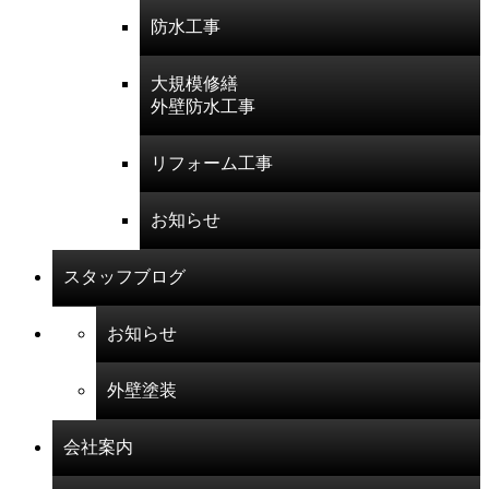
防水工事
大規模修繕
外壁防水工事
リフォーム工事
お知らせ
スタッフブログ
お知らせ
外壁塗装
会社案内