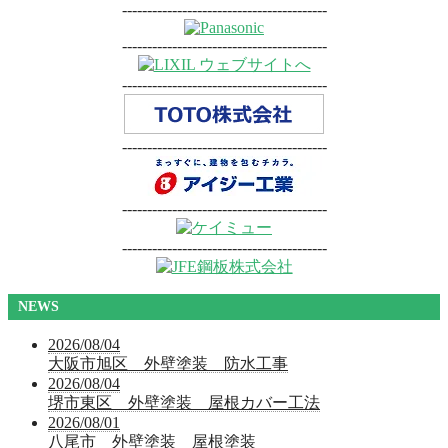
-----------------------------------------
-----------------------------------------
-----------------------------------------
-----------------------------------------
-----------------------------------------
-----------------------------------------
NEWS
2026/08/04
大阪市旭区 外壁塗装 防水工事
2026/08/04
堺市東区 外壁塗装 屋根カバー工法
2026/08/01
八尾市 外壁塗装 屋根塗装