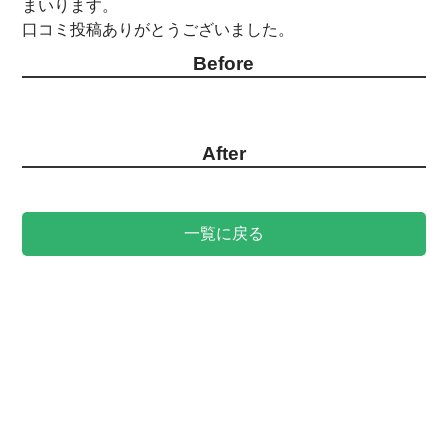
まいります。
口コミ投稿ありがとうございました。
Before
After
一覧に戻る