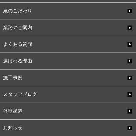
泉のこだわり
業務のご案内
よくある質問
選ばれる理由
施工事例
スタッフブログ
外壁塗装
お知らせ