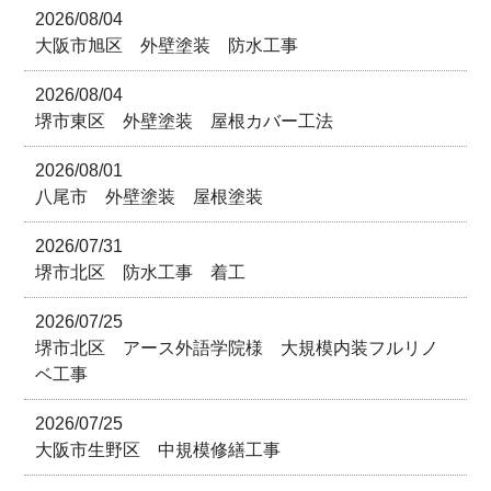
2026/08/04
大阪市旭区 外壁塗装 防水工事
2026/08/04
堺市東区 外壁塗装 屋根カバー工法
2026/08/01
八尾市 外壁塗装 屋根塗装
2026/07/31
堺市北区 防水工事 着工
2026/07/25
堺市北区 アース外語学院様 大規模内装フルリノ
ベ工事
2026/07/25
大阪市生野区 中規模修繕工事