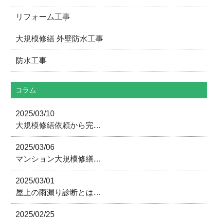
リフォーム工事
大規模修繕 外壁防水工事
防水工事
コラム
2025/03/10
大規模修繕依頼から完…
2025/03/06
マンション大規模修繕…
2025/03/01
屋上の雨漏り診断とは…
2025/02/25