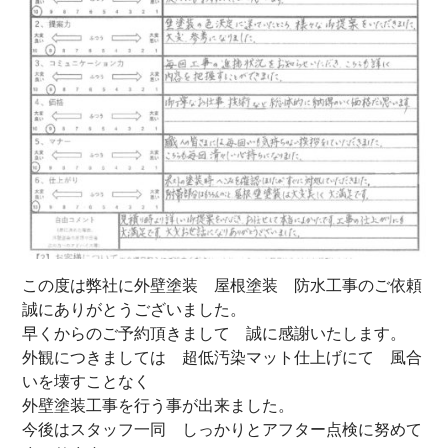
この度は弊社に外壁塗装 屋根塗装 防水工事のご依頼
誠にありがとうございました。
早くからのご予約頂きまして 誠に感謝いたします。
外観につきましては 超低汚染マット仕上げにて 風合
いを壊すことなく
外壁塗装工事を行う事が出来ました。
今後はスタッフ一同 しっかりとアフター点検に努めて