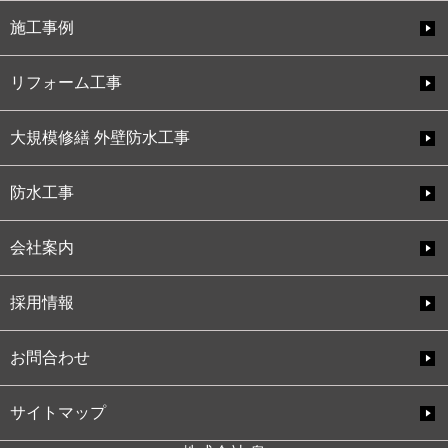
施工事例
リフォーム工事
大規模修繕 外壁防水工事
防水工事
会社案内
採用情報
お問合わせ
サイトマップ