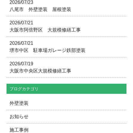
2026/07/23
八尾市 外壁塗装 屋根塗装
2026/07/21
大阪市阿倍野区 大規模修繕工事
2026/07/21
堺市中区 駐車場ガレージ鉄部塗装
2026/07/19
大阪市中央区大規模修繕工事
ブログカテゴリ
外壁塗装
お知らせ
施工事例