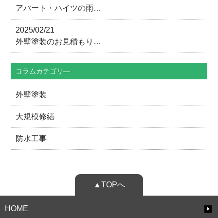
アパート・ハイツの雨…
2025/02/21
外壁塗装のお見積もり…
コラムカテゴリ―
外壁塗装
大規模修繕
防水工事
▲TOPへ
HOME