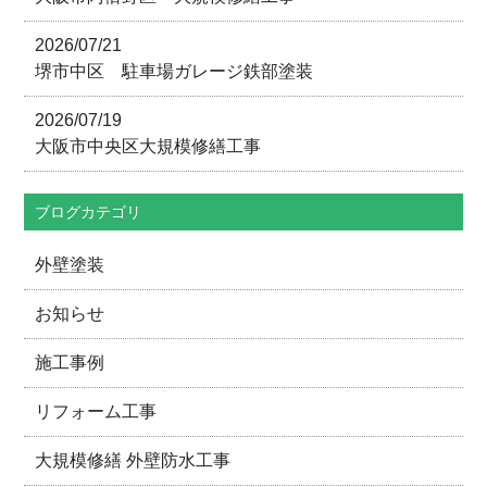
2026/07/21
堺市中区 駐車場ガレージ鉄部塗装
2026/07/19
大阪市中央区大規模修繕工事
ブログカテゴリ
外壁塗装
お知らせ
施工事例
リフォーム工事
大規模修繕 外壁防水工事