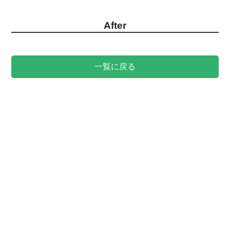
After
一覧に戻る