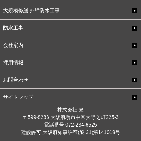
大規模修繕 外壁防水工事
防水工事
会社案内
採用情報
お問合わせ
サイトマップ
株式会社 泉
〒599-8233 大阪府堺市中区大野芝町225-3
電話番号:072-234-6525
建設許可:大阪府知事許可(般-31)第141019号