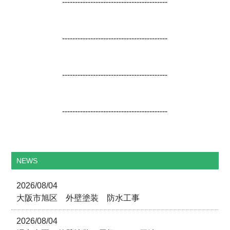
-----------------------------------------
-----------------------------------------
-----------------------------------------
-----------------------------------------
NEWS
2026/08/04
大阪市旭区 外壁塗装 防水工事
2026/08/04