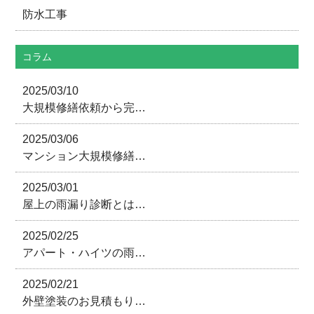
防水工事
コラム
2025/03/10
大規模修繕依頼から完…
2025/03/06
マンション大規模修繕…
2025/03/01
屋上の雨漏り診断とは…
2025/02/25
アパート・ハイツの雨…
2025/02/21
外壁塗装のお見積もり…