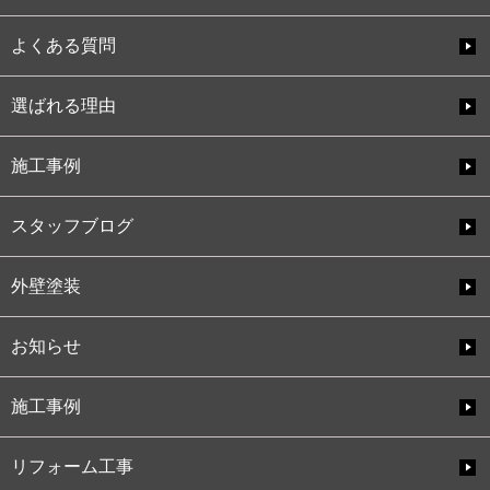
よくある質問
選ばれる理由
施工事例
スタッフブログ
外壁塗装
お知らせ
施工事例
リフォーム工事