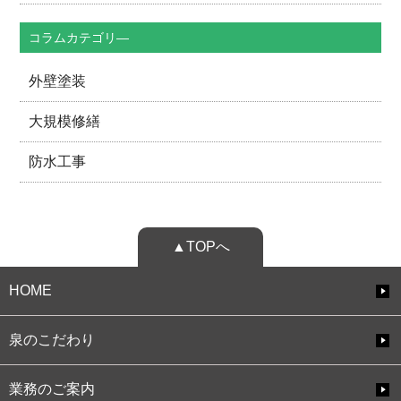
コラムカテゴリ―
外壁塗装
大規模修繕
防水工事
▲TOPへ
HOME
泉のこだわり
業務のご案内