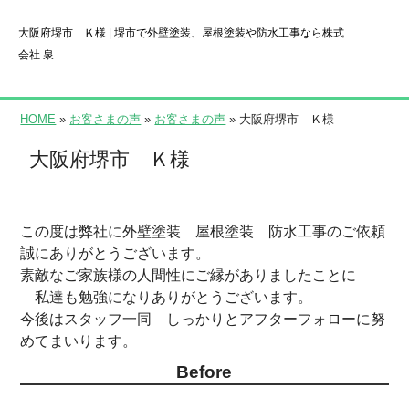
大阪府堺市 Ｋ様 | 堺市で外壁塗装、屋根塗装や防水工事なら株式
会社 泉
HOME
»
お客さまの声
»
お客さまの声
» 大阪府堺市 Ｋ様
大阪府堺市 Ｋ様
この度は弊社に外壁塗装 屋根塗装 防水工事のご依頼
誠にありがとうございます。
素敵なご家族様の人間性にご縁がありましたことに
私達も勉強になりありがとうございます。
今後はスタッフ一同 しっかりとアフターフォローに努
めてまいります。
Before