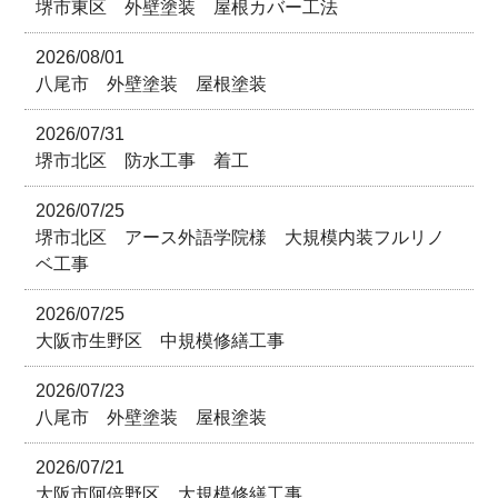
堺市東区 外壁塗装 屋根カバー工法
2026/08/01
八尾市 外壁塗装 屋根塗装
2026/07/31
堺市北区 防水工事 着工
2026/07/25
堺市北区 アース外語学院様 大規模内装フルリノ
ベ工事
2026/07/25
大阪市生野区 中規模修繕工事
2026/07/23
八尾市 外壁塗装 屋根塗装
2026/07/21
大阪市阿倍野区 大規模修繕工事