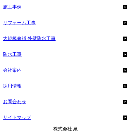
施工事例
リフォーム工事
大規模修繕 外壁防水工事
防水工事
会社案内
採用情報
お問合わせ
サイトマップ
株式会社 泉