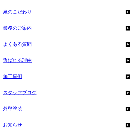
泉のこだわり
業務のご案内
よくある質問
選ばれる理由
施工事例
スタッフブログ
外壁塗装
お知らせ