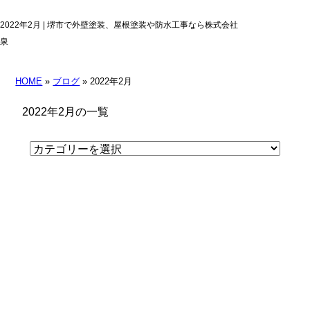
2022年2月 | 堺市で外壁塗装、屋根塗装や防水工事なら株式会社
泉
HOME
»
ブログ
» 2022年2月
2022年2月の一覧