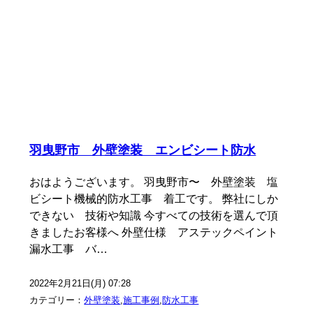
羽曳野市 外壁塗装 エンビシート防水
おはようございます。 羽曳野市〜 外壁塗装 塩
ビシート機械的防水工事 着工です。 弊社にしか
できない 技術や知識 今すべての技術を選んで頂
きましたお客様へ 外壁仕様 アステックペイント
漏水工事 バ…
2022年2月21日(月) 07:28
カテゴリー：
外壁塗装
,
施工事例
,
防水工事