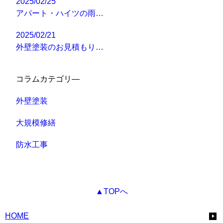
2025/02/25
アパート・ハイツの雨…
2025/02/21
外壁塗装のお見積もり…
コラムカテゴリ―
外壁塗装
大規模修繕
防水工事
▲TOPへ
HOME