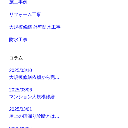
施工事例
リフォーム工事
大規模修繕 外壁防水工事
防水工事
コラム
2025/03/10
大規模修繕依頼から完…
2025/03/06
マンション大規模修繕…
2025/03/01
屋上の雨漏り診断とは…