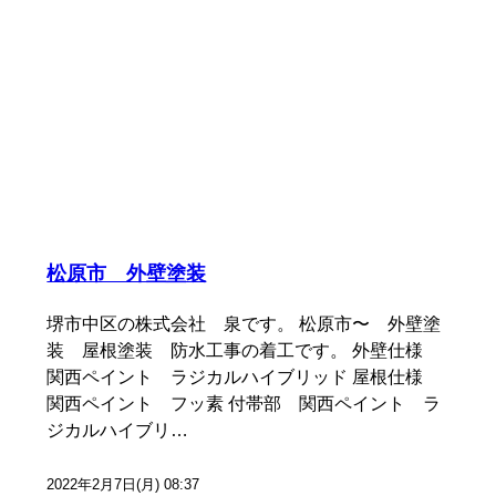
松原市 外壁塗装
堺市中区の株式会社 泉です。 松原市〜 外壁塗
装 屋根塗装 防水工事の着工です。 外壁仕様
関西ペイント ラジカルハイブリッド 屋根仕様
関西ペイント フッ素 付帯部 関西ペイント ラ
ジカルハイブリ…
2022年2月7日(月) 08:37