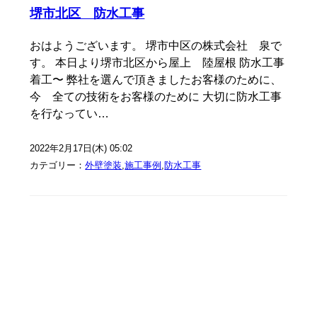
堺市北区 防水工事
おはようございます。 堺市中区の株式会社 泉で
す。 本日より堺市北区から屋上 陸屋根 防水工事
着工〜 弊社を選んで頂きましたお客様のために、
今 全ての技術をお客様のために 大切に防水工事
を行なってい…
2022年2月17日(木) 05:02
カテゴリー：
外壁塗装
,
施工事例
,
防水工事