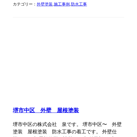
カテゴリー：
外壁塗装
,
施工事例
,
防水工事
堺市中区 外壁 屋根塗装
堺市中区の株式会社 泉です。 堺市中区〜 外壁
塗装 屋根塗装 防水工事の着工です。 外壁仕