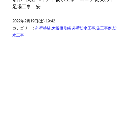
足場工事 安…
2022年2月19日(土) 19:42
カテゴリー：
外壁塗装
,
大規模修繕 外壁防水工事
,
施工事例
,
防
水工事