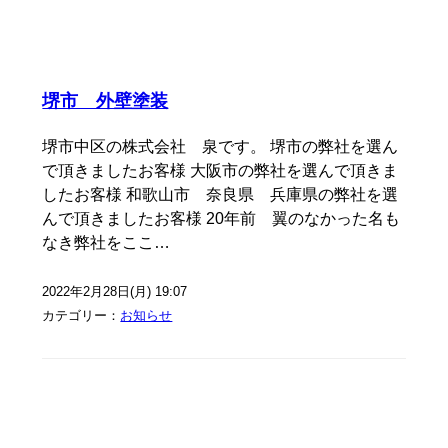
堺市 外壁塗装
堺市中区の株式会社 泉です。 堺市の弊社を選ん
で頂きましたお客様 大阪市の弊社を選んで頂きま
したお客様 和歌山市 奈良県 兵庫県の弊社を選
んで頂きましたお客様 20年前 翼のなかった名も
なき弊社をここ…
2022年2月28日(月) 19:07
カテゴリー：
お知らせ