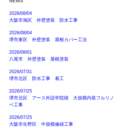
NEWS
2026/08/04
大阪市旭区 外壁塗装 防水工事
2026/08/04
堺市東区 外壁塗装 屋根カバー工法
2026/08/01
八尾市 外壁塗装 屋根塗装
2026/07/31
堺市北区 防水工事 着工
2026/07/25
堺市北区 アース外語学院様 大規模内装フルリノ
ベ工事
2026/07/25
大阪市生野区 中規模修繕工事