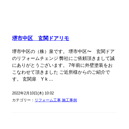
堺市中区 玄関ドアリモ
堺市中区の（株）泉です。 堺市中区〜 玄関ドア
のリフォームチェンジ 弊社にご依頼頂きまして誠
にありがとうございます。 7年前に外壁塗装をお
こなわせて頂きました ご近所様からのご紹介で
す。 玄関扉 Y k …
2022年2月10日(木) 10:02
カテゴリー：
リフォーム工事
,
施工事例