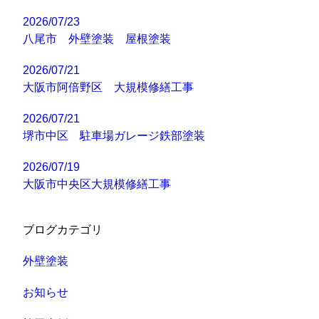
2026/07/23
八尾市 外壁塗装 屋根塗装
2026/07/21
大阪市阿倍野区 大規模修繕工事
2026/07/21
堺市中区 駐車場ガレージ鉄部塗装
2026/07/19
大阪市中央区大規模修繕工事
ブログカテゴリ
外壁塗装
お知らせ