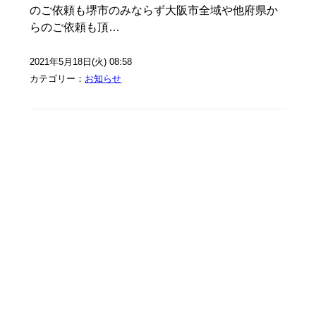
のご依頼も堺市のみならず大阪市全域や他府県か
らのご依頼も頂…
2021年5月18日(火) 08:58
カテゴリー：
お知らせ