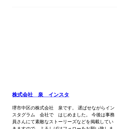
株式会社 泉 インスタ
堺市中区の株式会社 泉です。 遅ばせながらイン
スタグラム 会社で はじめました。 今後は事務
員さんにて素敵なストーリーズなどを掲載してい
きますので、よろしげはフォローをお願い致しま