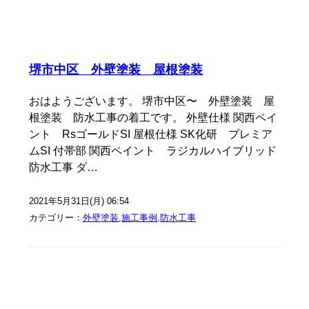
堺市中区 外壁塗装 屋根塗装
おはようございます。 堺市中区〜 外壁塗装 屋
根塗装 防水工事の着工です。 外壁仕様 関西ペイ
ント RsゴールドSI 屋根仕様 SK化研 プレミア
ムSI 付帯部 関西ペイント ラジカルハイブリッド
防水工事 ダ…
2021年5月31日(月) 06:54
カテゴリー：
外壁塗装
,
施工事例
,
防水工事