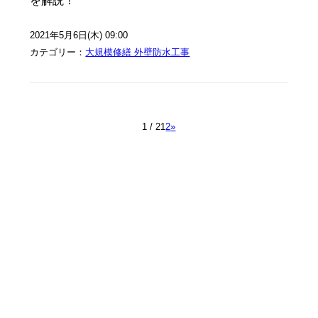
を解説！
2021年5月6日(木) 09:00
カテゴリー：
大規模修繕 外壁防水工事
1 / 2
1
2
»