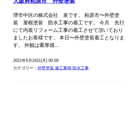
大阪府柏原市 外壁塗装
堺市中区の株式会社 泉です。 柏原市〜外壁塗
装 屋根塗装 防水工事の着工です。 今月 先行
にて内装リフォーム工事の着工させて頂いており
ましたお客様です。 本日〜外壁塗装着工となりま
す。 外観は重厚感…
2021年5月24日(月) 00:59
カテゴリー：
外壁塗装
,
施工事例
,
防水工事