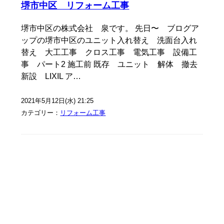
堺市中区 リフォーム工事
堺市中区の株式会社 泉です。 先日〜 ブログア
ップの堺市中区のユニット入れ替え 洗面台入れ
替え 大工工事 クロス工事 電気工事 設備工
事 パート2 施工前 既存 ユニット 解体 撤去
新設 LIXIL ア…
2021年5月12日(水) 21:25
カテゴリー：
リフォーム工事