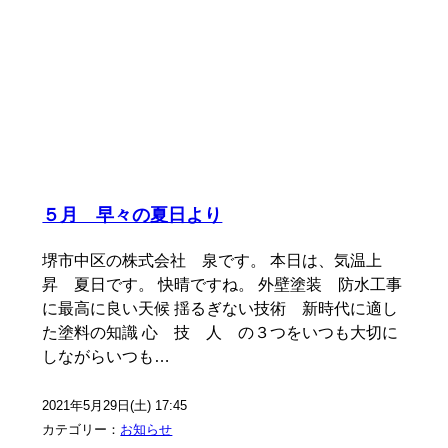
５月 早々の夏日より
堺市中区の株式会社 泉です。 本日は、気温上
昇 夏日です。 快晴ですね。 外壁塗装 防水工事
に最高に良い天候 揺るぎない技術 新時代に適し
た塗料の知識 心 技 人 の３つをいつも大切に
しながらいつも…
2021年5月29日(土) 17:45
カテゴリー：
お知らせ