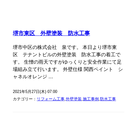
堺市東区 外壁塗装 防水工事
堺市中区の株式会社 泉です。 本日より堺市東
区 テナントビルの外壁塗装 防水工事の着工で
す。 生憎の雨天ですがゆっくりと安全作業にて足
場組み立て行います。 外壁仕様 関西ペイント シ
ャネルオレンジ …
2021年5月27日(木) 07:00
カテゴリー：
リフォーム工事
,
外壁塗装
,
施工事例
,
防水工事