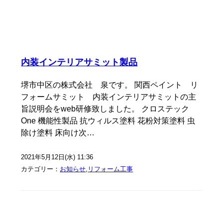
内装インテリアサミット製品
堺市中区の株式会社 泉です。 関西ペイント リ
フォームサミット 内装インテリアサミットの主
旨説明会をweb研修致しました。 クロステック
One 機能性製品 抗ウィルス塗料 花粉対策塗料 虫
除け塗料 床向け次…
2021年5月12日(水) 11:36
カテゴリー：
お知らせ
,
リフォーム工事