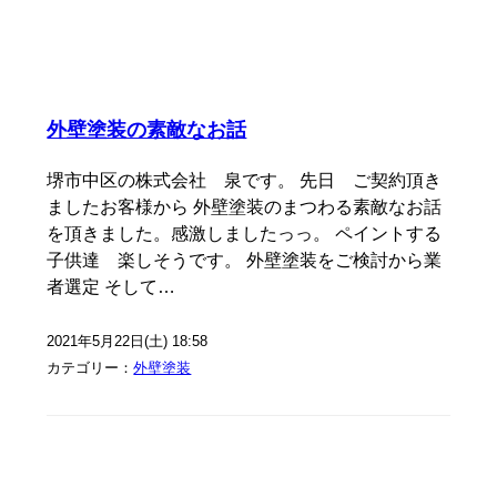
外壁塗装の素敵なお話
堺市中区の株式会社 泉です。 先日 ご契約頂き
ましたお客様から 外壁塗装のまつわる素敵なお話
を頂きました。感激しましたっっ。 ペイントする
子供達 楽しそうです。 外壁塗装をご検討から業
者選定 そして…
2021年5月22日(土) 18:58
カテゴリー：
外壁塗装