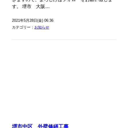
す。 堺市 大阪…
2021年5月28日(金) 06:36
カテゴリー：
お知らせ
堺市中区 外壁修繕工事