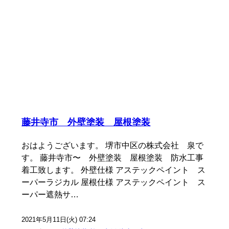
藤井寺市 外壁塗装 屋根塗装
おはようございます。 堺市中区の株式会社 泉で
す。 藤井寺市〜 外壁塗装 屋根塗装 防水工事
着工致します。 外壁仕様 アステックペイント ス
ーパーラジカル 屋根仕様 アステックペイント ス
ーパー遮熱サ…
2021年5月11日(火) 07:24