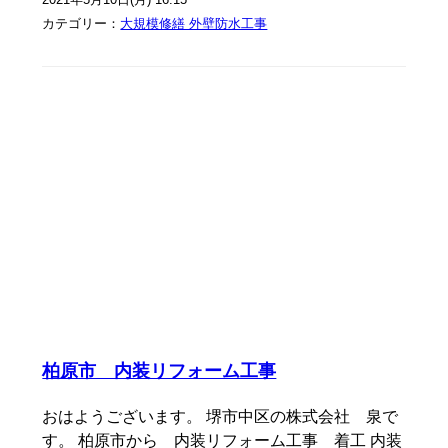
カテゴリー：
大規模修繕 外壁防水工事
柏原市 内装リフォーム工事
おはようございます。 堺市中区の株式会社 泉で
す。 柏原市から 内装リフォーム工事 着工 内装