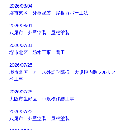
2026/08/04
堺市東区 外壁塗装 屋根カバー工法
2026/08/01
八尾市 外壁塗装 屋根塗装
2026/07/31
堺市北区 防水工事 着工
2026/07/25
堺市北区 アース外語学院様 大規模内装フルリノ
ベ工事
2026/07/25
大阪市生野区 中規模修繕工事
2026/07/23
八尾市 外壁塗装 屋根塗装