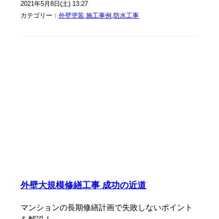
2021年5月8日(土) 13:27
カテゴリー：
外壁塗装
,
施工事例
,
防水工事
外壁大規模修繕工事 成功の近道
マンションの長期修繕計画で失敗しないポイント