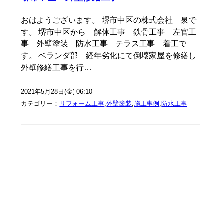
おはようございます。 堺市中区の株式会社 泉で
す。 堺市中区から 解体工事 鉄骨工事 左官工
事 外壁塗装 防水工事 テラス工事 着工で
す。 ベランダ部 経年劣化にて倒壊家屋を修繕し
外壁修繕工事を行…
2021年5月28日(金) 06:10
カテゴリー：
リフォーム工事
,
外壁塗装
,
施工事例
,
防水工事