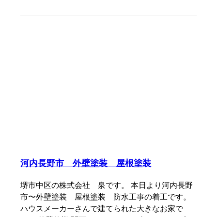
河内長野市 外壁塗装 屋根塗装
堺市中区の株式会社 泉です。 本日より河内長野
市〜外壁塗装 屋根塗装 防水工事の着工です。
ハウスメーカーさんで建てられた大きなお家で