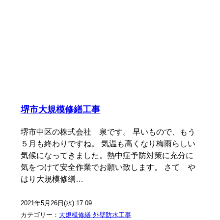
堺市大規模修繕工事
堺市中区の株式会社 泉です。 早いもので、もう
５月も終わりですね。 気温も高くなり梅雨らしい
気候になってきました。熱中症予防対策に充分に
気をつけて安全作業でお願い致します。 さて や
はり大規模修繕…
2021年5月26日(水) 17:09
カテゴリー：
大規模修繕 外壁防水工事