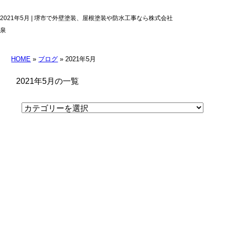
2021年5月 | 堺市で外壁塗装、屋根塗装や防水工事なら株式会社
泉
HOME
»
ブログ
» 2021年5月
2021年5月の一覧