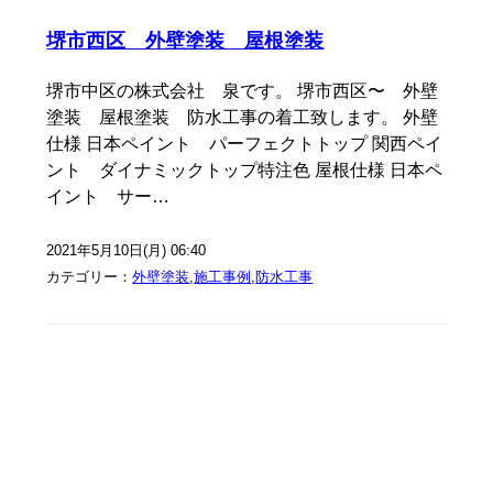
堺市西区 外壁塗装 屋根塗装
堺市中区の株式会社 泉です。 堺市西区〜 外壁
塗装 屋根塗装 防水工事の着工致します。 外壁
仕様 日本ペイント パーフェクトトップ 関西ペイ
ント ダイナミックトップ特注色 屋根仕様 日本ペ
イント サー…
2021年5月10日(月) 06:40
カテゴリー：
外壁塗装
,
施工事例
,
防水工事