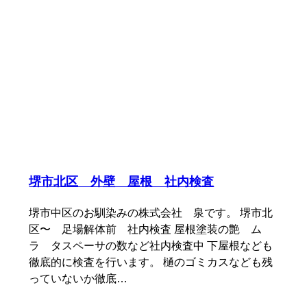
堺市北区 外壁 屋根 社内検査
堺市中区のお馴染みの株式会社 泉です。 堺市北
区〜 足場解体前 社内検査 屋根塗装の艶 ム
ラ タスペーサの数など社内検査中 下屋根なども
徹底的に検査を行います。 樋のゴミカスなども残
っていないか徹底…