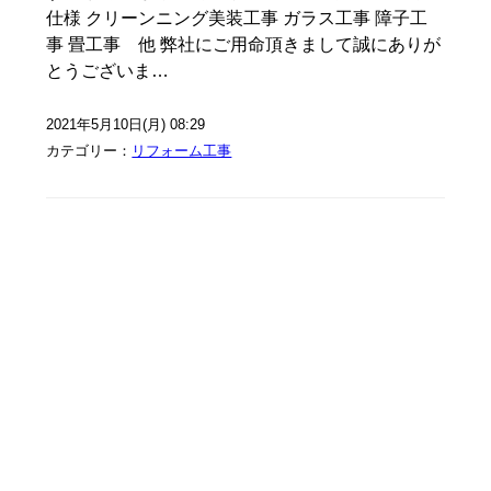
仕様 クリーンニング美装工事 ガラス工事 障子工
事 畳工事 他 弊社にご用命頂きまして誠にありが
とうございま…
2021年5月10日(月) 08:29
カテゴリー：
リフォーム工事