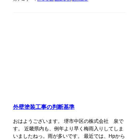
外壁塗装工事の判断基準
おはようございます。 堺市中区の株式会社 泉で
す。 近畿県内も、例年より早く梅雨入りしてしま
いましたねっ。雨が多いです。 最近では、Hpから