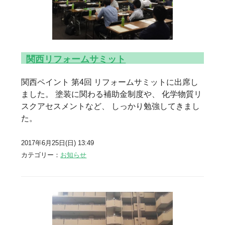
関西リフォームサミット
関西ペイント 第4回 リフォームサミットに出席し
ました。 塗装に関わる補助金制度や、 化学物質リ
スクアセスメントなど、 しっかり勉強してきまし
た。
2017年6月25日(日) 13:49
カテゴリー：
お知らせ