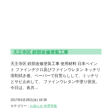
天王寺区 鉄部改修塗装工事
天王寺区 鉄部改修塗装工事 使用材料 日本ペイン
ト ファインデクロ及びファインウレタン キッチリ
溶剤拭き後、ペーパーで目荒らしして、ミッチリ
とサビ止めして、 ファインウレタン中塗り状況。
今日は、各共…
2017年6月28日(水) 18:38
カテゴリー：
お知らせ
,
外壁塗装