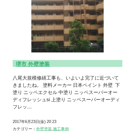
堺市 外壁塗装
八尾大規模修繕工事も、いよいよ完了に近づいて
きましたね。 塗料メーカー 日本ペイント 外壁 下
塗り ニッペエクセル 中塗り ニッペスーパーオー
ディフレッシュsi 上塗り ニッペスーパーオーディ
フレッ…
2017年6月23日(金) 20:23
カテゴリー：
外壁塗装
,
施工事例