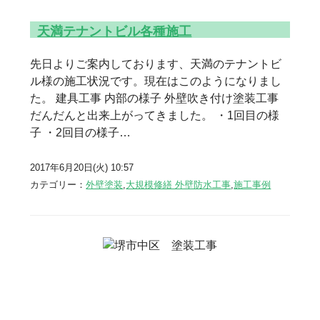
天満テナントビル各種施工
先日よりご案内しております、天満のテナントビ
ル様の施工状況です。現在はこのようになりまし
た。 建具工事 内部の様子 外壁吹き付け塗装工事
だんだんと出来上がってきました。 ・1回目の様
子 ・2回目の様子…
2017年6月20日(火) 10:57
カテゴリー：
外壁塗装
,
大規模修繕 外壁防水工事
,
施工事例