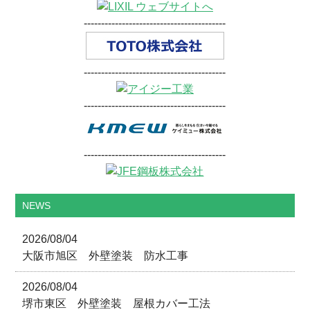
-----------------------------------------
-----------------------------------------
-----------------------------------------
-----------------------------------------
NEWS
2026/08/04
大阪市旭区 外壁塗装 防水工事
2026/08/04
堺市東区 外壁塗装 屋根カバー工法