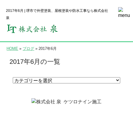
2017年6月 | 堺市で外壁塗装、屋根塗装や防水工事なら株式会社
泉
HOME
»
ブログ
» 2017年6月
2017年6月の一覧