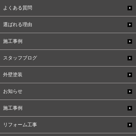
よくある質問
選ばれる理由
施工事例
スタッフブログ
外壁塗装
お知らせ
施工事例
リフォーム工事