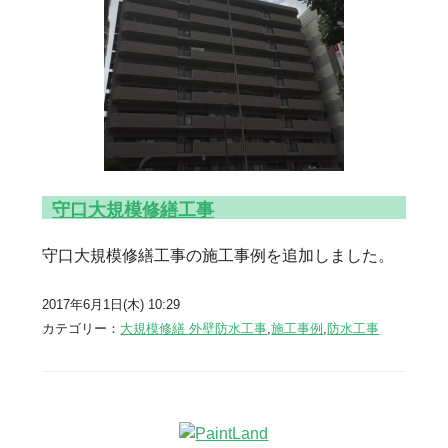
守口大規模修繕工事
守口大規模修繕工事の施工事例を追加しました。
2017年6月1日(木) 10:29
カテゴリー：
大規模修繕 外壁防水工事
,
施工事例
,
防水工事