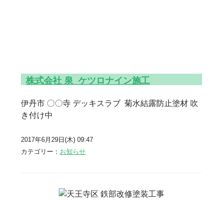
株式会社 泉 ケツロナイン施工
伊丹市 〇〇寺 デッキスラブ 菊水結露防止塗材 吹
き付け中
2017年6月29日(木) 09:47
カテゴリー：
お知らせ