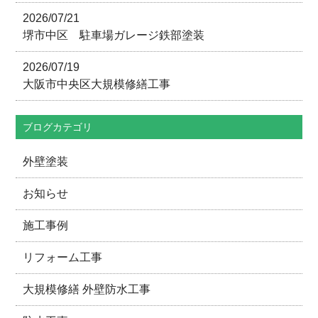
2026/07/21
堺市中区 駐車場ガレージ鉄部塗装
2026/07/19
大阪市中央区大規模修繕工事
ブログカテゴリ
外壁塗装
お知らせ
施工事例
リフォーム工事
大規模修繕 外壁防水工事