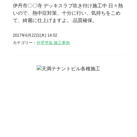
伊丹市〇〇寺 デッキスラブ吹き付け施工中 日々熱
いので、熱中症対策、十分に行い、気持ちをこめ
て、綺麗に仕上げますよ。 品質確保。
2017年6月22日(木) 14:02
カテゴリー：
外壁塗装
,
施工事例