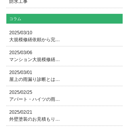
防水工事
コラム
2025/03/10
大規模修繕依頼から完…
2025/03/06
マンション大規模修繕…
2025/03/01
屋上の雨漏り診断とは…
2025/02/25
アパート・ハイツの雨…
2025/02/21
外壁塗装のお見積もり…