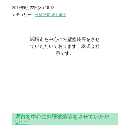
2017年6月22日(木) 18:12
カテゴリー：
外壁塗装
,
施工事例
堺市を中心に外壁塗装等をさせていただ
い･･･