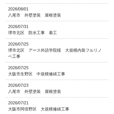
2026/08/01
八尾市 外壁塗装 屋根塗装
2026/07/31
堺市北区 防水工事 着工
2026/07/25
堺市北区 アース外語学院様 大規模内装フルリノ
ベ工事
2026/07/25
大阪市生野区 中規模修繕工事
2026/07/23
八尾市 外壁塗装 屋根塗装
2026/07/21
大阪市阿倍野区 大規模修繕工事