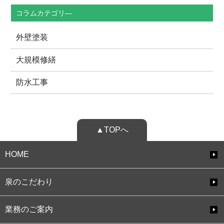
コラムカテゴリ―
外壁塗装
大規模修繕
防水工事
▲TOPへ
HOME
泉のこだわり
業務のご案内