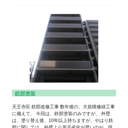
鉄部塗装
天王寺区 鉄部改修工事 数年後の、大規模修繕工事
に備えて、 今回は、鉄部塗装のみですが、 外壁
は、塗り替え後、10年以上持ちますが、やはり鉄
部に関しては、外壁より若干劣化が早いのが、現