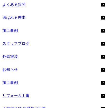
よくある質問
選ばれる理由
施工事例
スタッフブログ
外壁塗装
お知らせ
施工事例
リフォーム工事