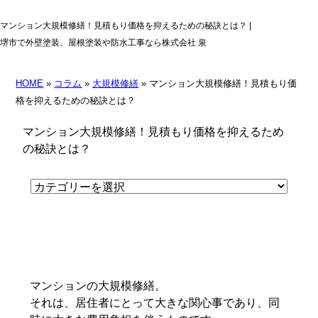
マンション大規模修繕！見積もり価格を抑えるための秘訣とは？ |
堺市で外壁塗装、屋根塗装や防水工事なら株式会社 泉
HOME
»
コラム
»
大規模修繕
» マンション大規模修繕！見積もり価
格を抑えるための秘訣とは？
マンション大規模修繕！見積もり価格を抑えるため
の秘訣とは？
マンションの大規模修繕。
それは、居住者にとって大きな関心事であり、同