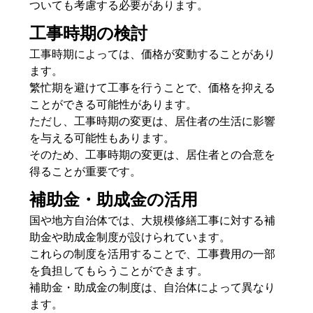
ついても考慮する必要があります。
工事時期の検討
工事時期によっては、価格が変動することがあり
ます。
繁忙期を避けて工事を行うことで、価格を抑える
ことができる可能性があります。
ただし、工事時期の変更は、居住者の生活に影響
を与える可能性もあります。
そのため、工事時期の変更は、居住者との合意を
得ることが重要です。
補助金・助成金の活用
国や地方自治体では、大規模修繕工事に対する補
助金や助成金制度が設けられています。
これらの制度を活用することで、工事費用の一部
を負担してもらうことができます。
補助金・助成金の制度は、自治体によって異なり
ます。