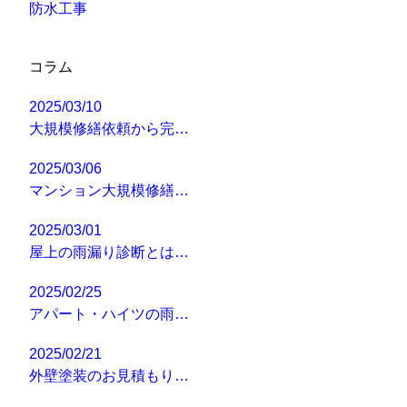
防水工事
コラム
2025/03/10
大規模修繕依頼から完…
2025/03/06
マンション大規模修繕…
2025/03/01
屋上の雨漏り診断とは…
2025/02/25
アパート・ハイツの雨…
2025/02/21
外壁塗装のお見積もり…