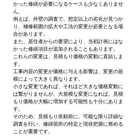
かった修繕が必要になるケースも少なくありませ
ん。
例えば、外壁の調査で、想定以上の劣化が見つか
り、補修範囲の拡大や工法の変更が必要となる場
合があります。
また、居住者からの要望により、当初計画にはな
かった修繕項目が追加されることもあります。
これらの変更は、見積もり価格の変動に直結しま
す。
工事内容の変更が価格に与える影響は、変更の規
模によって大きく異なります。
小さな変更であれば、それほど大きな価格変動に
は繋がりませんが、大規模な変更になれば、見積
もり価格が大幅に増加する可能性も十分にありま
す。
そのため、見積もり依頼前に、可能な限り詳細な
調査を行い、修繕箇所の特定と現状把握に努める
ことが重要です。