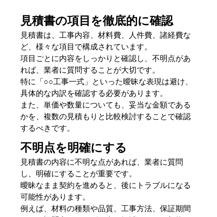
見積書の項目を徹底的に確認
見積書は、工事内容、材料費、人件費、諸経費な
ど、様々な項目で構成されています。
項目ごとに内容をしっかりと確認し、不明点があ
れば、業者に質問することが大切です。
特に「○○工事一式」といった曖昧な表現は避け、
具体的な内訳を確認する必要があります。
また、単価や数量についても、妥当な金額である
かを、複数の見積もりと比較検討することで確認
するべきです。
不明点を明確にする
見積書の内容に不明な点があれば、業者に質問
し、明確にすることが重要です。
曖昧なまま契約を進めると、後にトラブルになる
可能性があります。
例えば、材料の種類や品質、工事方法、保証期間