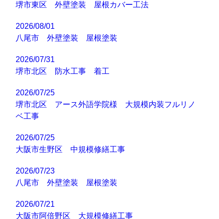
堺市東区 外壁塗装 屋根カバー工法
2026/08/01
八尾市 外壁塗装 屋根塗装
2026/07/31
堺市北区 防水工事 着工
2026/07/25
堺市北区 アース外語学院様 大規模内装フルリノ
ベ工事
2026/07/25
大阪市生野区 中規模修繕工事
2026/07/23
八尾市 外壁塗装 屋根塗装
2026/07/21
大阪市阿倍野区 大規模修繕工事