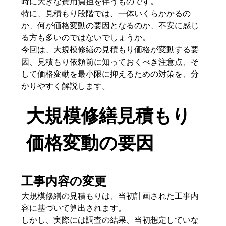
時に大きな費用負担を伴うものです。
特に、見積もり段階では、一体いくらかかるの
か、何が価格変動の要因となるのか、不安に感じ
る方も多いのではないでしょうか。
今回は、大規模修繕の見積もり価格が変動する要
因、見積もり依頼前に知っておくべき注意点、そ
して価格変動を最小限に抑えるための対策を、分
かりやすく解説します。
大規模修繕見積もり
価格変動の要因
工事内容の変更
大規模修繕の見積もりは、当初計画された工事内
容に基づいて算出されます。
しかし、実際には調査の結果、当初想定していな