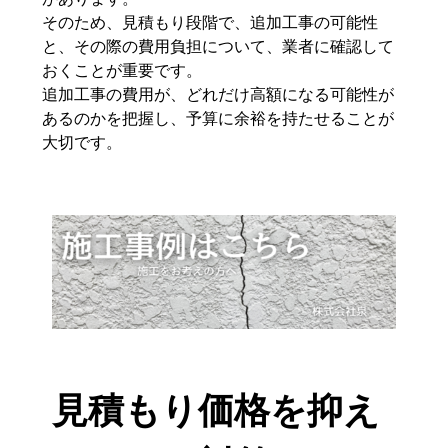
そのため、見積もり段階で、追加工事の可能性
と、その際の費用負担について、業者に確認して
おくことが重要です。
追加工事の費用が、どれだけ高額になる可能性が
あるのかを把握し、予算に余裕を持たせることが
大切です。
見積もり価格を抑え