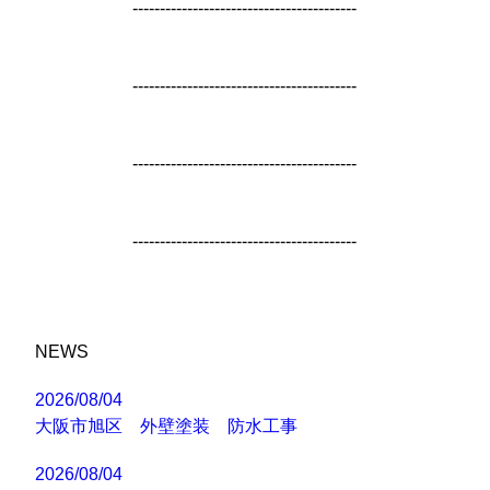
-----------------------------------------
-----------------------------------------
-----------------------------------------
-----------------------------------------
NEWS
2026/08/04
大阪市旭区 外壁塗装 防水工事
2026/08/04