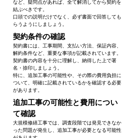
など、疑問点があれば、全て解消してから契約を
結ぶべきです。
口頭での説明だけでなく、必ず書面で回答しても
らうようにしましょう。
契約条件の確認
契約書には、工事期間、支払い方法、保証内容、
解約条件など、重要な事項が記載されています。
契約書の内容を十分に理解し、納得した上で署
名・捺印しましょう。
特に、追加工事の可能性や、その際の費用負担に
ついて、明確に記載されているかを確認する必要
があります。
追加工事の可能性と費用につい
て確認
大規模修繕工事では、調査段階では発見できなか
った問題が発生し、追加工事が必要となる可能性
があります。