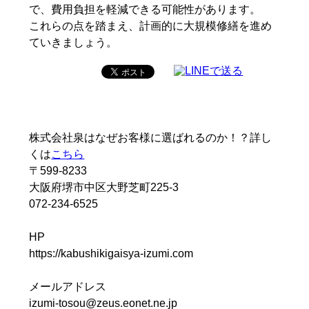
で、費用負担を軽減できる可能性があります。
これらの点を踏まえ、計画的に大規模修繕を進め
ていきましょう。
株式会社泉はなぜお客様に選ばれるのか！？詳し
くは
こちら
〒599-8233
大阪府堺市中区大野芝町225-3
072-234-6525
HP
https://kabushikigaisya-izumi.com
メールアドレス
izumi-tosou@zeus.eonet.ne.jp