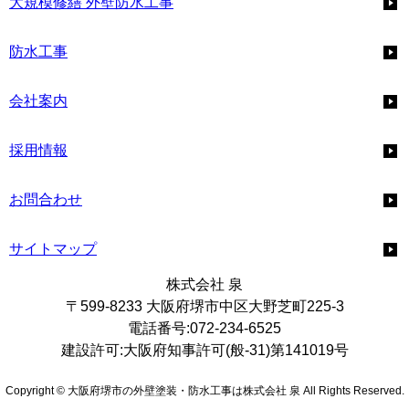
大規模修繕 外壁防水工事
防水工事
会社案内
採用情報
お問合わせ
サイトマップ
株式会社 泉
〒599-8233 大阪府堺市中区大野芝町225-3
電話番号:072-234-6525
建設許可:大阪府知事許可(般-31)第141019号
Copyright © 大阪府堺市の外壁塗装・防水工事は株式会社 泉 All Rights Reserved.