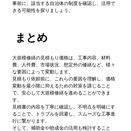
事前に、該当する自治体の制度を確認し、活用で
きる可能性を探りましょう。
まとめ
大規模修繕の見積もり価格は、工事内容、材料
費、人件費、市場状況、想定外の修繕など、様々
な要因によって変動します。
見積もり依頼前に、これらの要因を理解し、価格
変動を最小限に抑えるための対策を講じること
で、安心して大規模修繕を進めることができま
す。
見積書の内容を丁寧に確認し、不明点を明確にす
ることで、トラブルを回避し、スムーズな工事進
行に繋がります。
そして、補助金や助成金の活用も検討すること