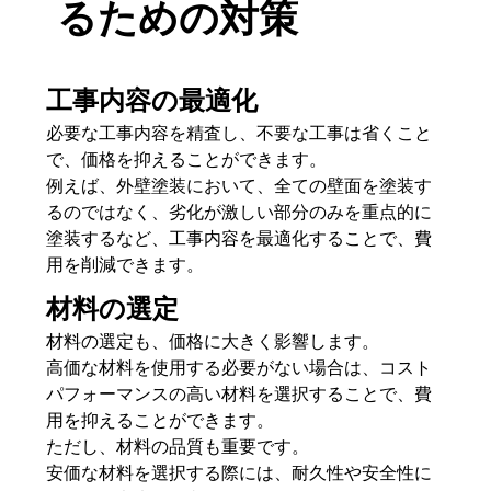
るための対策
工事内容の最適化
必要な工事内容を精査し、不要な工事は省くこと
で、価格を抑えることができます。
例えば、外壁塗装において、全ての壁面を塗装す
るのではなく、劣化が激しい部分のみを重点的に
塗装するなど、工事内容を最適化することで、費
用を削減できます。
材料の選定
材料の選定も、価格に大きく影響します。
高価な材料を使用する必要がない場合は、コスト
パフォーマンスの高い材料を選択することで、費
用を抑えることができます。
ただし、材料の品質も重要です。
安価な材料を選択する際には、耐久性や安全性に