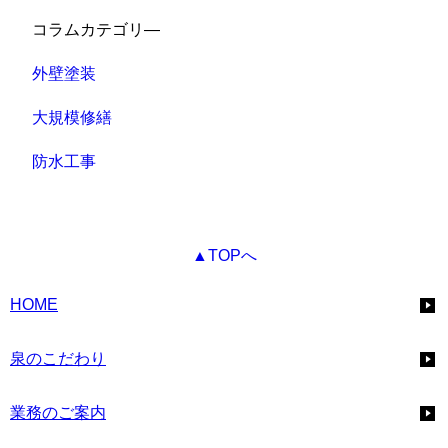
コラムカテゴリ―
外壁塗装
大規模修繕
防水工事
▲TOPへ
HOME
泉のこだわり
業務のご案内