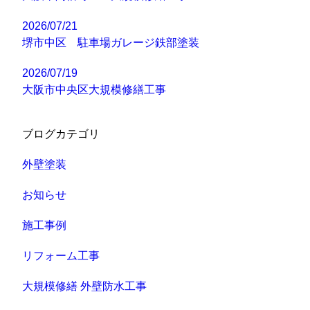
2026/07/21
堺市中区 駐車場ガレージ鉄部塗装
2026/07/19
大阪市中央区大規模修繕工事
ブログカテゴリ
外壁塗装
お知らせ
施工事例
リフォーム工事
大規模修繕 外壁防水工事