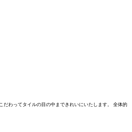
でこだわってタイルの目の中まできれいにいたします。 全体的