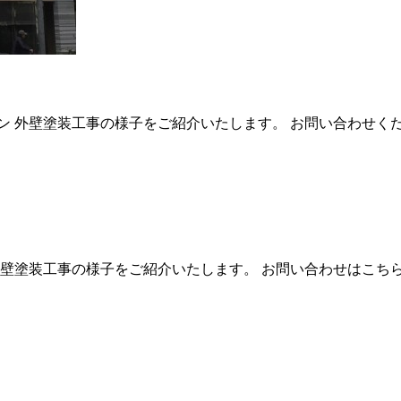
ョン 外壁塗装工事の様子をご紹介いたします。 お問い合わせく
外壁塗装工事の様子をご紹介いたします。 お問い合わせはこち