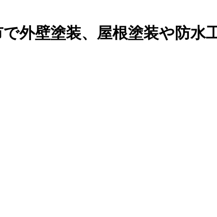
堺市で外壁塗装、屋根塗装や防水