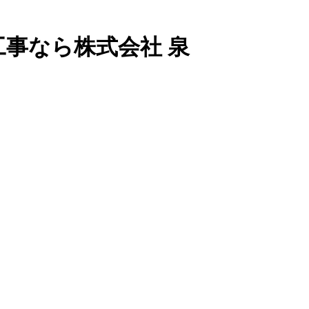
工事なら株式会社 泉