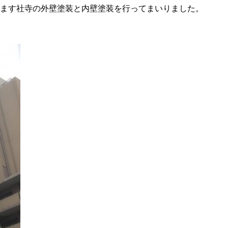
います社寺の外壁塗装と内壁塗装を行ってまいりました。