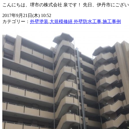
こんにちは、堺市の株式会社 泉です！ 先日、伊丹市にござ
2017年9月21日(木) 10:52
カテゴリー：
外壁塗装
,
大規模修繕 外壁防水工事
,
施工事例