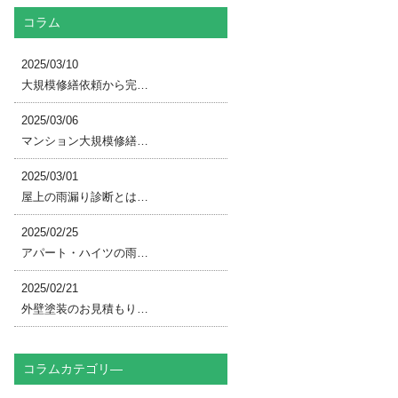
コラム
2025/03/10
大規模修繕依頼から完…
2025/03/06
マンション大規模修繕…
2025/03/01
屋上の雨漏り診断とは…
2025/02/25
アパート・ハイツの雨…
2025/02/21
外壁塗装のお見積もり…
コラムカテゴリ―