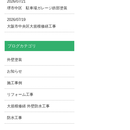
2026/07/21
堺市中区 駐車場ガレージ鉄部塗装
2026/07/19
大阪市中央区大規模修繕工事
ブログカテゴリ
外壁塗装
お知らせ
施工事例
リフォーム工事
大規模修繕 外壁防水工事
防水工事