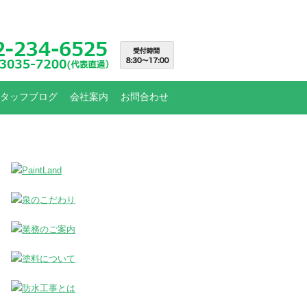
タッフブログ
会社案内
お問合わせ