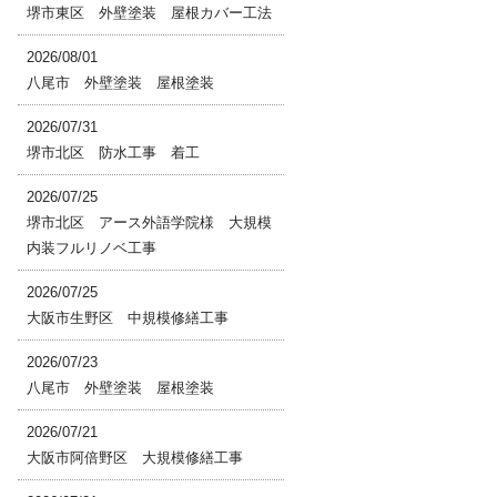
堺市東区 外壁塗装 屋根カバー工法
2026/08/01
八尾市 外壁塗装 屋根塗装
2026/07/31
堺市北区 防水工事 着工
2026/07/25
堺市北区 アース外語学院様 大規模
内装フルリノベ工事
2026/07/25
大阪市生野区 中規模修繕工事
2026/07/23
八尾市 外壁塗装 屋根塗装
2026/07/21
大阪市阿倍野区 大規模修繕工事