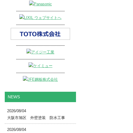
-----------------------------------------
-----------------------------------------
-----------------------------------------
-----------------------------------------
-----------------------------------------
NEWS
2026/08/04
大阪市旭区 外壁塗装 防水工事
2026/08/04