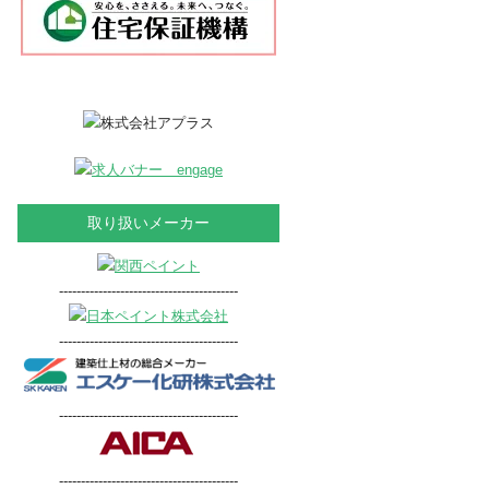
取り扱いメーカー
-----------------------------------------
-----------------------------------------
-----------------------------------------
-----------------------------------------