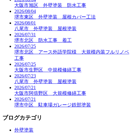
大阪市旭区 外壁塗装 防水工事
2026/08/04
堺市東区 外壁塗装 屋根カバー工法
2026/08/01
八尾市 外壁塗装 屋根塗装
2026/07/31
堺市北区 防水工事 着工
2026/07/25
堺市北区 アース外語学院様 大規模内装フルリノベ
工事
2026/07/25
大阪市生野区 中規模修繕工事
2026/07/23
八尾市 外壁塗装 屋根塗装
2026/07/21
大阪市阿倍野区 大規模修繕工事
2026/07/21
堺市中区 駐車場ガレージ鉄部塗装
ブログカテゴリ
外壁塗装