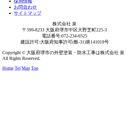
採用情報
お問合わせ
サイトマップ
株式会社 泉
〒599-8233 大阪府堺市中区大野芝町225-3
電話番号:072-234-6525
建設許可:大阪府知事許可(般-31)第141019号
Copyright © 大阪府堺市の外壁塗装・防水工事は株式会社 泉
All Rights Reserved.
Home
Tel
Map
Top