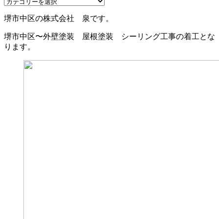
堺市中区の株式会社 泉です。
堺市中区〜外壁塗装 屋根塗装 シーリング工事の着工とな
ります。