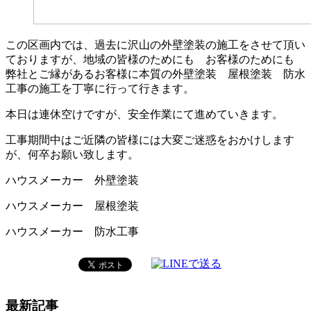
この区画内では、過去に沢山の外壁塗装の施工をさせて頂い
ておりますが、地域の皆様のためにも お客様のためにも
弊社とご縁があるお客様に本質の外壁塗装 屋根塗装 防水
工事の施工を丁寧に行って行きます。
本日は連休空けですが、安全作業にて進めていきます。
工事期間中はご近隣の皆様には大変ご迷惑をおかけします
が、何卒お願い致します。
ハウスメーカー 外壁塗装
ハウスメーカー 屋根塗装
ハウスメーカー 防水工事
最新記事