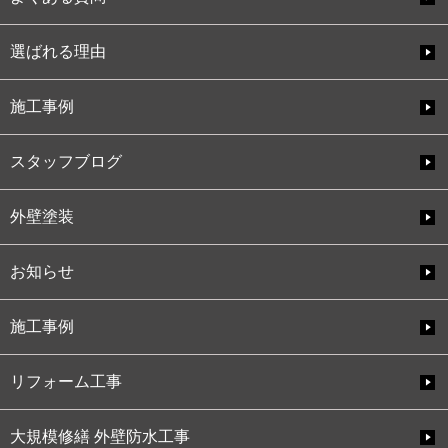
選ばれる理由
施工事例
スタッフブログ
外壁塗装
お知らせ
施工事例
リフォーム工事
大規模修繕 外壁防水工事