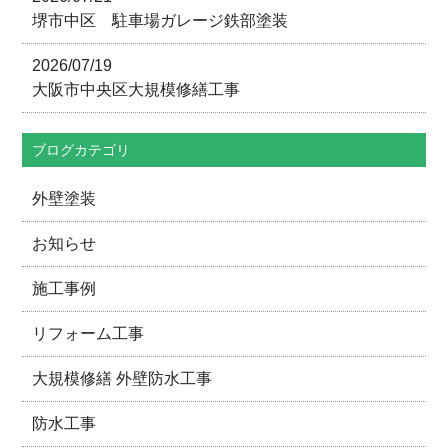
堺市中区 駐車場ガレージ鉄部塗装
2026/07/19
大阪市中央区大規模修繕工事
ブログカテゴリ
外壁塗装
お知らせ
施工事例
リフォーム工事
大規模修繕 外壁防水工事
防水工事