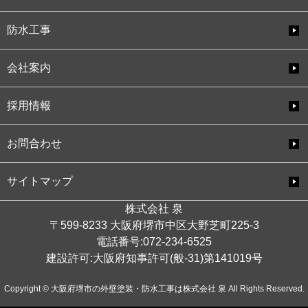
防水工事
会社案内
採用情報
お問合わせ
サイトマップ
株式会社 泉
〒599-8233 大阪府堺市中区大野芝町225-3
電話番号:072-234-6525
建設許可:大阪府知事許可(般-31)第141019号
Copyright © 大阪府堺市の外壁塗装・防水工事は株式会社 泉 All Rights Reserved.