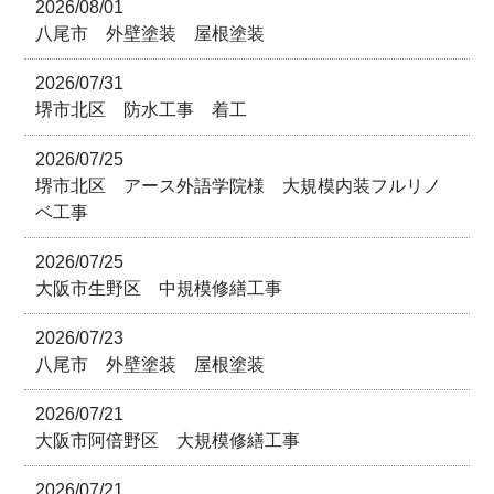
2026/08/01
八尾市 外壁塗装 屋根塗装
2026/07/31
堺市北区 防水工事 着工
2026/07/25
堺市北区 アース外語学院様 大規模内装フルリノ
ベ工事
2026/07/25
大阪市生野区 中規模修繕工事
2026/07/23
八尾市 外壁塗装 屋根塗装
2026/07/21
大阪市阿倍野区 大規模修繕工事
2026/07/21