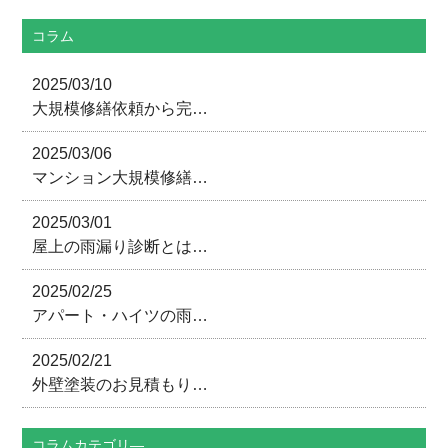
コラム
2025/03/10
大規模修繕依頼から完…
2025/03/06
マンション大規模修繕…
2025/03/01
屋上の雨漏り診断とは…
2025/02/25
アパート・ハイツの雨…
2025/02/21
外壁塗装のお見積もり…
コラムカテゴリ―