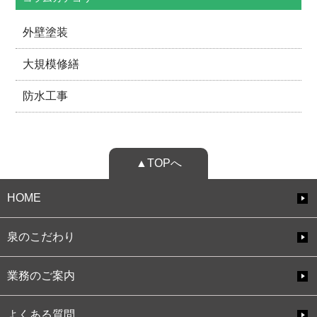
外壁塗装
大規模修繕
防水工事
▲TOPへ
HOME
泉のこだわり
業務のご案内
よくある質問