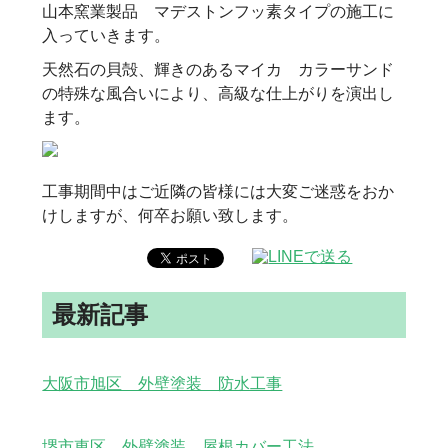
山本窯業製品 マデストンフッ素タイプの施工に
入っていきます。
天然石の貝殻、輝きのあるマイカ カラーサンド
の特殊な風合いにより、高級な仕上がりを演出し
ます。
工事期間中はご近隣の皆様には大変ご迷惑をおか
けしますが、何卒お願い致します。
最新記事
大阪市旭区 外壁塗装 防水工事
堺市東区 外壁塗装 屋根カバー工法