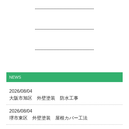
-----------------------------------------
-----------------------------------------
-----------------------------------------
NEWS
2026/08/04
大阪市旭区 外壁塗装 防水工事
2026/08/04
堺市東区 外壁塗装 屋根カバー工法