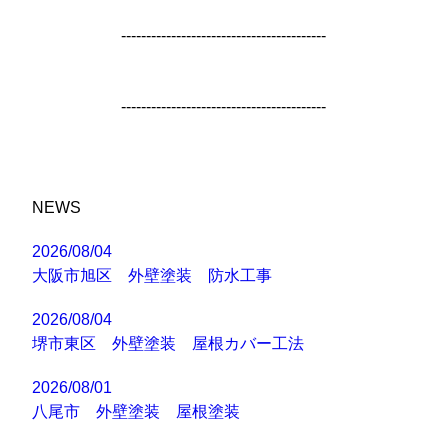
-----------------------------------------
-----------------------------------------
NEWS
2026/08/04
大阪市旭区 外壁塗装 防水工事
2026/08/04
堺市東区 外壁塗装 屋根カバー工法
2026/08/01
八尾市 外壁塗装 屋根塗装