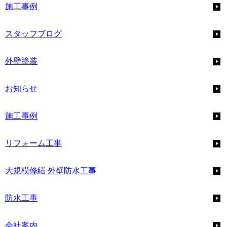
施工事例
スタッフブログ
外壁塗装
お知らせ
施工事例
リフォーム工事
大規模修繕 外壁防水工事
防水工事
会社案内