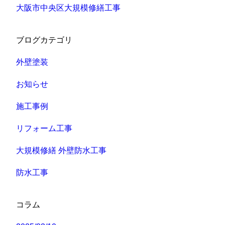
大阪市中央区大規模修繕工事
ブログカテゴリ
外壁塗装
お知らせ
施工事例
リフォーム工事
大規模修繕 外壁防水工事
防水工事
コラム