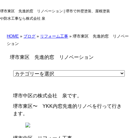
堺市東区 先進的窓 リノベーション | 堺市で外壁塗装、屋根塗装
や防水工事なら株式会社 泉
HOME
»
ブログ
»
リフォーム工事
» 堺市東区 先進的窓 リノベー
ション
堺市東区 先進的窓 リノベーション
堺市中区の株式会社 泉です。
堺市東区〜 YKK内窓先進的リノベを行って行き
ます。