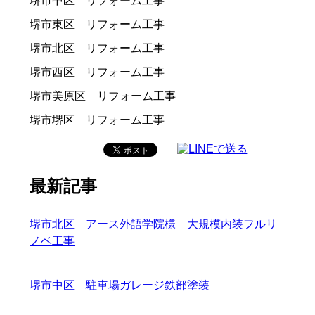
堺市中区 リフォーム工事
堺市東区 リフォーム工事
堺市北区 リフォーム工事
堺市西区 リフォーム工事
堺市美原区 リフォーム工事
堺市堺区 リフォーム工事
最新記事
堺市北区 アース外語学院様 大規模内装フルリ
ノベ工事
堺市中区 駐車場ガレージ鉄部塗装