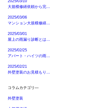
2025/03/10
大規模修繕依頼から完…
2025/03/06
マンション大規模修繕…
2025/03/01
屋上の雨漏り診断とは…
2025/02/25
アパート・ハイツの雨…
2025/02/21
外壁塗装のお見積もり…
コラムカテゴリ―
外壁塗装