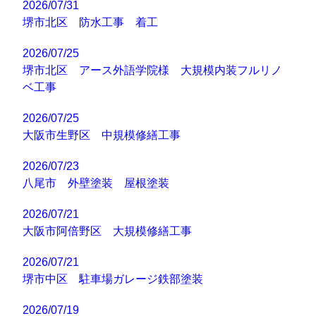
2026/07/31
堺市北区 防水工事 着工
2026/07/25
堺市北区 アース外語学院様 大規模内装フルリノ
ベ工事
2026/07/25
大阪市生野区 中規模修繕工事
2026/07/23
八尾市 外壁塗装 屋根塗装
2026/07/21
大阪市阿倍野区 大規模修繕工事
2026/07/21
堺市中区 駐車場ガレージ鉄部塗装
2026/07/19