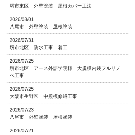
堺市東区 外壁塗装 屋根カバー工法
2026/08/01
八尾市 外壁塗装 屋根塗装
2026/07/31
堺市北区 防水工事 着工
2026/07/25
堺市北区 アース外語学院様 大規模内装フルリノ
ベ工事
2026/07/25
大阪市生野区 中規模修繕工事
2026/07/23
八尾市 外壁塗装 屋根塗装
2026/07/21