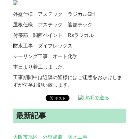
外壁仕様 アステック ラジカルGH
屋根仕様 アステック 遮熱テック
付帯部 関西ペイント Rsラジカル
防水工事 ダイフレックス
シーリング工事 オート化学
本日より着工しました。
工事期間中は近隣の皆様にはご迷惑をおかけしま
すが何卒お願い致します。
最新記事
大阪市旭区 外壁塗装 防水工事