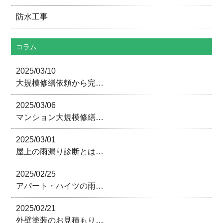
防水工事
コラム
2025/03/10
大規模修繕依頼から完…
2025/03/06
マンション大規模修繕…
2025/03/01
屋上の雨漏り診断とは…
2025/02/25
アパート・ハイツの雨…
2025/02/21
外壁塗装のお見積もり…