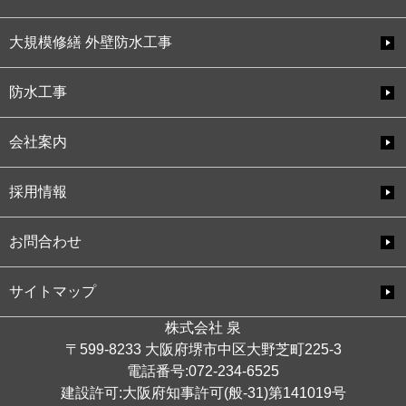
大規模修繕 外壁防水工事
防水工事
会社案内
採用情報
お問合わせ
サイトマップ
株式会社 泉
〒599-8233 大阪府堺市中区大野芝町225-3
電話番号:072-234-6525
建設許可:大阪府知事許可(般-31)第141019号