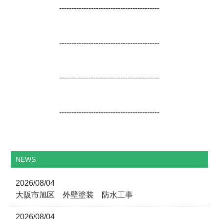
-----------------------------------------
-----------------------------------------
-----------------------------------------
-----------------------------------------
NEWS
2026/08/04
大阪市旭区 外壁塗装 防水工事
2026/08/04