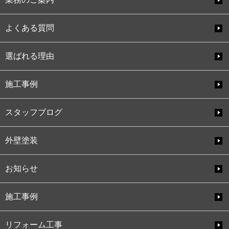
よくある質問
選ばれる理由
施工事例
スタッフブログ
外壁塗装
お知らせ
施工事例
リフォーム工事