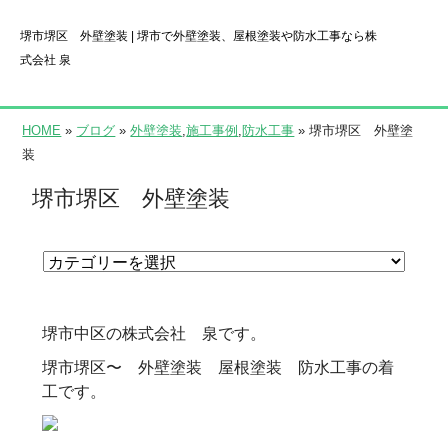
堺市堺区 外壁塗装 | 堺市で外壁塗装、屋根塗装や防水工事なら株
式会社 泉
HOME
»
ブログ
»
外壁塗装
,
施工事例
,
防水工事
» 堺市堺区 外壁塗
装
堺市堺区 外壁塗装
堺市中区の株式会社 泉です。
堺市堺区〜 外壁塗装 屋根塗装 防水工事の着
工です。