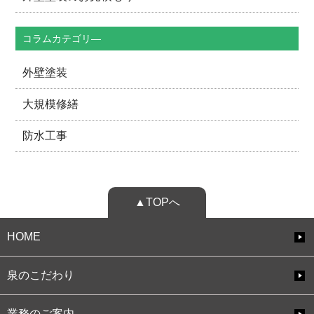
コラムカテゴリ―
外壁塗装
大規模修繕
防水工事
▲TOPへ
HOME
泉のこだわり
業務のご案内