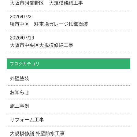
大阪市阿倍野区 大規模修繕工事
2026/07/21
堺市中区 駐車場ガレージ鉄部塗装
2026/07/19
大阪市中央区大規模修繕工事
ブログカテゴリ
外壁塗装
お知らせ
施工事例
リフォーム工事
大規模修繕 外壁防水工事