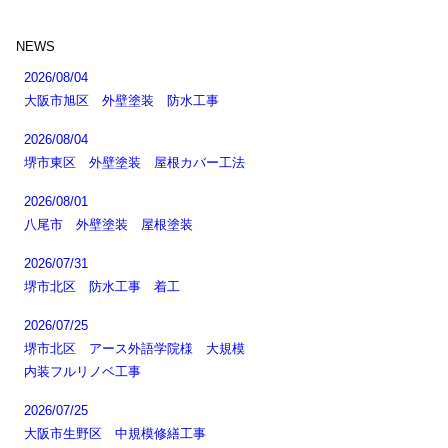
NEWS
2026/08/04
大阪市旭区 外壁塗装 防水工事
2026/08/04
堺市東区 外壁塗装 屋根カバー工法
2026/08/01
八尾市 外壁塗装 屋根塗装
2026/07/31
堺市北区 防水工事 着工
2026/07/25
堺市北区 アース外語学院様 大規模
内装フルリノベ工事
2026/07/25
大阪市生野区 中規模修繕工事