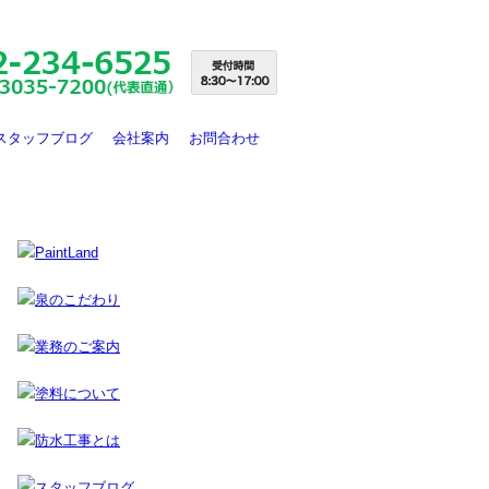
スタッフブログ
会社案内
お問合わせ