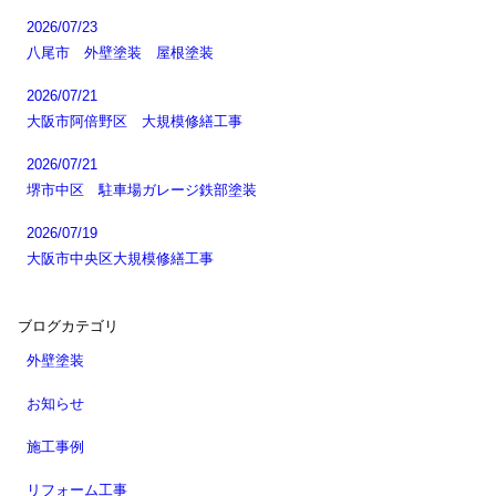
2026/07/23
八尾市 外壁塗装 屋根塗装
2026/07/21
大阪市阿倍野区 大規模修繕工事
2026/07/21
堺市中区 駐車場ガレージ鉄部塗装
2026/07/19
大阪市中央区大規模修繕工事
ブログカテゴリ
外壁塗装
お知らせ
施工事例
リフォーム工事