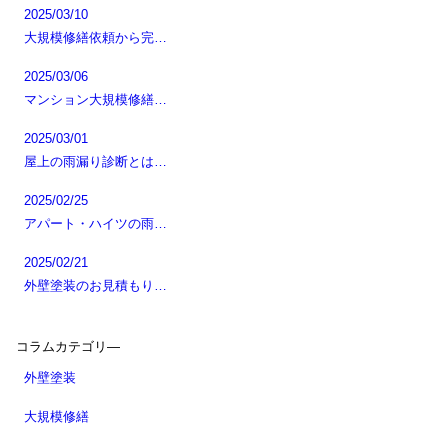
2025/03/10
大規模修繕依頼から完…
2025/03/06
マンション大規模修繕…
2025/03/01
屋上の雨漏り診断とは…
2025/02/25
アパート・ハイツの雨…
2025/02/21
外壁塗装のお見積もり…
コラムカテゴリ―
外壁塗装
大規模修繕