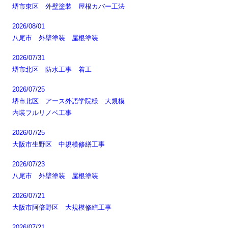
堺市東区 外壁塗装 屋根カバー工法
2026/08/01
八尾市 外壁塗装 屋根塗装
2026/07/31
堺市北区 防水工事 着工
2026/07/25
堺市北区 アース外語学院様 大規模
内装フルリノベ工事
2026/07/25
大阪市生野区 中規模修繕工事
2026/07/23
八尾市 外壁塗装 屋根塗装
2026/07/21
大阪市阿倍野区 大規模修繕工事
2026/07/21