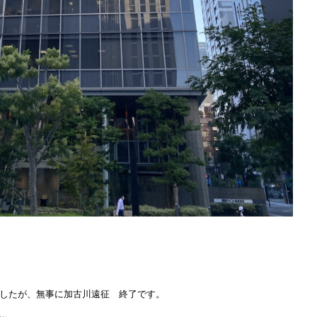
ましたが、無事に加古川遠征 終了です。