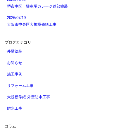
堺市中区 駐車場ガレージ鉄部塗装
2026/07/19
大阪市中央区大規模修繕工事
ブログカテゴリ
外壁塗装
お知らせ
施工事例
リフォーム工事
大規模修繕 外壁防水工事
防水工事
コラム