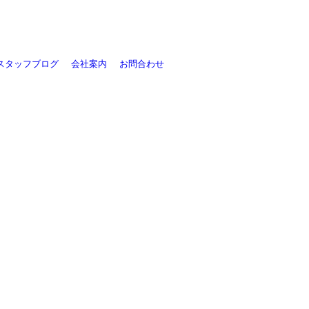
スタッフブログ
会社案内
お問合わせ