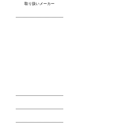
取り扱いメーカー
-----------------------------------------
-----------------------------------------
-----------------------------------------
-----------------------------------------