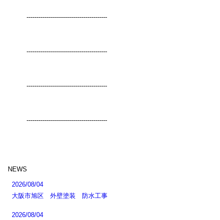
-----------------------------------------
-----------------------------------------
-----------------------------------------
-----------------------------------------
NEWS
2026/08/04
大阪市旭区 外壁塗装 防水工事
2026/08/04