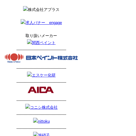
取り扱いメーカー
-----------------------------------------
-----------------------------------------
-----------------------------------------
-----------------------------------------
-----------------------------------------
-----------------------------------------