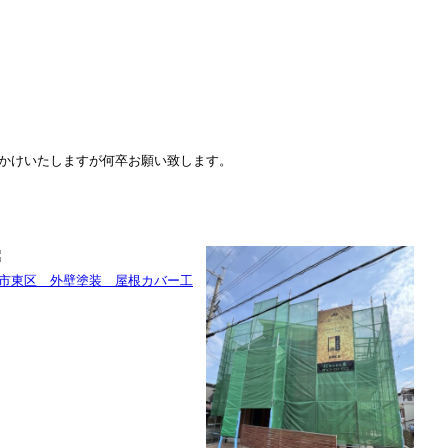
かけいたしますが何卒お願い致します。
市東区 外壁塗装 屋根カバー工