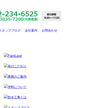
スタッフブログ
会社案内
お問合わせ