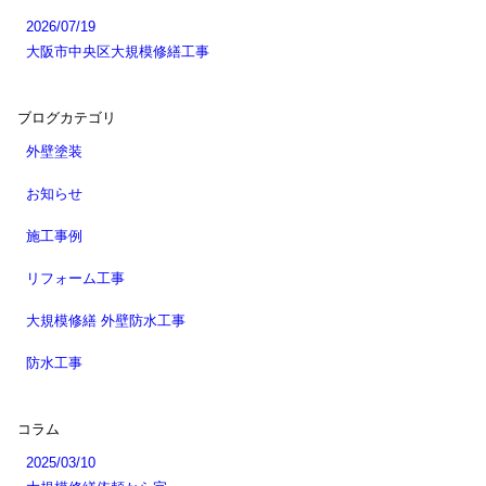
2026/07/19
大阪市中央区大規模修繕工事
ブログカテゴリ
外壁塗装
お知らせ
施工事例
リフォーム工事
大規模修繕 外壁防水工事
防水工事
コラム
2025/03/10