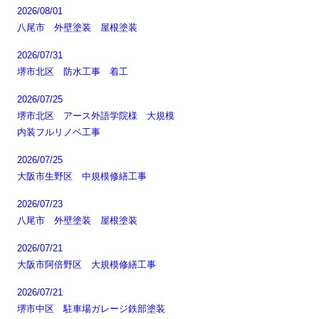
2026/08/01
八尾市 外壁塗装 屋根塗装
2026/07/31
堺市北区 防水工事 着工
2026/07/25
堺市北区 アース外語学院様 大規模
内装フルリノベ工事
2026/07/25
大阪市生野区 中規模修繕工事
2026/07/23
八尾市 外壁塗装 屋根塗装
2026/07/21
大阪市阿倍野区 大規模修繕工事
2026/07/21
堺市中区 駐車場ガレージ鉄部塗装