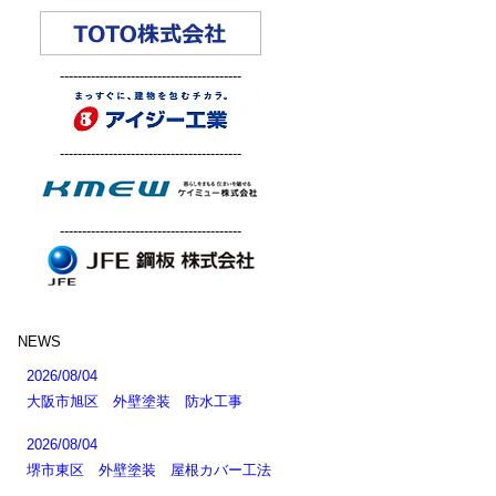
-----------------------------------------
-----------------------------------------
-----------------------------------------
NEWS
2026/08/04
大阪市旭区 外壁塗装 防水工事
2026/08/04
堺市東区 外壁塗装 屋根カバー工法