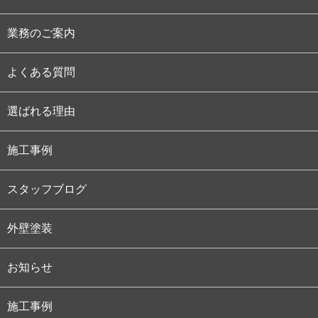
業務のご案内
よくある質問
選ばれる理由
施工事例
スタッフブログ
外壁塗装
お知らせ
施工事例