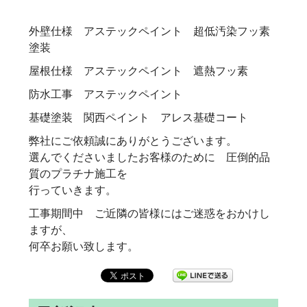
外壁仕様 アステックペイント 超低汚染フッ素
塗装
屋根仕様 アステックペイント 遮熱フッ素
防水工事 アステックペイント
基礎塗装 関西ペイント アレス基礎コート
弊社にご依頼誠にありがとうございます。
選んでくださいましたお客様のために 圧倒的品
質のプラチナ施工を
行っていきます。
工事期間中 ご近隣の皆様にはご迷惑をおかけし
ますが、
何卒お願い致します。