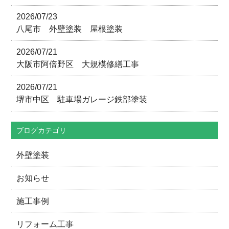
2026/07/23
八尾市 外壁塗装 屋根塗装
2026/07/21
大阪市阿倍野区 大規模修繕工事
2026/07/21
堺市中区 駐車場ガレージ鉄部塗装
ブログカテゴリ
外壁塗装
お知らせ
施工事例
リフォーム工事