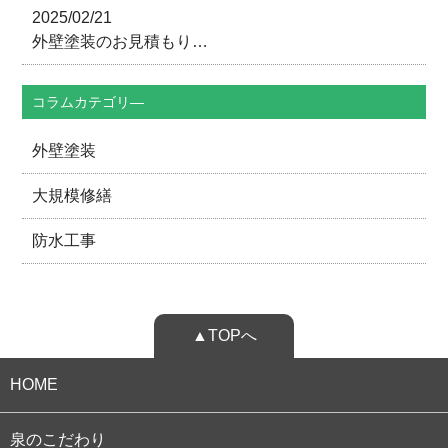
2025/02/21
外壁塗装のお見積もり…
コラムカテゴリ―
外壁塗装
大規模修繕
防水工事
▲TOPへ
HOME
泉のこだわり