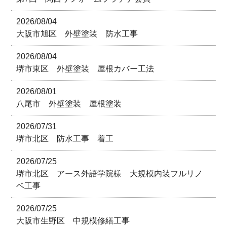
2026/08/04
大阪市旭区 外壁塗装 防水工事
2026/08/04
堺市東区 外壁塗装 屋根カバー工法
2026/08/01
八尾市 外壁塗装 屋根塗装
2026/07/31
堺市北区 防水工事 着工
2026/07/25
堺市北区 アース外語学院様 大規模内装フルリノ
ベ工事
2026/07/25
大阪市生野区 中規模修繕工事