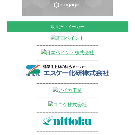
取り扱いメーカー
-----------------------------------------
-----------------------------------------
-----------------------------------------
-----------------------------------------
-----------------------------------------
-----------------------------------------