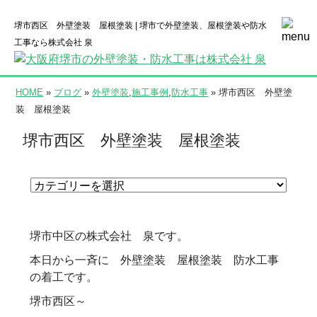
堺市西区 外壁塗装 屋根塗装 | 堺市で外壁塗装、屋根塗装や防水
工事なら株式会社 泉
HOME
»
ブログ
»
外壁塗装
,
施工事例
,
防水工事
» 堺市西区 外壁塗
装 屋根塗装
堺市西区 外壁塗装 屋根塗装
堺市中区の株式会社 泉です。
本日から一斉に 外壁塗装 屋根塗装 防水工事
の着工です。
堺市西区～