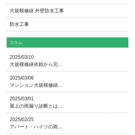
大規模修繕 外壁防水工事
防水工事
コラム
2025/03/10
大規模修繕依頼から完…
2025/03/06
マンション大規模修繕…
2025/03/01
屋上の雨漏り診断とは…
2025/02/25
アパート・ハイツの雨…