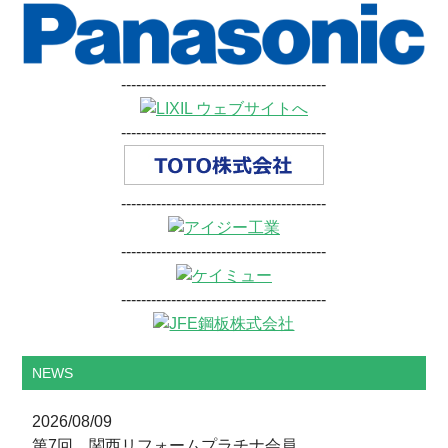
-----------------------------------------
-----------------------------------------
-----------------------------------------
-----------------------------------------
-----------------------------------------
NEWS
2026/08/09
第7回 関西リフォームプラチナ会員