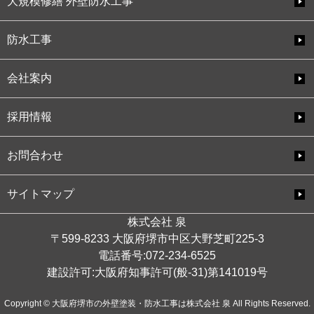
大規模修繕 外壁防水工事
防水工事
会社案内
採用情報
お問合わせ
サイトマップ
株式会社 泉
〒599-8233 大阪府堺市中区大野芝町225-3
電話番号:072-234-6525
建設許可:大阪府知事許可(般-31)第141019号
Copyright © 大阪府堺市の外壁塗装・防水工事は株式会社 泉 All Rights Reserved.