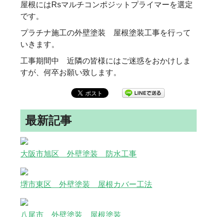
屋根にはRsマルチコンポジットプライマーを選定
です。
プラチナ施工の外壁塗装 屋根塗装工事を行って
いきます。
工事期間中 近隣の皆様にはご迷惑をおかけしま
すが、何卒お願い致します。
最新記事
大阪市旭区 外壁塗装 防水工事
堺市東区 外壁塗装 屋根カバー工法
八尾市 外壁塗装 屋根塗装