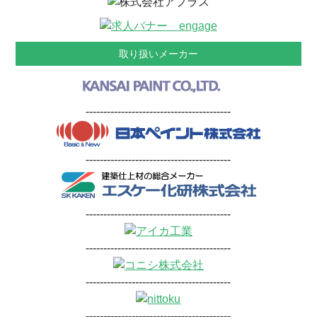
取り扱いメーカー
-----------------------------------------
-----------------------------------------
-----------------------------------------
-----------------------------------------
-----------------------------------------
-----------------------------------------