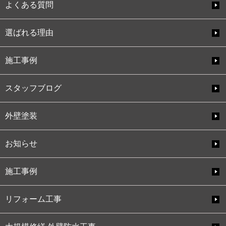
よくある質問
選ばれる理由
施工事例
スタッフブログ
外壁塗装
お知らせ
施工事例
リフォーム工事