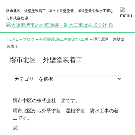
堺市北区 外壁塗装着工 | 堺市で外壁塗装、屋根塗装や防水工事な
ら株式会社 泉
HOME
»
ブログ
»
外壁塗装
,
施工事例
,
防水工事
» 堺市北区 外壁塗
装着工
堺市北区 外壁塗装着工
堺市中区の株式会社 泉です。
堺市北区から外壁塗装 屋根塗装 防水工事の着
工です。