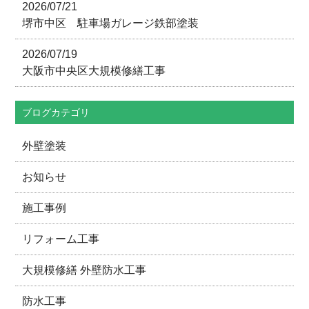
2026/07/21
堺市中区 駐車場ガレージ鉄部塗装
2026/07/19
大阪市中央区大規模修繕工事
ブログカテゴリ
外壁塗装
お知らせ
施工事例
リフォーム工事
大規模修繕 外壁防水工事
防水工事