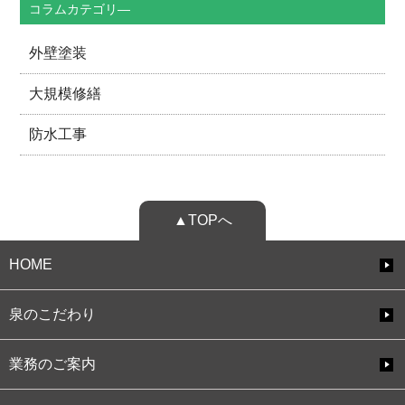
コラムカテゴリ―
外壁塗装
大規模修繕
防水工事
▲TOPへ
HOME
泉のこだわり
業務のご案内