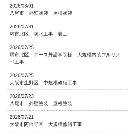
2026/08/01
八尾市 外壁塗装 屋根塗装
2026/07/31
堺市北区 防水工事 着工
2026/07/25
堺市北区 アース外語学院様 大規模内装フルリノ
ベ工事
2026/07/25
大阪市生野区 中規模修繕工事
2026/07/23
八尾市 外壁塗装 屋根塗装
2026/07/21
大阪市阿倍野区 大規模修繕工事