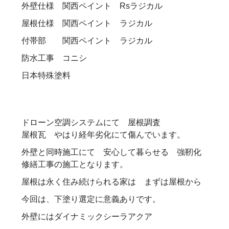
外壁仕様 関西ペイント Rsラジカル
屋根仕様 関西ペイント ラジカル
付帯部 関西ペイント ラジカル
防水工事 コニシ
日本特殊塗料
ドローン空調システムにて 屋根調査
屋根瓦 やはり経年劣化にて傷んでいます。
外壁と同時施工にて 安心して暮らせる 強靭化
修繕工事の施工となります。
屋根は永く住み続けられる家は まずは屋根から
今回は、下塗り選定に意義ありです。
外壁にはダイナミックシーラアクア