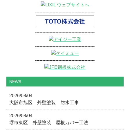
-----------------------------------------
-----------------------------------------
-----------------------------------------
-----------------------------------------
NEWS
2026/08/04
大阪市旭区 外壁塗装 防水工事
2026/08/04
堺市東区 外壁塗装 屋根カバー工法