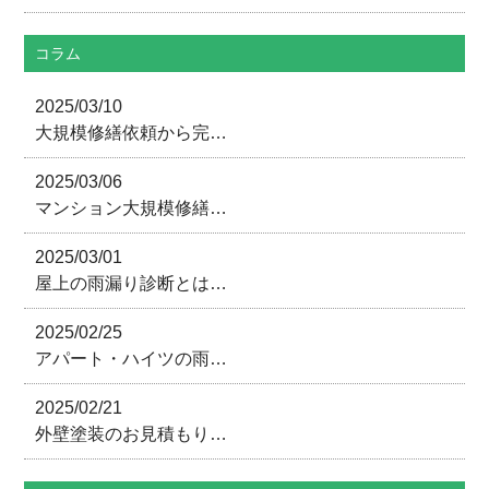
コラム
2025/03/10
大規模修繕依頼から完…
2025/03/06
マンション大規模修繕…
2025/03/01
屋上の雨漏り診断とは…
2025/02/25
アパート・ハイツの雨…
2025/02/21
外壁塗装のお見積もり…