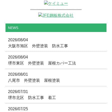
-----------------------------------------
NEWS
2026/08/04
大阪市旭区 外壁塗装 防水工事
2026/08/04
堺市東区 外壁塗装 屋根カバー工法
2026/08/01
八尾市 外壁塗装 屋根塗装
2026/07/31
堺市北区 防水工事 着工
2026/07/25