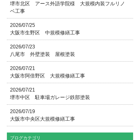
堺市北区 アース外語学院様 大規模内装フルリノ
ベ工事
2026/07/25
大阪市生野区 中規模修繕工事
2026/07/23
八尾市 外壁塗装 屋根塗装
2026/07/21
大阪市阿倍野区 大規模修繕工事
2026/07/21
堺市中区 駐車場ガレージ鉄部塗装
2026/07/19
大阪市中央区大規模修繕工事
ブログカテゴリ