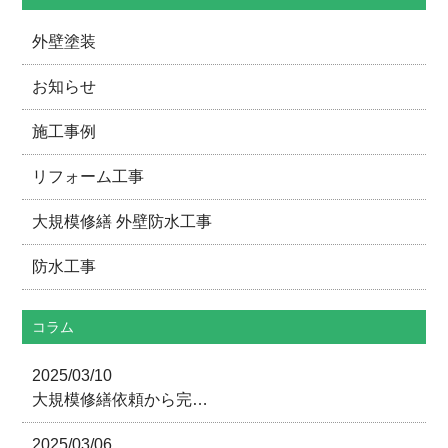
外壁塗装
お知らせ
施工事例
リフォーム工事
大規模修繕 外壁防水工事
防水工事
コラム
2025/03/10
大規模修繕依頼から完…
2025/03/06