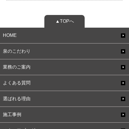
▲TOPへ
HOME
泉のこだわり
業務のご案内
よくある質問
選ばれる理由
施工事例