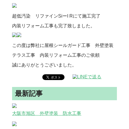
超低汚染 リファインSiーI Rにて施工完了
内装リフォーム工事も完了致しました。
この度は弊社に屋根シールガード工事 外壁塗装
テラス工事 内装リフォーム工事のご依頼
誠にありがとうございました。
最新記事
大阪市旭区 外壁塗装 防水工事