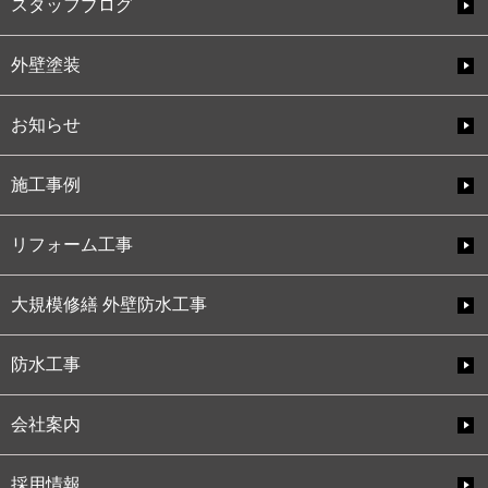
スタッフブログ
外壁塗装
お知らせ
施工事例
リフォーム工事
大規模修繕 外壁防水工事
防水工事
会社案内
採用情報