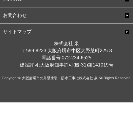
お問合わせ
サイトマップ
株式会社 泉
〒599-8233 大阪府堺市中区大野芝町225-3
電話番号:072-234-6525
建設許可:大阪府知事許可(般-31)第141019号
Copyright © 大阪府堺市の外壁塗装・防水工事は株式会社 泉 All Rights Reserved.