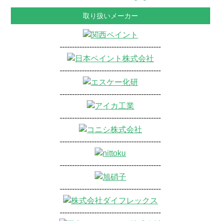
取り扱いメーカー
-----------------------------------------
-----------------------------------------
-----------------------------------------
-----------------------------------------
-----------------------------------------
-----------------------------------------
-----------------------------------------
-----------------------------------------