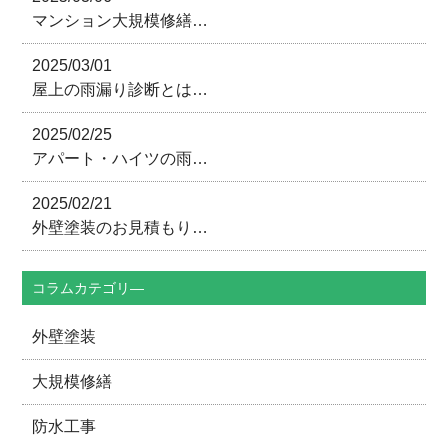
マンション大規模修繕…
2025/03/01
屋上の雨漏り診断とは…
2025/02/25
アパート・ハイツの雨…
2025/02/21
外壁塗装のお見積もり…
コラムカテゴリ―
外壁塗装
大規模修繕
防水工事