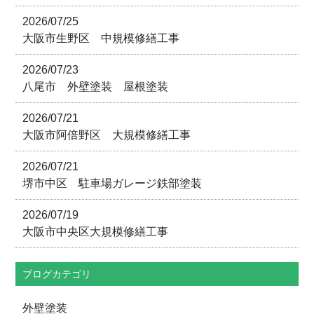
2026/07/25
大阪市生野区 中規模修繕工事
2026/07/23
八尾市 外壁塗装 屋根塗装
2026/07/21
大阪市阿倍野区 大規模修繕工事
2026/07/21
堺市中区 駐車場ガレージ鉄部塗装
2026/07/19
大阪市中央区大規模修繕工事
ブログカテゴリ
外壁塗装