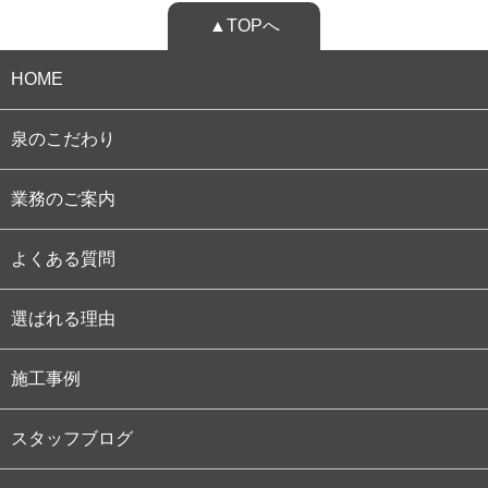
▲TOPへ
HOME
泉のこだわり
業務のご案内
よくある質問
選ばれる理由
施工事例
スタッフブログ