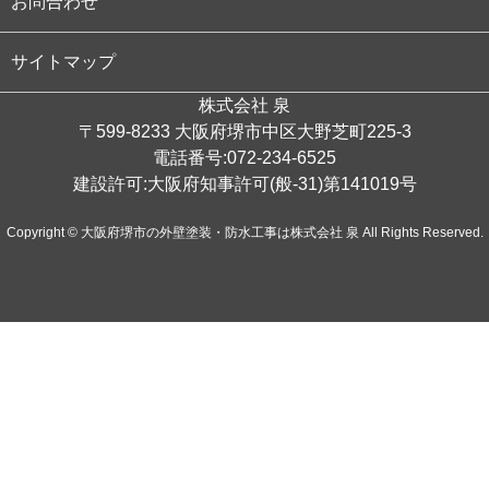
お問合わせ
サイトマップ
株式会社 泉
〒599-8233 大阪府堺市中区大野芝町225-3
電話番号:072-234-6525
建設許可:大阪府知事許可(般-31)第141019号
Copyright © 大阪府堺市の外壁塗装・防水工事は株式会社 泉 All Rights Reserved.