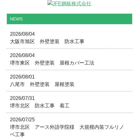
NEWS
2026/08/04
大阪市旭区 外壁塗装 防水工事
2026/08/04
堺市東区 外壁塗装 屋根カバー工法
2026/08/01
八尾市 外壁塗装 屋根塗装
2026/07/31
堺市北区 防水工事 着工
2026/07/25
堺市北区 アース外語学院様 大規模内装フルリノ
ベ工事