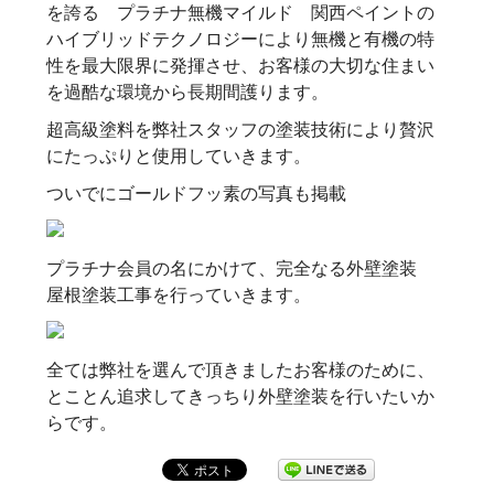
を誇る プラチナ無機マイルド 関西ペイントの
ハイブリッドテクノロジーにより無機と有機の特
性を最大限界に発揮させ、お客様の大切な住まい
を過酷な環境から長期間護ります。
超高級塗料を弊社スタッフの塗装技術により贅沢
にたっぷりと使用していきます。
ついでにゴールドフッ素の写真も掲載
プラチナ会員の名にかけて、完全なる外壁塗装
屋根塗装工事を行っていきます。
全ては弊社を選んで頂きましたお客様のために、
とことん追求してきっちり外壁塗装を行いたいか
らです。