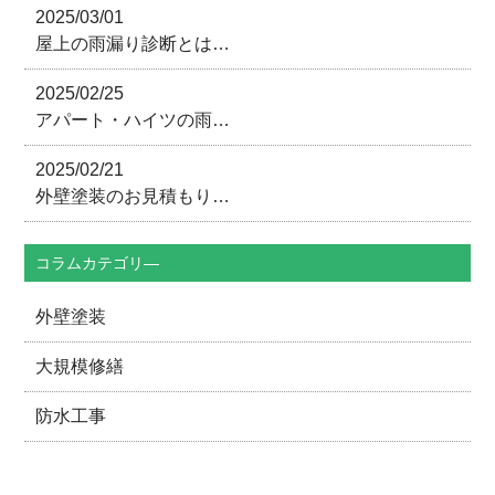
2025/03/01
屋上の雨漏り診断とは…
2025/02/25
アパート・ハイツの雨…
2025/02/21
外壁塗装のお見積もり…
コラムカテゴリ―
外壁塗装
大規模修繕
防水工事