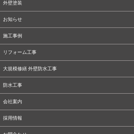
外壁塗装
お知らせ
施工事例
リフォーム工事
大規模修繕 外壁防水工事
防水工事
会社案内
採用情報