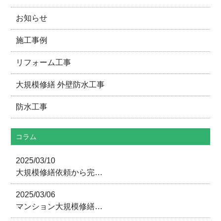
お知らせ
施工事例
リフォーム工事
大規模修繕 外壁防水工事
防水工事
コラム
2025/03/10
大規模修繕依頼から完…
2025/03/06
マンション大規模修繕…