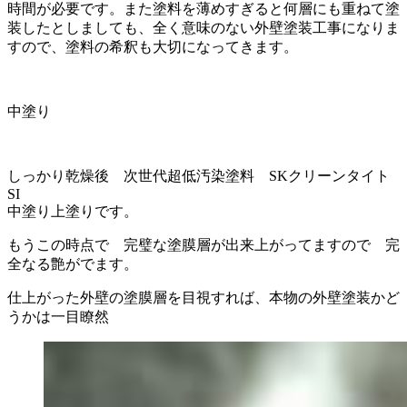
時間が必要です。また塗料を薄めすぎると何層にも重ねて塗
装したとしましても、全く意味のない外壁塗装工事になりま
すので、塗料の希釈も大切になってきます。
中塗り
しっかり乾燥後 次世代超低汚染塗料 SKクリーンタイト
SI
中塗り上塗りです。
もうこの時点で 完璧な塗膜層が出来上がってますので 完
全なる艶がでます。
仕上がった外壁の塗膜層を目視すれば、本物の外壁塗装かど
うかは一目瞭然