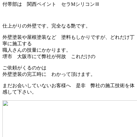
付帯部は 関西ペイント セラMシリコンⅢ
仕上がりの外壁です。完全なる艶です。
外壁塗装や屋根塗装など 塗料もしかりですが、どれだけ丁
寧に施工する
職人さんの技量にかかります。
堺市 大阪市にて弊社が何故 これだけの
ご依頼がくるのかは
外壁塗装の完工時に わかって頂けます。
まだお会いしていないお客様へ 是非 弊社の施工技術を体
感して下さい。