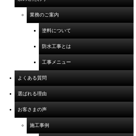
業務のご案内
塗料について
防水工事とは
工事メニュー
よくある質問
選ばれる理由
お客さまの声
施工事例