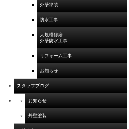
外壁塗装
防水工事
大規模修繕
外壁防水工事
リフォーム工事
お知らせ
スタッフブログ
お知らせ
外壁塗装