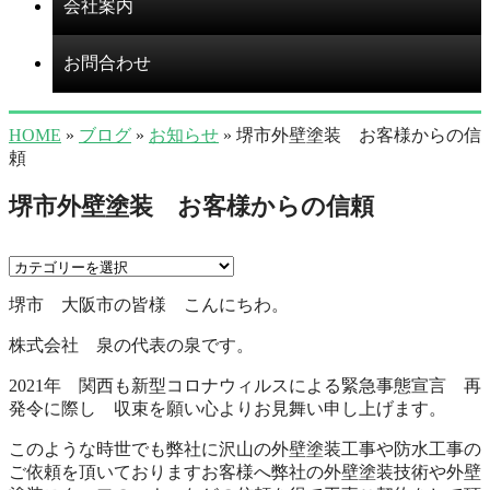
会社案内
お問合わせ
HOME
»
ブログ
»
お知らせ
» 堺市外壁塗装 お客様からの信
頼
堺市外壁塗装 お客様からの信頼
堺市 大阪市の皆様 こんにちわ。
株式会社 泉の代表の泉です。
2021年 関西も新型コロナウィルスによる緊急事態宣言 再
発令に際し 収束を願い心よりお見舞い申し上げます。
このような時世でも弊社に沢山の外壁塗装工事や防水工事の
ご依頼を頂いておりますお客様へ弊社の外壁塗装技術や外壁