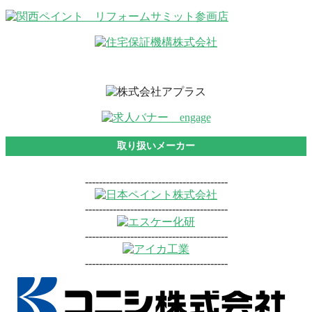
取り扱いメーカー
-----------------------------------------
-----------------------------------------
-----------------------------------------
-----------------------------------------