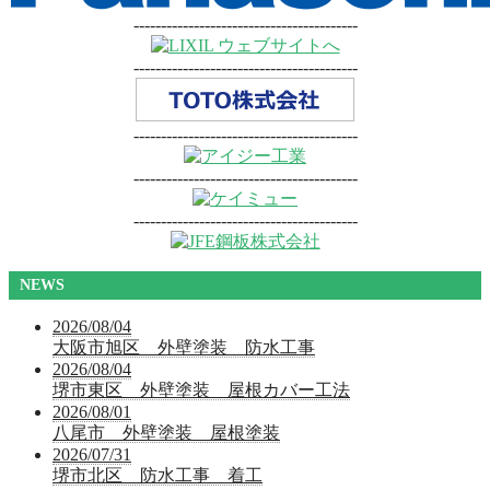
-----------------------------------------
-----------------------------------------
-----------------------------------------
-----------------------------------------
-----------------------------------------
NEWS
2026/08/04
大阪市旭区 外壁塗装 防水工事
2026/08/04
堺市東区 外壁塗装 屋根カバー工法
2026/08/01
八尾市 外壁塗装 屋根塗装
2026/07/31
堺市北区 防水工事 着工