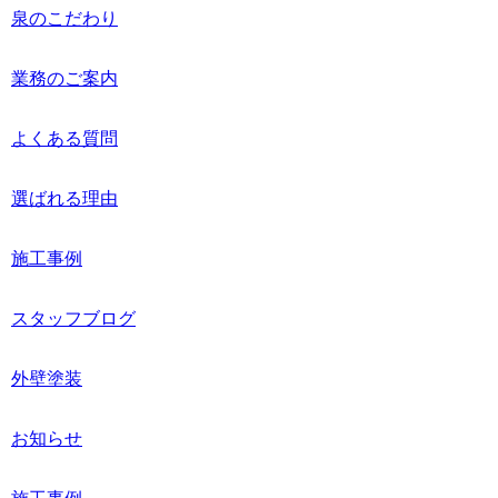
泉のこだわり
業務のご案内
よくある質問
選ばれる理由
施工事例
スタッフブログ
外壁塗装
お知らせ