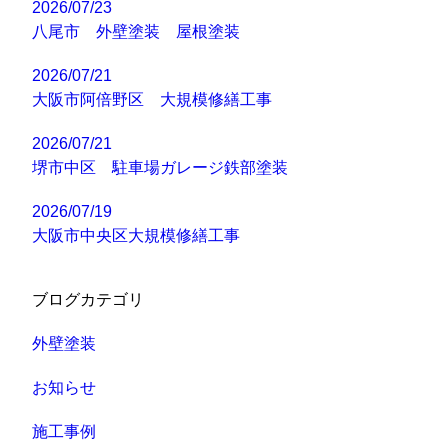
2026/07/23
八尾市 外壁塗装 屋根塗装
2026/07/21
大阪市阿倍野区 大規模修繕工事
2026/07/21
堺市中区 駐車場ガレージ鉄部塗装
2026/07/19
大阪市中央区大規模修繕工事
ブログカテゴリ
外壁塗装
お知らせ
施工事例