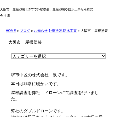
大阪市 屋根塗装 | 堺市で外壁塗装、屋根塗装や防水工事なら株式
会社 泉
HOME
»
ブログ
»
お知らせ
,
外壁塗装
,
防水工事
» 大阪市 屋根塗装
大阪市 屋根塗装
堺市中区の株式会社 泉です。
本日は非常に暖かいです。
屋根調査を弊社 ドローンにて調査を行いまし
た。
弊社のダブルドローンです。