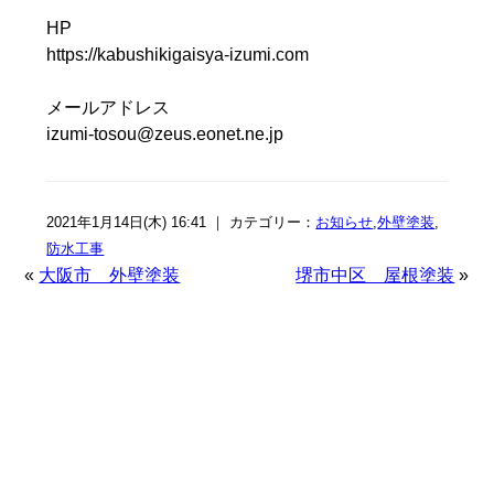
HP
https://kabushikigaisya-izumi.com
メールアドレス
izumi-tosou@zeus.eonet.ne.jp
2021年1月14日(木) 16:41 ｜ カテゴリー：
お知らせ
,
外壁塗装
,
防水工事
«
大阪市 外壁塗装
堺市中区 屋根塗装
»