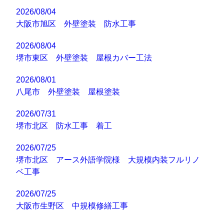
2026/08/04
大阪市旭区 外壁塗装 防水工事
2026/08/04
堺市東区 外壁塗装 屋根カバー工法
2026/08/01
八尾市 外壁塗装 屋根塗装
2026/07/31
堺市北区 防水工事 着工
2026/07/25
堺市北区 アース外語学院様 大規模内装フルリノ
ベ工事
2026/07/25
大阪市生野区 中規模修繕工事