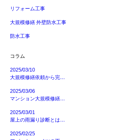
リフォーム工事
大規模修繕 外壁防水工事
防水工事
コラム
2025/03/10
大規模修繕依頼から完…
2025/03/06
マンション大規模修繕…
2025/03/01
屋上の雨漏り診断とは…
2025/02/25