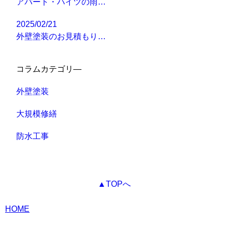
アパート・ハイツの雨…
2025/02/21
外壁塗装のお見積もり…
コラムカテゴリ―
外壁塗装
大規模修繕
防水工事
▲TOPへ
HOME