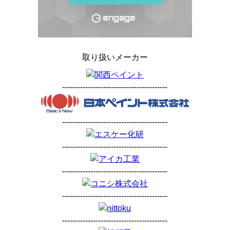
取り扱いメーカー
-----------------------------------------
-----------------------------------------
-----------------------------------------
-----------------------------------------
-----------------------------------------
-----------------------------------------