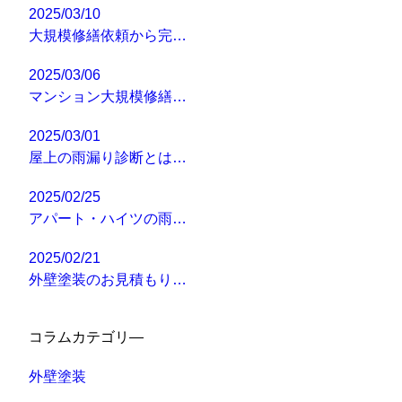
2025/03/10
大規模修繕依頼から完…
2025/03/06
マンション大規模修繕…
2025/03/01
屋上の雨漏り診断とは…
2025/02/25
アパート・ハイツの雨…
2025/02/21
外壁塗装のお見積もり…
コラムカテゴリ―
外壁塗装