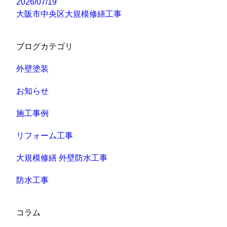
2026/07/19
大阪市中央区大規模修繕工事
ブログカテゴリ
外壁塗装
お知らせ
施工事例
リフォーム工事
大規模修繕 外壁防水工事
防水工事
コラム