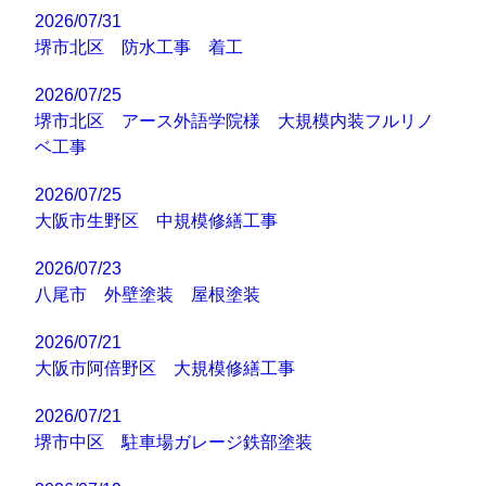
2026/07/31
堺市北区 防水工事 着工
2026/07/25
堺市北区 アース外語学院様 大規模内装フルリノ
ベ工事
2026/07/25
大阪市生野区 中規模修繕工事
2026/07/23
八尾市 外壁塗装 屋根塗装
2026/07/21
大阪市阿倍野区 大規模修繕工事
2026/07/21
堺市中区 駐車場ガレージ鉄部塗装