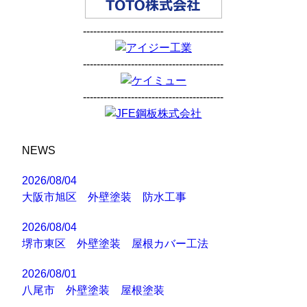
-----------------------------------------
-----------------------------------------
-----------------------------------------
NEWS
2026/08/04
大阪市旭区 外壁塗装 防水工事
2026/08/04
堺市東区 外壁塗装 屋根カバー工法
2026/08/01
八尾市 外壁塗装 屋根塗装