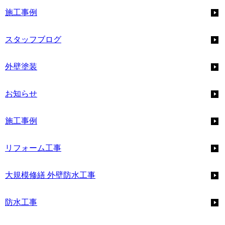
施工事例
スタッフブログ
外壁塗装
お知らせ
施工事例
リフォーム工事
大規模修繕 外壁防水工事
防水工事