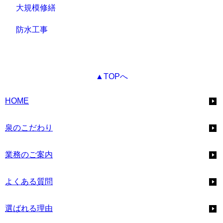
大規模修繕
防水工事
▲TOPへ
HOME
泉のこだわり
業務のご案内
よくある質問
選ばれる理由