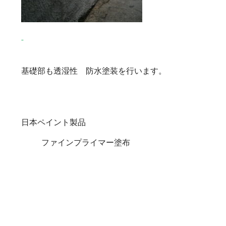
基礎部も透湿性 防水塗装を行います。
日本ペイント製品
ファインプライマー塗布