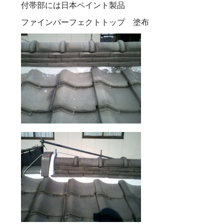
付帯部には日本ペイント製品
ファインパーフェクトトップ 塗布