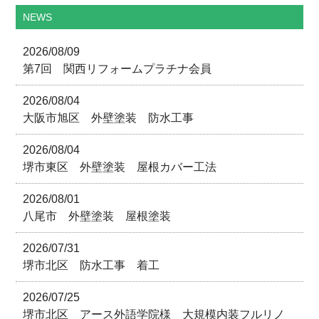
NEWS
2026/08/09
第7回 関西リフォームプラチナ会員
2026/08/04
大阪市旭区 外壁塗装 防水工事
2026/08/04
堺市東区 外壁塗装 屋根カバー工法
2026/08/01
八尾市 外壁塗装 屋根塗装
2026/07/31
堺市北区 防水工事 着工
2026/07/25
堺市北区 アース外語学院様 大規模内装フルリノ