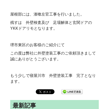
屋根部には、漆喰左官工事を行いました。
残すは 外壁検査及び 足場解体と玄関ドアの
YKKドアリモとなります。
堺市東区のお客様のご紹介にて
この度は弊社に外壁塗装工事のご依頼頂きまして
誠にありがとうございます。
もう少しで寝屋川市 外壁塗装工事 完了となり
ます。
最新記事