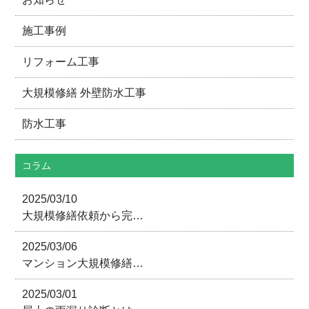
施工事例
リフォーム工事
大規模修繕 外壁防水工事
防水工事
コラム
2025/03/10
大規模修繕依頼から完…
2025/03/06
マンション大規模修繕…
2025/03/01