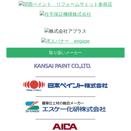
取り扱いメーカー
-----------------------------------------
-----------------------------------------
-----------------------------------------