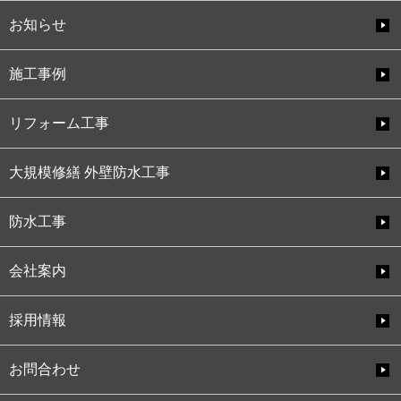
お知らせ
施工事例
リフォーム工事
大規模修繕 外壁防水工事
防水工事
会社案内
採用情報
お問合わせ