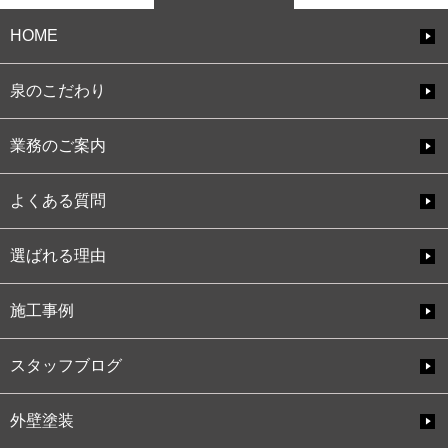
HOME
泉のこだわり
業務のご案内
よくある質問
選ばれる理由
施工事例
スタッフブログ
外壁塗装