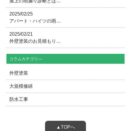
屋上の雨漏り診断とは…
2025/02/25
アパート・ハイツの雨…
2025/02/21
外壁塗装のお見積もり…
コラムカテゴリ―
外壁塗装
大規模修繕
防水工事
▲TOPへ