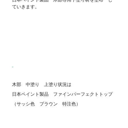
ていきます。
木部 中塗り 上塗り状況は
日本ペイント製品 ファインパーフェクトトップ
（サッシ色 ブラウン 特注色）