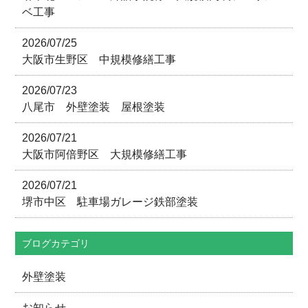
ベ工事
2026/07/25
大阪市生野区 中規模修繕工事
2026/07/23
八尾市 外壁塗装 屋根塗装
2026/07/21
大阪市阿倍野区 大規模修繕工事
2026/07/21
堺市中区 駐車場ガレージ鉄部塗装
ブログカテゴリ
外壁塗装
お知らせ