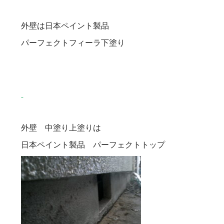
外壁は日本ペイント製品
パーフェクトフィーラ下塗り
外壁 中塗り上塗りは
日本ペイント製品 パーフェクトトップ