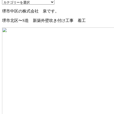
堺市中区の株式会社 泉です。
堺市北区〜S造 新築外壁吹き付け工事 着工