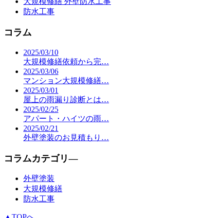
大規模修繕 外壁防水工事
防水工事
コラム
2025/03/10
大規模修繕依頼から完…
2025/03/06
マンション大規模修繕…
2025/03/01
屋上の雨漏り診断とは…
2025/02/25
アパート・ハイツの雨…
2025/02/21
外壁塗装のお見積もり…
コラムカテゴリ―
外壁塗装
大規模修繕
防水工事
▲TOPへ