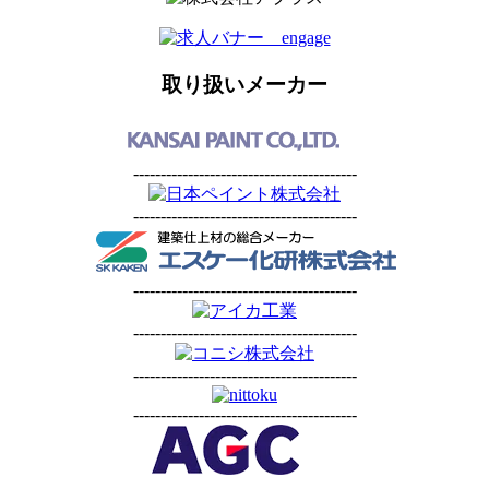
取り扱いメーカー
-----------------------------------------
-----------------------------------------
-----------------------------------------
-----------------------------------------
-----------------------------------------
-----------------------------------------
-----------------------------------------