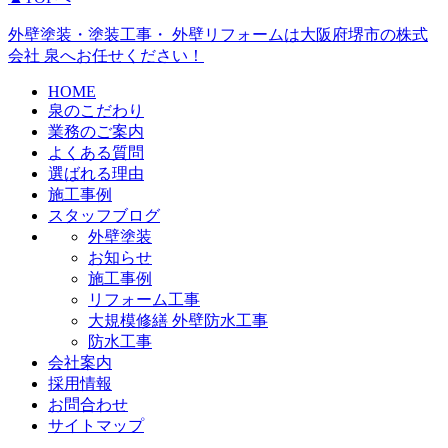
外壁塗装・塗装工事・ 外壁リフォームは大阪府堺市の株式
会社 泉へお任せください！
HOME
泉のこだわり
業務のご案内
よくある質問
選ばれる理由
施工事例
スタッフブログ
外壁塗装
お知らせ
施工事例
リフォーム工事
大規模修繕 外壁防水工事
防水工事
会社案内
採用情報
お問合わせ
サイトマップ