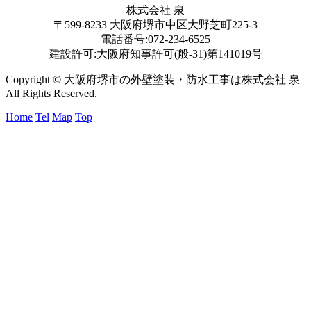
株式会社 泉
〒599-8233 大阪府堺市中区大野芝町225-3
電話番号:072-234-6525
建設許可:大阪府知事許可(般-31)第141019号
Copyright © 大阪府堺市の外壁塗装・防水工事は株式会社 泉
All Rights Reserved.
Home
Tel
Map
Top