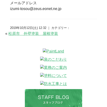
メールアドレス
izumi-tosou@zeus.eonet.ne.jp
2019年10月12日(土) 12:32 ｜ カテゴリー：
«
松原市 外壁塗装 屋根塗装