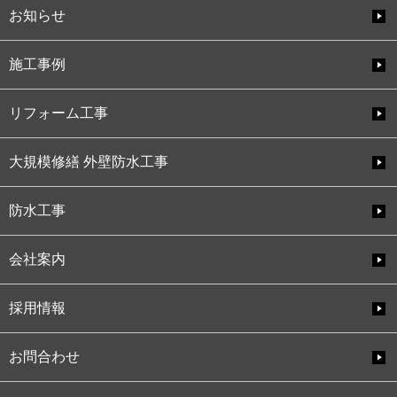
お知らせ
施工事例
リフォーム工事
大規模修繕 外壁防水工事
防水工事
会社案内
採用情報
お問合わせ