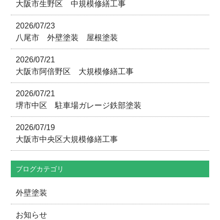
大阪市生野区 中規模修繕工事
2026/07/23
八尾市 外壁塗装 屋根塗装
2026/07/21
大阪市阿倍野区 大規模修繕工事
2026/07/21
堺市中区 駐車場ガレージ鉄部塗装
2026/07/19
大阪市中央区大規模修繕工事
ブログカテゴリ
外壁塗装
お知らせ