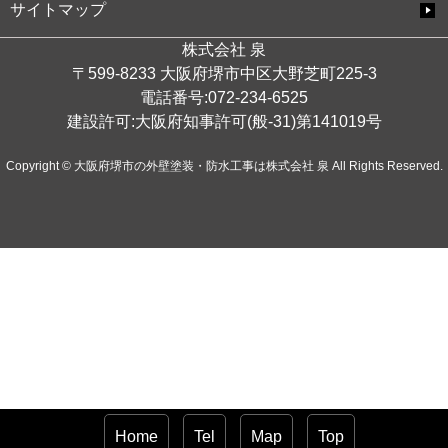
サイトマップ
株式会社 泉
〒599-8233 大阪府堺市中区大野芝町225-3
電話番号:072-234-6525
建設許可:大阪府知事許可(般-31)第141019号
Copyright © 大阪府堺市の外壁塗装・防水工事は株式会社 泉 All Rights Reserved.
Home
Tel
Map
Top