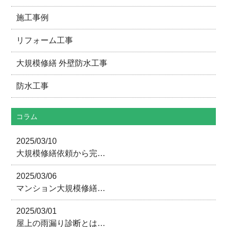
施工事例
リフォーム工事
大規模修繕 外壁防水工事
防水工事
コラム
2025/03/10
大規模修繕依頼から完…
2025/03/06
マンション大規模修繕…
2025/03/01
屋上の雨漏り診断とは…