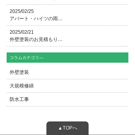
2025/02/25
アパート・ハイツの雨…
2025/02/21
外壁塗装のお見積もり…
コラムカテゴリ―
外壁塗装
大規模修繕
防水工事
▲TOPへ