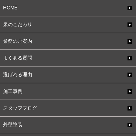
HOME
泉のこだわり
業務のご案内
よくある質問
選ばれる理由
施工事例
スタッフブログ
外壁塗装