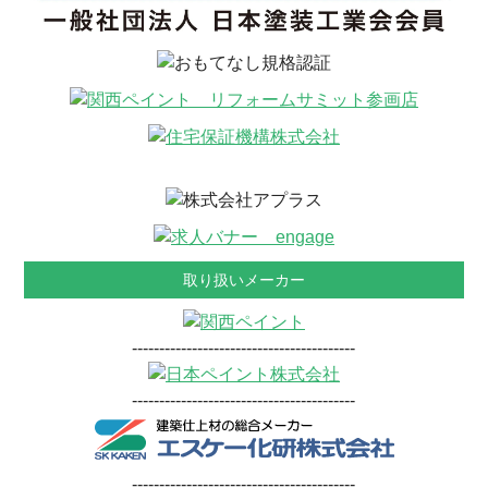
取り扱いメーカー
-----------------------------------------
-----------------------------------------
-----------------------------------------