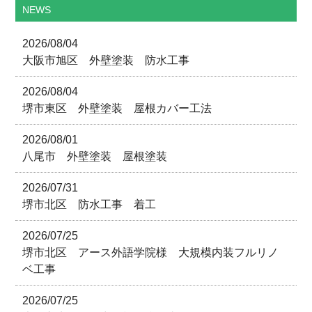
NEWS
2026/08/04
大阪市旭区 外壁塗装 防水工事
2026/08/04
堺市東区 外壁塗装 屋根カバー工法
2026/08/01
八尾市 外壁塗装 屋根塗装
2026/07/31
堺市北区 防水工事 着工
2026/07/25
堺市北区 アース外語学院様 大規模内装フルリノ
ベ工事
2026/07/25