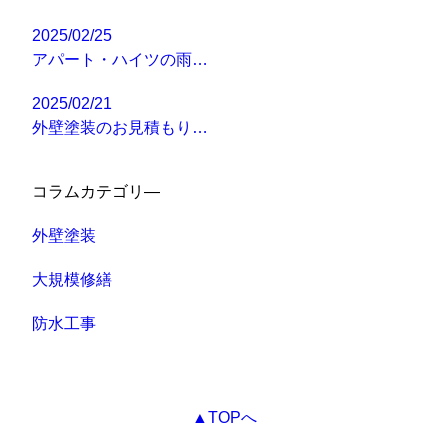
2025/02/25
アパート・ハイツの雨…
2025/02/21
外壁塗装のお見積もり…
コラムカテゴリ―
外壁塗装
大規模修繕
防水工事
▲TOPへ