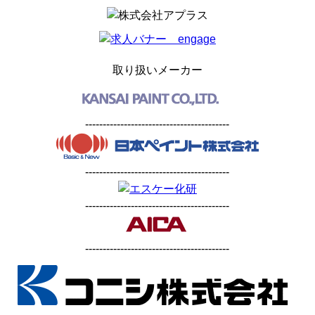
取り扱いメーカー
-----------------------------------------
-----------------------------------------
-----------------------------------------
-----------------------------------------