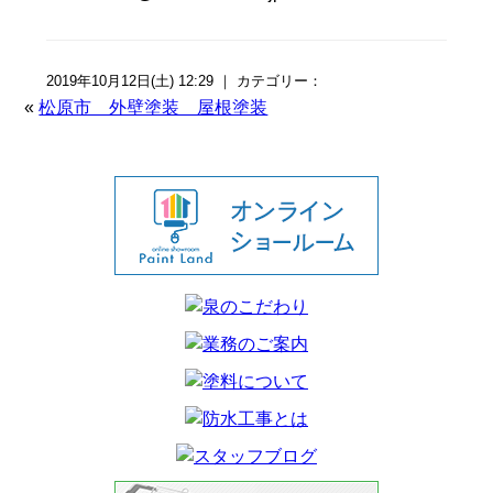
2019年10月12日(土) 12:29 ｜ カテゴリー：
«
松原市 外壁塗装 屋根塗装