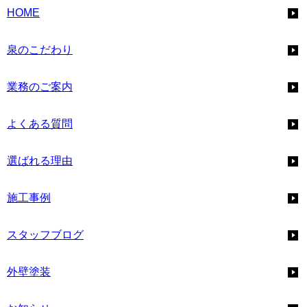
HOME
泉のこだわり
業務のご案内
よくある質問
選ばれる理由
施工事例
スタッフブログ
外壁塗装