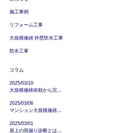
施工事例
リフォーム工事
大規模修繕 外壁防水工事
防水工事
コラム
2025/03/10
大規模修繕依頼から完…
2025/03/06
マンション大規模修繕…
2025/03/01
屋上の雨漏り診断とは…