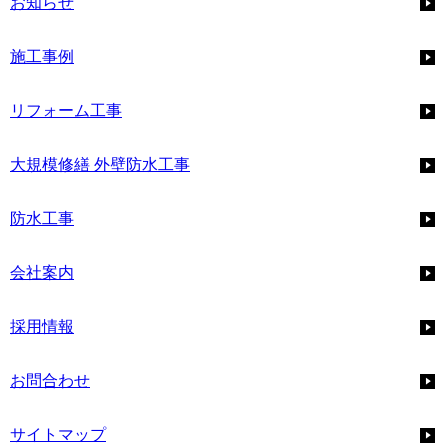
お知らせ
施工事例
リフォーム工事
大規模修繕 外壁防水工事
防水工事
会社案内
採用情報
お問合わせ
サイトマップ