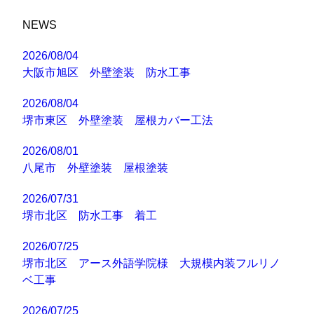
NEWS
2026/08/04
大阪市旭区 外壁塗装 防水工事
2026/08/04
堺市東区 外壁塗装 屋根カバー工法
2026/08/01
八尾市 外壁塗装 屋根塗装
2026/07/31
堺市北区 防水工事 着工
2026/07/25
堺市北区 アース外語学院様 大規模内装フルリノ
ベ工事
2026/07/25