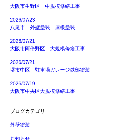
大阪市生野区 中規模修繕工事
2026/07/23
八尾市 外壁塗装 屋根塗装
2026/07/21
大阪市阿倍野区 大規模修繕工事
2026/07/21
堺市中区 駐車場ガレージ鉄部塗装
2026/07/19
大阪市中央区大規模修繕工事
ブログカテゴリ
外壁塗装
お知らせ