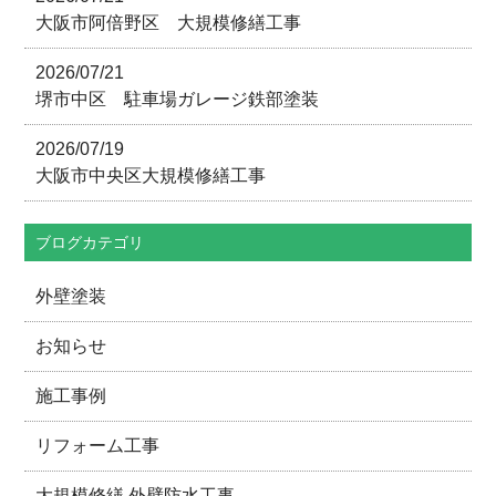
大阪市阿倍野区 大規模修繕工事
2026/07/21
堺市中区 駐車場ガレージ鉄部塗装
2026/07/19
大阪市中央区大規模修繕工事
ブログカテゴリ
外壁塗装
お知らせ
施工事例
リフォーム工事
大規模修繕 外壁防水工事