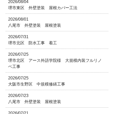
2026/08/04
堺市東区 外壁塗装 屋根カバー工法
2026/08/01
八尾市 外壁塗装 屋根塗装
2026/07/31
堺市北区 防水工事 着工
2026/07/25
堺市北区 アース外語学院様 大規模内装フルリノ
ベ工事
2026/07/25
大阪市生野区 中規模修繕工事
2026/07/23
八尾市 外壁塗装 屋根塗装
2026/07/21