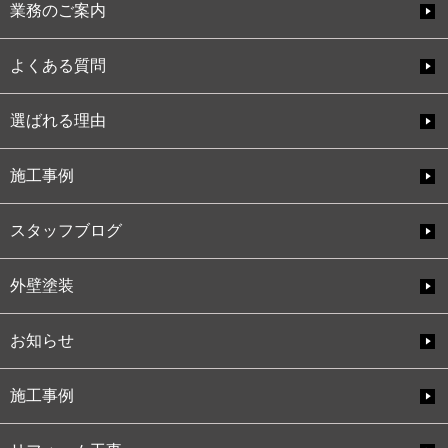
業務のご案内
よくある質問
選ばれる理由
施工事例
スタッフブログ
外壁塗装
お知らせ
施工事例