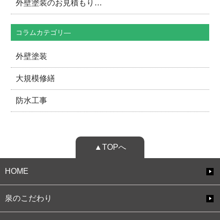
外壁塗装のお見積もり…
コラムカテゴリ―
外壁塗装
大規模修繕
防水工事
▲TOPへ
HOME
泉のこだわり