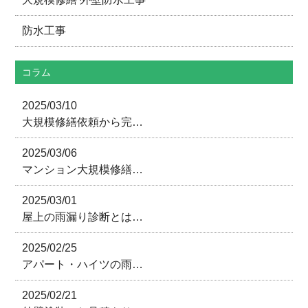
防水工事
コラム
2025/03/10
大規模修繕依頼から完…
2025/03/06
マンション大規模修繕…
2025/03/01
屋上の雨漏り診断とは…
2025/02/25
アパート・ハイツの雨…
2025/02/21