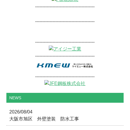
-----------------------------------------
-----------------------------------------
-----------------------------------------
-----------------------------------------
-----------------------------------------
NEWS
2026/08/04
大阪市旭区 外壁塗装 防水工事