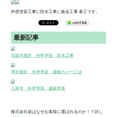
外壁塗装工事に防水工事に板金工事 着工です。
最新記事
大阪市旭区 外壁塗装 防水工事
堺市東区 外壁塗装 屋根カバー工法
八尾市 外壁塗装 屋根塗装
株式会社泉はなぜお客様に選ばれるのか！？詳し