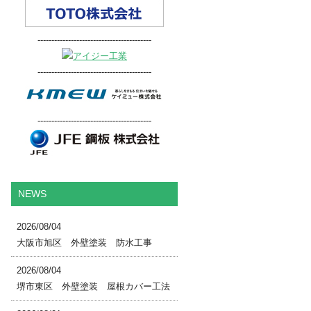
-----------------------------------------
-----------------------------------------
-----------------------------------------
NEWS
2026/08/04
大阪市旭区 外壁塗装 防水工事
2026/08/04
堺市東区 外壁塗装 屋根カバー工法