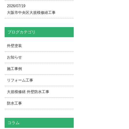
2026/07/19
大阪市中央区大規模修繕工事
ブログカテゴリ
外壁塗装
お知らせ
施工事例
リフォーム工事
大規模修繕 外壁防水工事
防水工事
コラム