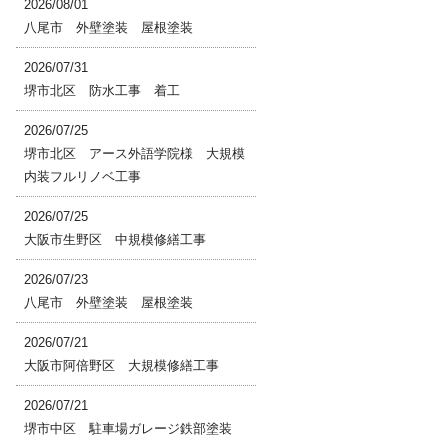
2026/08/01
八尾市 外壁塗装 屋根塗装
2026/07/31
堺市北区 防水工事 着工
2026/07/25
堺市北区 アース外語学院様 大規模
内装フルリノベ工事
2026/07/25
大阪市生野区 中規模修繕工事
2026/07/23
八尾市 外壁塗装 屋根塗装
2026/07/21
大阪市阿倍野区 大規模修繕工事
2026/07/21
堺市中区 駐車場ガレージ鉄部塗装