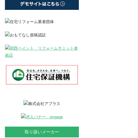
取り扱いメーカー