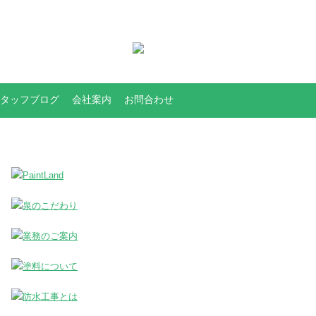
タッフブログ
会社案内
お問合わせ