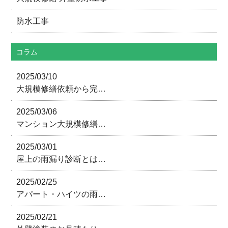
防水工事
コラム
2025/03/10
大規模修繕依頼から完…
2025/03/06
マンション大規模修繕…
2025/03/01
屋上の雨漏り診断とは…
2025/02/25
アパート・ハイツの雨…
2025/02/21