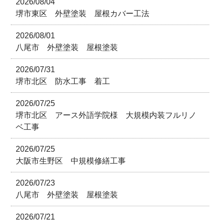
2026/08/04
堺市東区 外壁塗装 屋根カバー工法
2026/08/01
八尾市 外壁塗装 屋根塗装
2026/07/31
堺市北区 防水工事 着工
2026/07/25
堺市北区 アース外語学院様 大規模内装フルリノ
ベ工事
2026/07/25
大阪市生野区 中規模修繕工事
2026/07/23
八尾市 外壁塗装 屋根塗装
2026/07/21