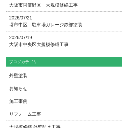
大阪市阿倍野区 大規模修繕工事
2026/07/21
堺市中区 駐車場ガレージ鉄部塗装
2026/07/19
大阪市中央区大規模修繕工事
ブログカテゴリ
外壁塗装
お知らせ
施工事例
リフォーム工事
大規模修繕 外壁防水工事