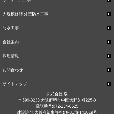
大規模修繕 外壁防水工事
防水工事
会社案内
採用情報
お問合わせ
サイトマップ
株式会社 泉
〒599-8233 大阪府堺市中区大野芝町225-3
電話番号:072-234-6525
建設許可:大阪府知事許可(般-31)第141019号