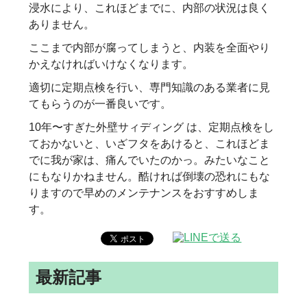
浸水により、これほどまでに、内部の状況は良く
ありません。
ここまで内部が腐ってしまうと、内装を全面やり
かえなければいけなくなります。
適切に定期点検を行い、専門知識のある業者に見
てもらうのが一番良いです。
10年〜すぎた外壁サィディング は、定期点検をし
ておかないと、いざフタをあけると、これほどま
でに我が家は、痛んでいたのかっ。みたいなこと
にもなりかねません。酷ければ倒壊の恐れにもな
りますので早めのメンテナンスをおすすめしま
す。
最新記事