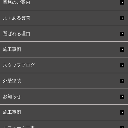
業務のご案内
よくある質問
選ばれる理由
施工事例
スタッフブログ
外壁塗装
お知らせ
施工事例
リフォーム工事