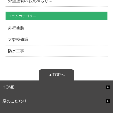
外壁塗装のお見積もり…
コラムカテゴリ―
外壁塗装
大規模修繕
防水工事
▲TOPへ
HOME
泉のこだわり