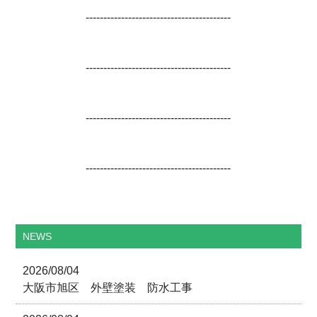
-----------------------------------------
-----------------------------------------
-----------------------------------------
-----------------------------------------
NEWS
2026/08/04
大阪市旭区 外壁塗装 防水工事