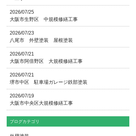
2026/07/25
大阪市生野区 中規模修繕工事
2026/07/23
八尾市 外壁塗装 屋根塗装
2026/07/21
大阪市阿倍野区 大規模修繕工事
2026/07/21
堺市中区 駐車場ガレージ鉄部塗装
2026/07/19
大阪市中央区大規模修繕工事
ブログカテゴリ