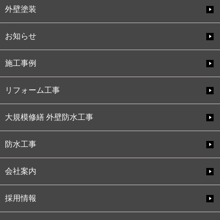
外壁塗装
お知らせ
施工事例
リフォーム工事
大規模修繕 外壁防水工事
防水工事
会社案内
採用情報