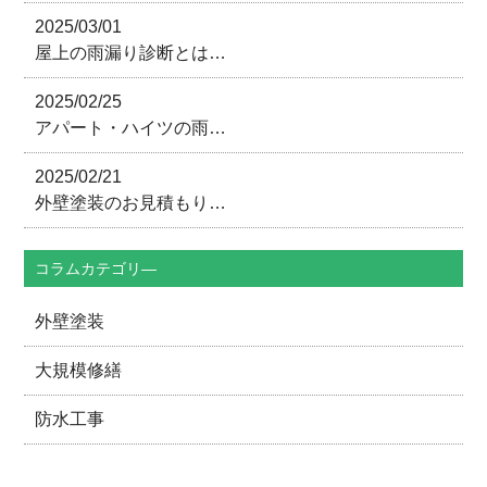
2025/03/01
屋上の雨漏り診断とは…
2025/02/25
アパート・ハイツの雨…
2025/02/21
外壁塗装のお見積もり…
コラムカテゴリ―
外壁塗装
大規模修繕
防水工事