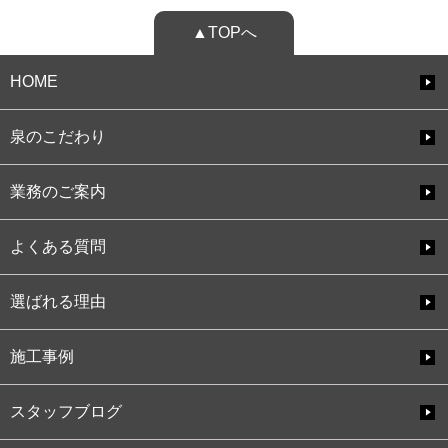
▲TOPへ
HOME
泉のこだわり
業務のご案内
よくある質問
選ばれる理由
施工事例
スタッフブログ