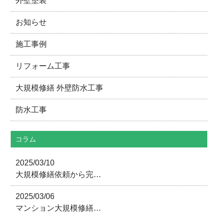
外壁塗装
お知らせ
施工事例
リフォーム工事
大規模修繕 外壁防水工事
防水工事
コラム
2025/03/10
大規模修繕依頼から完…
2025/03/06
マンション大規模修繕…