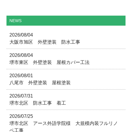
NEWS
2026/08/04
大阪市旭区 外壁塗装 防水工事
2026/08/04
堺市東区 外壁塗装 屋根カバー工法
2026/08/01
八尾市 外壁塗装 屋根塗装
2026/07/31
堺市北区 防水工事 着工
2026/07/25
堺市北区 アース外語学院様 大規模内装フルリノ
ベ工事