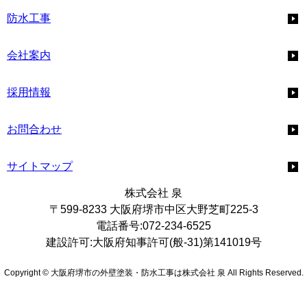
防水工事
会社案内
採用情報
お問合わせ
サイトマップ
株式会社 泉
〒599-8233 大阪府堺市中区大野芝町225-3
電話番号:072-234-6525
建設許可:大阪府知事許可(般-31)第141019号
Copyright © 大阪府堺市の外壁塗装・防水工事は株式会社 泉 All Rights Reserved.