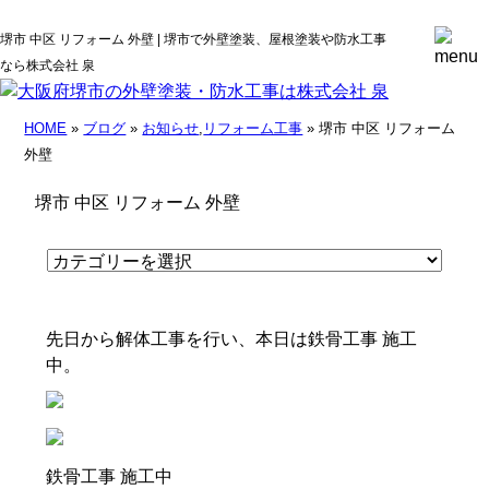
堺市 中区 リフォーム 外壁 | 堺市で外壁塗装、屋根塗装や防水工事
なら株式会社 泉
HOME
»
ブログ
»
お知らせ
,
リフォーム工事
» 堺市 中区 リフォーム
外壁
堺市 中区 リフォーム 外壁
先日から解体工事を行い、本日は鉄骨工事 施工
中。
鉄骨工事 施工中