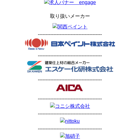
取り扱いメーカー
-----------------------------------------
-----------------------------------------
-----------------------------------------
-----------------------------------------
-----------------------------------------
-----------------------------------------