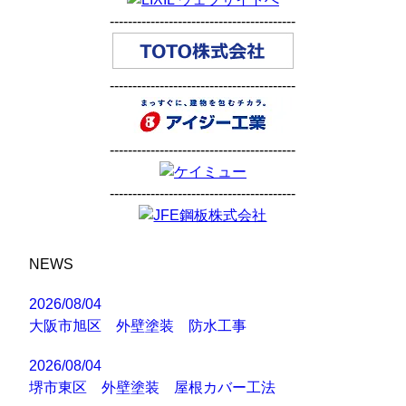
-----------------------------------------
-----------------------------------------
-----------------------------------------
-----------------------------------------
NEWS
2026/08/04
大阪市旭区 外壁塗装 防水工事
2026/08/04
堺市東区 外壁塗装 屋根カバー工法