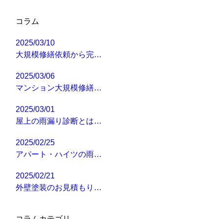
コラム
2025/03/10
大規模修繕依頼から完…
2025/03/06
マンション大規模修繕…
2025/03/01
屋上の雨漏り診断とは…
2025/02/25
アパート・ハイツの雨…
2025/02/21
外壁塗装のお見積もり…
コラムカテゴリ―