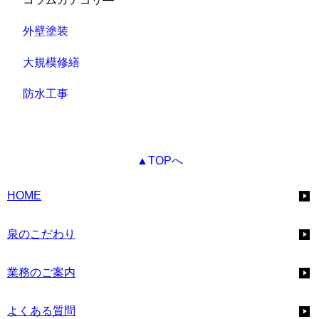
外壁塗装
大規模修繕
防水工事
▲TOPへ
HOME
泉のこだわり
業務のご案内
よくある質問