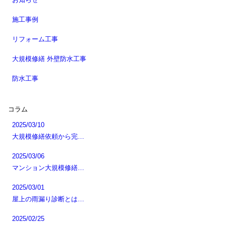
施工事例
リフォーム工事
大規模修繕 外壁防水工事
防水工事
コラム
2025/03/10
大規模修繕依頼から完…
2025/03/06
マンション大規模修繕…
2025/03/01
屋上の雨漏り診断とは…
2025/02/25