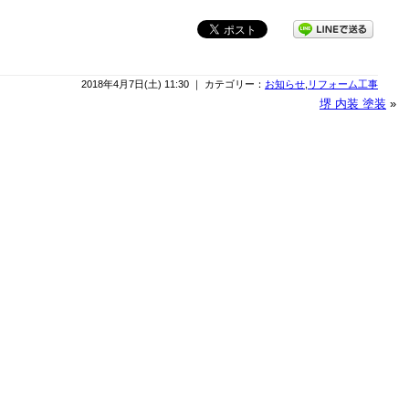
2018年4月7日(土) 11:30 ｜ カテゴリー：
お知らせ
,
リフォーム工事
堺 内装 塗装
»