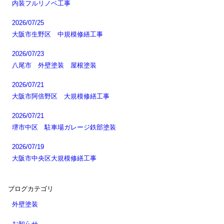
内装フルリノベ工事
2026/07/25
大阪市生野区 中規模修繕工事
2026/07/23
八尾市 外壁塗装 屋根塗装
2026/07/21
大阪市阿倍野区 大規模修繕工事
2026/07/21
堺市中区 駐車場ガレージ鉄部塗装
2026/07/19
大阪市中央区大規模修繕工事
ブログカテゴリ
外壁塗装
お知らせ