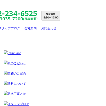
スタッフブログ
会社案内
お問合わせ