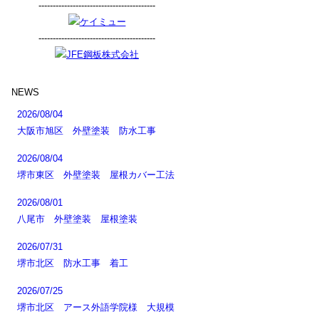
-----------------------------------------
-----------------------------------------
NEWS
2026/08/04
大阪市旭区 外壁塗装 防水工事
2026/08/04
堺市東区 外壁塗装 屋根カバー工法
2026/08/01
八尾市 外壁塗装 屋根塗装
2026/07/31
堺市北区 防水工事 着工
2026/07/25
堺市北区 アース外語学院様 大規模