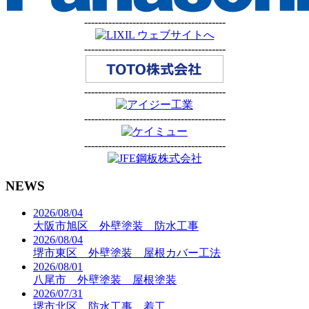
-----------------------------------------
-----------------------------------------
-----------------------------------------
-----------------------------------------
-----------------------------------------
NEWS
2026/08/04
大阪市旭区 外壁塗装 防水工事
2026/08/04
堺市東区 外壁塗装 屋根カバー工法
2026/08/01
八尾市 外壁塗装 屋根塗装
2026/07/31
堺市北区 防水工事 着工