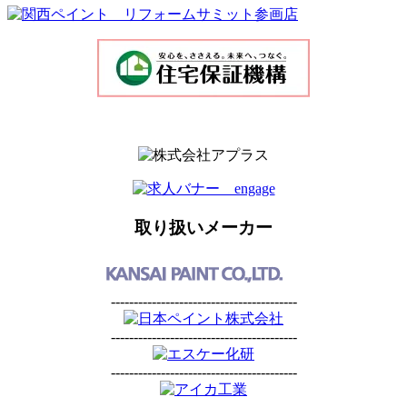
取り扱いメーカー
-----------------------------------------
-----------------------------------------
-----------------------------------------