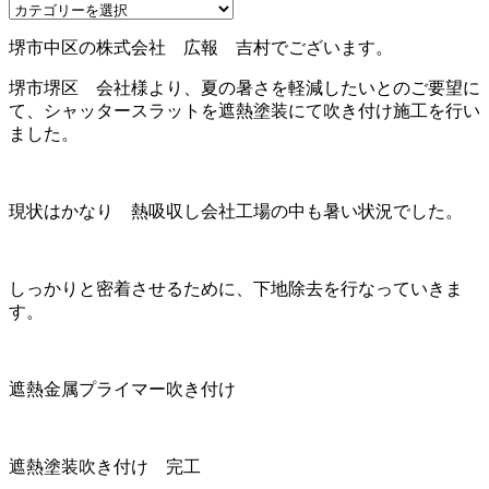
堺市中区の株式会社 広報 吉村でございます。
堺市堺区 会社様より、夏の暑さを軽減したいとのご要望に
て、シャッタースラットを遮熱塗装にて吹き付け施工を行い
ました。
現状はかなり 熱吸収し会社工場の中も暑い状況でした。
しっかりと密着させるために、下地除去を行なっていきま
す。
遮熱金属プライマー吹き付け
遮熱塗装吹き付け 完工