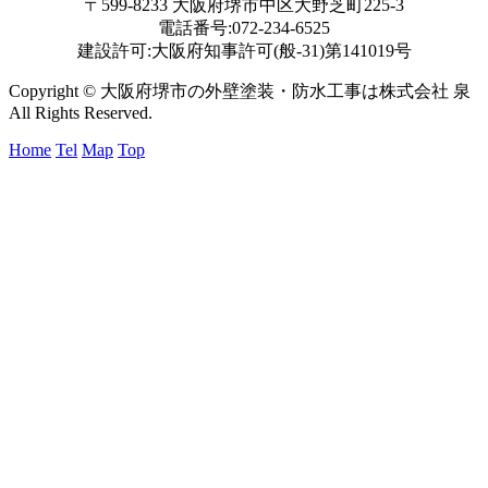
〒599-8233 大阪府堺市中区大野芝町225-3
電話番号:072-234-6525
建設許可:大阪府知事許可(般-31)第141019号
Copyright © 大阪府堺市の外壁塗装・防水工事は株式会社 泉
All Rights Reserved.
Home
Tel
Map
Top