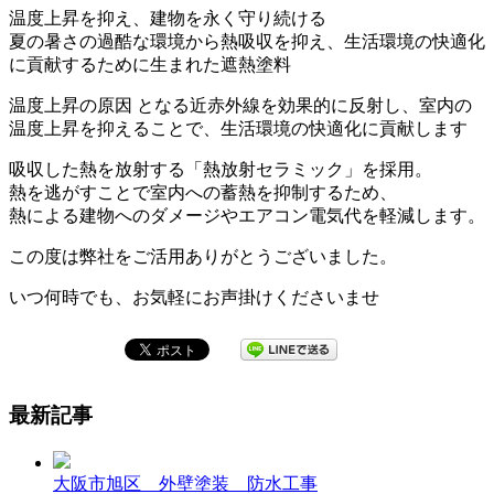
温度上昇を抑え、建物を永く守り続ける
夏の暑さの過酷な環境から熱吸収を抑え、生活環境の快適化
に貢献するために生まれた遮熱塗料
温度上昇の原因 となる近赤外線を効果的に反射し、室内の
温度上昇を抑えることで、生活環境の快適化に貢献します
吸収した熱を放射する「熱放射セラミック」を採用。
熱を逃がすことで室内への蓄熱を抑制するため、
熱による建物へのダメージやエアコン電気代を軽減します。
この度は弊社をご活用ありがとうございました。
いつ何時でも、お気軽にお声掛けくださいませ
最新記事
大阪市旭区 外壁塗装 防水工事