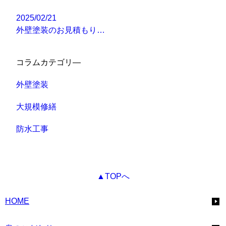
2025/02/21
外壁塗装のお見積もり…
コラムカテゴリ―
外壁塗装
大規模修繕
防水工事
▲TOPへ
HOME