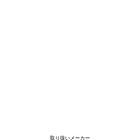
取り扱いメーカー