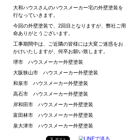
大和ハウスさんのハウスメーカー宅の外壁塗装を
行なっていきます。
今回の外壁塗装で、2回目となりますが、弊社ご用
命ありがとうございます。
工事期間中は、ご近隣の皆様には大変ご迷惑をお
かけいたしますが、何卒お願い致します。
堺市 ハウスメーカー外壁塗装
大阪狭山市 ハウスメーカー外壁塗装
和泉市 ハウスメーカー外壁塗装
高石市 ハウスメーカー外壁塗装
岸和田市 ハウスメーカー外壁塗装
富田林市 ハウスメーカー外壁塗装
泉大津市 ハウスメーカー外壁塗装