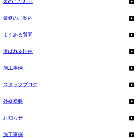
泉のこだわり
業務のご案内
よくある質問
選ばれる理由
施工事例
スタッフブログ
外壁塗装
お知らせ
施工事例