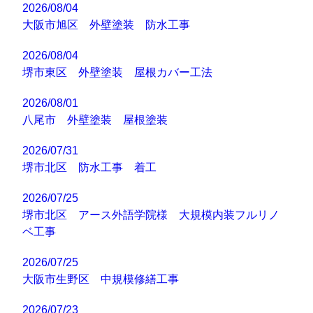
2026/08/04
大阪市旭区 外壁塗装 防水工事
2026/08/04
堺市東区 外壁塗装 屋根カバー工法
2026/08/01
八尾市 外壁塗装 屋根塗装
2026/07/31
堺市北区 防水工事 着工
2026/07/25
堺市北区 アース外語学院様 大規模内装フルリノ
ベ工事
2026/07/25
大阪市生野区 中規模修繕工事
2026/07/23