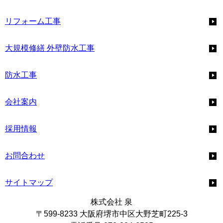
リフォーム工事
大規模修繕 外壁防水工事
防水工事
会社案内
採用情報
お問合わせ
サイトマップ
株式会社 泉
〒599-8233 大阪府堺市中区大野芝町225-3