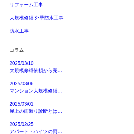
リフォーム工事
大規模修繕 外壁防水工事
防水工事
コラム
2025/03/10
大規模修繕依頼から完…
2025/03/06
マンション大規模修繕…
2025/03/01
屋上の雨漏り診断とは…
2025/02/25
アパート・ハイツの雨…