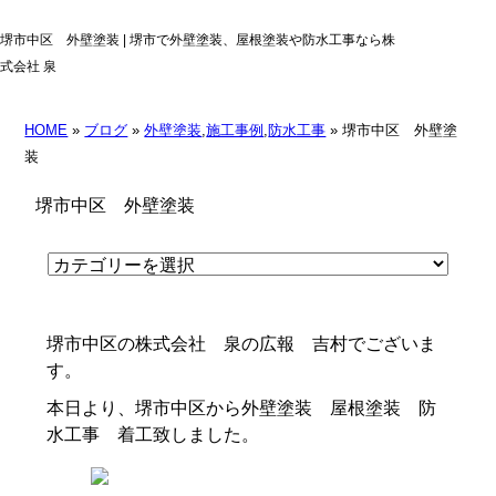
堺市中区 外壁塗装 | 堺市で外壁塗装、屋根塗装や防水工事なら株
式会社 泉
HOME
»
ブログ
»
外壁塗装
,
施工事例
,
防水工事
» 堺市中区 外壁塗
装
堺市中区 外壁塗装
堺市中区の株式会社 泉の広報 吉村でございま
す。
本日より、堺市中区から外壁塗装 屋根塗装 防
水工事 着工致しました。