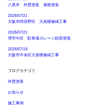
八尾市 外壁塗装 屋根塗装
2026/07/21
大阪市阿倍野区 大規模修繕工事
2026/07/21
堺市中区 駐車場ガレージ鉄部塗装
2026/07/19
大阪市中央区大規模修繕工事
ブログカテゴリ
外壁塗装
お知らせ
施工事例