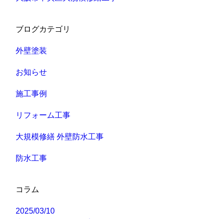
ブログカテゴリ
外壁塗装
お知らせ
施工事例
リフォーム工事
大規模修繕 外壁防水工事
防水工事
コラム
2025/03/10