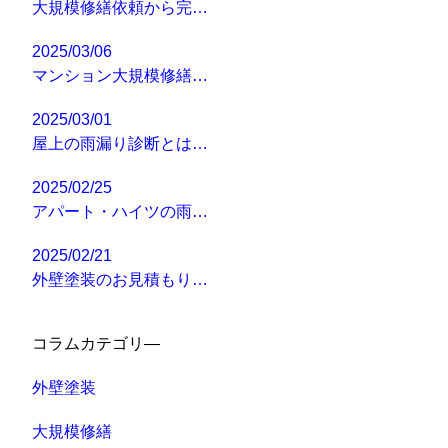
大規模修繕依頼から完…
2025/03/06
マンション大規模修繕…
2025/03/01
屋上の雨漏り診断とは…
2025/02/25
アパート・ハイツの雨…
2025/02/21
外壁塗装のお見積もり…
コラムカテゴリ―
外壁塗装
大規模修繕