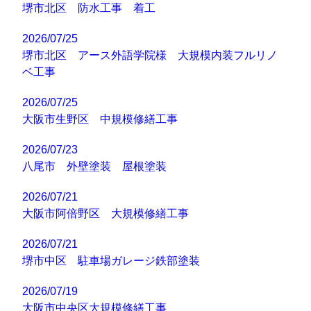
堺市北区 防水工事 着工
2026/07/25
堺市北区 アース外語学院様 大規模内装フルリノ
ベ工事
2026/07/25
大阪市生野区 中規模修繕工事
2026/07/23
八尾市 外壁塗装 屋根塗装
2026/07/21
大阪市阿倍野区 大規模修繕工事
2026/07/21
堺市中区 駐車場ガレージ鉄部塗装
2026/07/19
大阪市中央区大規模修繕工事