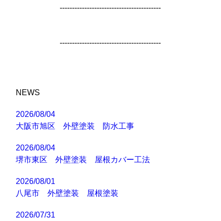
-----------------------------------------
-----------------------------------------
NEWS
2026/08/04
大阪市旭区 外壁塗装 防水工事
2026/08/04
堺市東区 外壁塗装 屋根カバー工法
2026/08/01
八尾市 外壁塗装 屋根塗装
2026/07/31