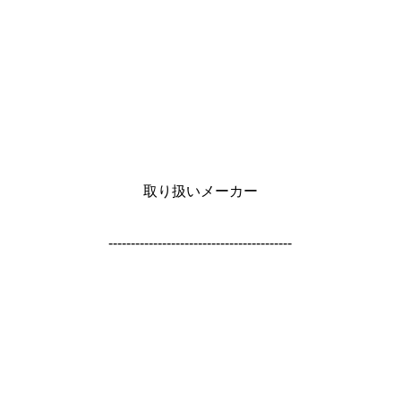
取り扱いメーカー
-----------------------------------------