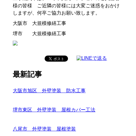
様の皆様 ご近隣の皆様には大変ご迷惑をおかけ
しますが、何卒ご協力お願い致します。
大阪市 大規模修繕工事
堺市 大規模修繕工事
最新記事
大阪市旭区 外壁塗装 防水工事
堺市東区 外壁塗装 屋根カバー工法
八尾市 外壁塗装 屋根塗装