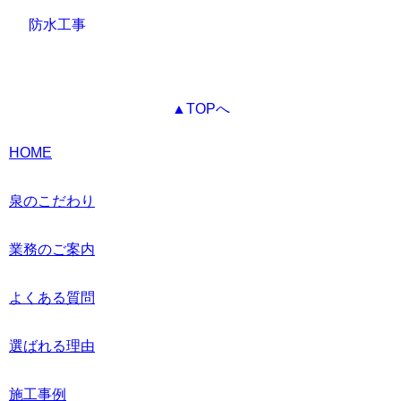
防水工事
▲TOPへ
HOME
泉のこだわり
業務のご案内
よくある質問
選ばれる理由
施工事例