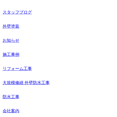
スタッフブログ
外壁塗装
お知らせ
施工事例
リフォーム工事
大規模修繕 外壁防水工事
防水工事
会社案内