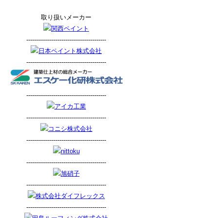
取り扱いメーカー
-----------------------------------------
-----------------------------------------
-----------------------------------------
-----------------------------------------
-----------------------------------------
-----------------------------------------
-----------------------------------------
-----------------------------------------