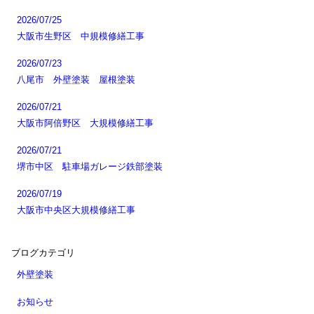
2026/07/25
大阪市生野区 中規模修繕工事
2026/07/23
八尾市 外壁塗装 屋根塗装
2026/07/21
大阪市阿倍野区 大規模修繕工事
2026/07/21
堺市中区 駐車場ガレージ鉄部塗装
2026/07/19
大阪市中央区大規模修繕工事
ブログカテゴリ
外壁塗装
お知らせ