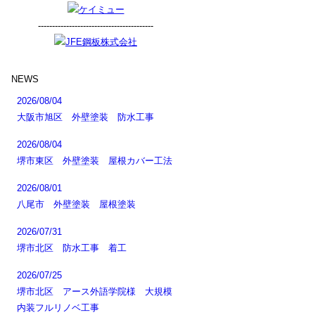
-----------------------------------------
NEWS
2026/08/04
大阪市旭区 外壁塗装 防水工事
2026/08/04
堺市東区 外壁塗装 屋根カバー工法
2026/08/01
八尾市 外壁塗装 屋根塗装
2026/07/31
堺市北区 防水工事 着工
2026/07/25
堺市北区 アース外語学院様 大規模
内装フルリノベ工事