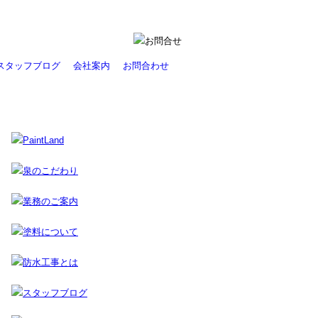
スタッフブログ
会社案内
お問合わせ