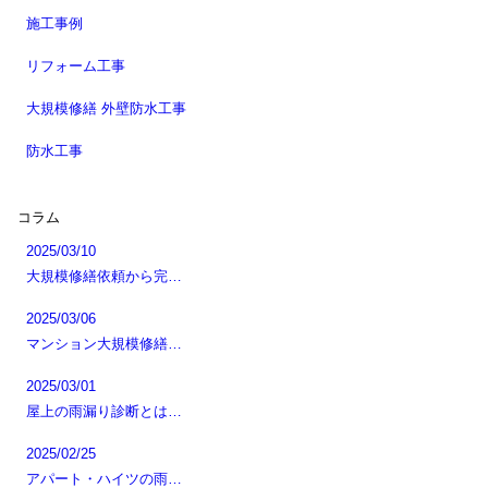
施工事例
リフォーム工事
大規模修繕 外壁防水工事
防水工事
コラム
2025/03/10
大規模修繕依頼から完…
2025/03/06
マンション大規模修繕…
2025/03/01
屋上の雨漏り診断とは…
2025/02/25
アパート・ハイツの雨…